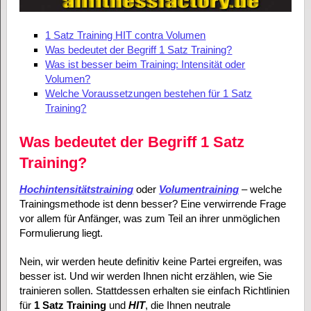
1 Satz Training HIT contra Volumen
Was bedeutet der Begriff 1 Satz Training?
Was ist besser beim Training: Intensität oder
Volumen?
Welche Voraussetzungen bestehen für 1 Satz
Training?
Was bedeutet der Begriff 1 Satz
Training?
Hochintensitätstraining
oder
Volumentraining
– welche
Trainingsmethode ist denn besser? Eine verwirrende Frage
vor allem für Anfänger, was zum Teil an ihrer unmöglichen
Formulierung liegt.
Nein, wir werden heute definitiv keine Partei ergreifen, was
besser ist. Und wir werden Ihnen nicht erzählen, wie Sie
trainieren sollen. Stattdessen erhalten sie einfach Richtlinien
für
1 Satz Training
und
HIT
, die Ihnen neutrale