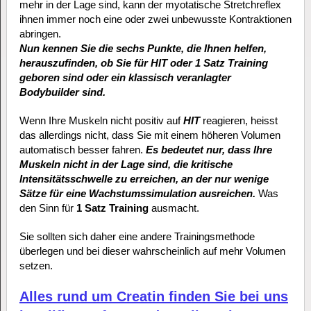
mehr in der Lage sind, kann der myotatische Stretchreflex
ihnen immer noch eine oder zwei unbewusste Kontraktionen
abringen.
Nun kennen Sie die sechs Punkte, die Ihnen helfen,
herauszufinden, ob Sie für HIT oder 1 Satz Training
geboren sind oder ein klassisch veranlagter
Bodybuilder sind.
Wenn Ihre Muskeln nicht positiv auf
HIT
reagieren, heisst
das allerdings nicht, dass Sie mit einem höheren Volumen
automatisch besser fahren.
Es bedeutet nur, dass Ihre
Muskeln nicht in der Lage sind, die kritische
Intensitätsschwelle zu erreichen, an der nur wenige
Sätze für eine Wachstumssimulation ausreichen.
Was
den Sinn für
1 Satz Training
ausmacht.
Sie sollten sich daher eine andere Trainingsmethode
überlegen und bei dieser wahrscheinlich auf mehr Volumen
setzen.
Alles rund um Creatin finden Sie bei uns