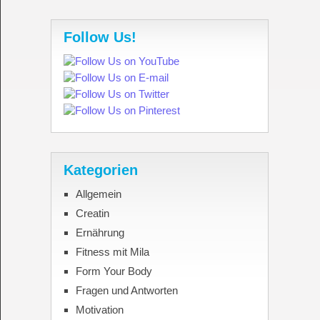
Follow Us!
Kategorien
Allgemein
Creatin
Ernährung
Fitness mit Mila
Form Your Body
Fragen und Antworten
Motivation