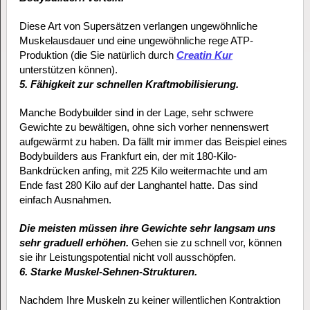
Diese Art von Supersätzen verlangen ungewöhnliche
Muskelausdauer und eine ungewöhnliche rege ATP-
Produktion (die Sie natürlich durch
Creatin Kur
unterstützen können).
5. Fähigkeit zur schnellen Kraftmobilisierung.
Manche Bodybuilder sind in der Lage, sehr schwere
Gewichte zu bewältigen, ohne sich vorher nennenswert
aufgewärmt zu haben. Da fällt mir immer das Beispiel eines
Bodybuilders aus Frankfurt ein, der mit 180-Kilo-
Bankdrücken anfing, mit 225 Kilo weitermachte und am
Ende fast 280 Kilo auf der Langhantel hatte. Das sind
einfach Ausnahmen.
Die meisten müssen ihre Gewichte sehr langsam uns
sehr graduell erhöhen.
Gehen sie zu schnell vor, können
sie ihr Leistungspotential nicht voll ausschöpfen.
6. Starke Muskel-Sehnen-Strukturen.
Nachdem Ihre Muskeln zu keiner willentlichen Kontraktion