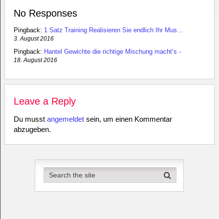
No Responses
Pingback:
1 Satz Training Realisieren Sie endlich Ihr Mus...
3. August 2016
Pingback:
Hantel Gewichte die richtige Mischung macht’s -
18. August 2016
Leave a Reply
Du musst
angemeldet
sein, um einen Kommentar
abzugeben.