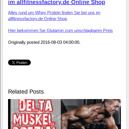
im allfitnessfactory.de Online Shop
Alles rund um Whey Protein finden Sie bei uns im
allfitnessfactory.de Online Shop
Hier bekommen Sie Glutamin zum unschlagbaren Preis
Originally posted 2016-08-03 04:00:00.
Related Posts