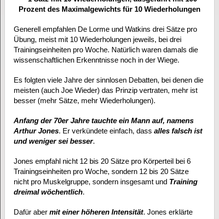
Prozent des Maximalgewichts für 10 Wiederholungen
Generell empfahlen De Lorme und Watkins drei Sätze pro
Übung, meist mit 10 Wiederholungen jeweils, bei drei
Trainingseinheiten pro Woche. Natürlich waren damals die
wissenschaftlichen Erkenntnisse noch in der Wiege.
Es folgten viele Jahre der sinnlosen Debatten, bei denen die
meisten (auch Joe Wieder) das Prinzip vertraten, mehr ist
besser (mehr Sätze, mehr Wiederholungen).
Anfang der 70er Jahre tauchte ein Mann auf, namens
Arthur Jones
. Er verkündete einfach, dass
alles falsch ist
und weniger sei besser
.
Jones empfahl nicht 12 bis 20 Sätze pro Körperteil bei 6
Trainingseinheiten pro Woche, sondern 12 bis 20 Sätze
nicht pro Muskelgruppe, sondern insgesamt und
Training
dreimal wöchentlich
.
Dafür aber
mit einer höheren Intensität
. Jones erklärte