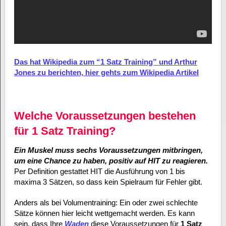
Das hat Wikipedia zum “1 Satz Training” und Arthur
Jones zu berichten, hier gehts zum Wikipedia Artikel
Welche Voraussetzungen bestehen
für 1 Satz Training?
Ein Muskel muss sechs Voraussetzungen mitbringen,
um eine Chance zu haben, positiv auf HIT zu reagieren.
Per Definition gestattet HIT die Ausführung von 1 bis
maxima 3 Sätzen, so dass kein Spielraum für Fehler gibt.
Anders als bei Volumentraining: Ein oder zwei schlechte
Sätze können hier leicht wettgemacht werden. Es kann
sein, dass Ihre
Waden
diese Voraussetzungen für
1 Satz