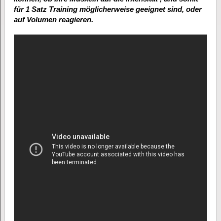
für 1 Satz Training möglicherweise geeignet sind, oder
auf Volumen reagieren.