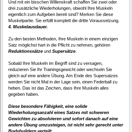
Und mit ein bisschen Willenskraft schaffen Sie zwei oder
drei zusätzliche Wiederholungen, obwohl Ihre Muskeln
eigentlich zum Aufgeben bereit sind? Merken Sie diese
Muskelpartie. Sie erfüllt komplett die dritte Voraussetzung.
4. Muskelausdauer.
Zu den besten Methoden, Ihre Muskeln in einem einzigen
Satz möglichst hart in die Pflicht zu nehmen, gehören
Reduktionssätze
und
Supersätze
.
Sobald Ihre Muskeln im Begriff sind zu versagen,
reduzieren Sie Ihr Trainingsgewicht oder wechseln Sie
gleich auf eine andere Übung. Am Ende des Supersatzes
werden Sie nicht Mal in der Lage sein, einen Federball zu
heben. Das ist das Zeichen, dass Ihre Muskeln alles
gegeben haben.
Diese besondere Fähigkeit, eine solide
Wiederholungsanzahl eines Satzes mit schweren
Gewichten zu absolvieren und sofort danach auf eine
andere Übung umzusteigen, ist nicht sehr gerecht unter
Bodybuildern verteilt.