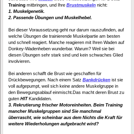
Training
mitbringen, und Ihre
Brustmuskeln
nicht:
1. Muskelgenetik.
2. Passende Übungen und Muskelhebel.
Bei dieser Voraussetzung geht nur darum rauszufinden, auf
welche Übungen die trainierende Muskelpartie am besten
und schnell reagiert. Manche reagieren mit Ihren Waden auf
Donkey-Wadenheben wunderbar. Warum? Weil sie bei
diesen Übungen sehr stark sind und kein schwaches Glied
involvieren.
Bei anderen schafft die Brust wie geschaffen für
Drückbewegungen. Nach einem Satz
Bankdrücken
ist sie
voll aufgepumpt, weil sich keine andere Muskelgruppe in
den Bewegungsablauf einmischt.Das macht deren Brust zu
guten
HIT
Kandidaten.
3. Rekrutierung frischer Motoreinheiten.
Beim Training
mancher Muskelgruppen sind Sie manchmal
überrascht, wie scheinbar aus dem Nichts die Kraft für
weitere Wiederholungen aufgebracht wird?