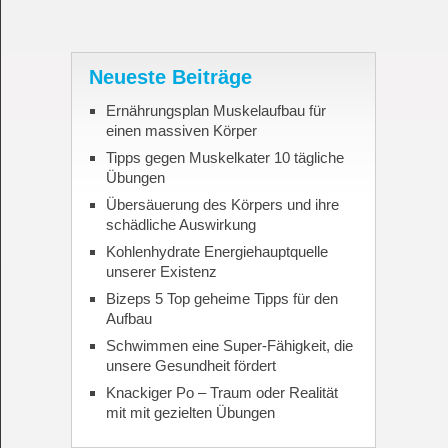
Neueste Beiträge
Ernährungsplan Muskelaufbau für
einen massiven Körper
Tipps gegen Muskelkater 10 tägliche
Übungen
Übersäuerung des Körpers und ihre
schädliche Auswirkung
Kohlenhydrate Energiehauptquelle
unserer Existenz
Bizeps 5 Top geheime Tipps für den
Aufbau
Schwimmen eine Super-Fähigkeit, die
unsere Gesundheit fördert
Knackiger Po – Traum oder Realität
mit mit gezielten Übungen