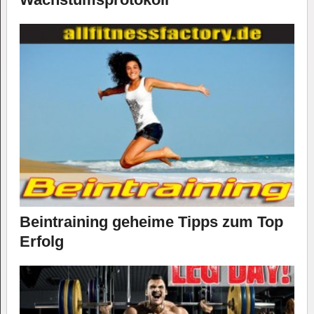
Beintraining geheime Tipps zum Top
Erfolg