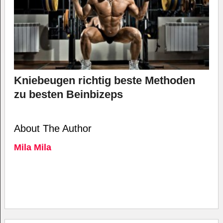
Kniebeugen richtig beste Methoden
zu besten Beinbizeps
About The Author
Mila Mila