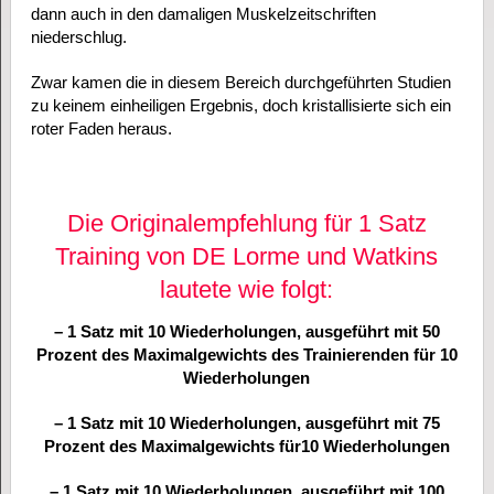
dann auch in den damaligen Muskelzeitschriften
niederschlug.
Zwar kamen die in diesem Bereich durchgeführten Studien
zu keinem einheiligen Ergebnis, doch kristallisierte sich ein
roter Faden heraus.
Die Originalempfehlung für 1 Satz
Training von DE Lorme und Watkins
lautete wie folgt:
– 1 Satz mit 10 Wiederholungen, ausgeführt mit 50
Prozent des Maximalgewichts des Trainierenden für 10
Wiederholungen
– 1 Satz mit 10 Wiederholungen, ausgeführt mit 75
Prozent des Maximalgewichts für10 Wiederholungen
– 1 Satz mit 10 Wiederholungen, ausgeführt mit 100