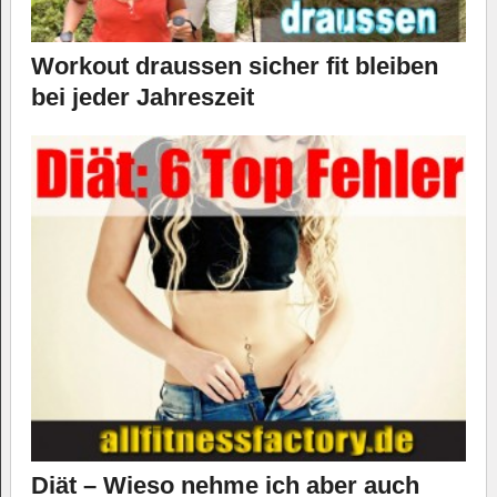
Workout draussen sicher fit bleiben
bei jeder Jahreszeit
Diät – Wieso nehme ich aber auch