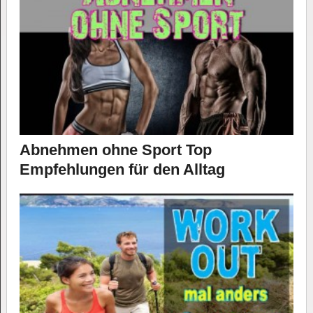
Abnehmen ohne Sport Top
Empfehlungen für den Alltag