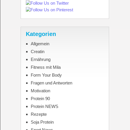
Kategorien
Allgemein
Creatin
Ernährung
Fitness mit Mila
Form Your Body
Fragen und Antworten
Motivation
Protein 90
Protein NEWS
Rezepte
Soja Protein
Sport News