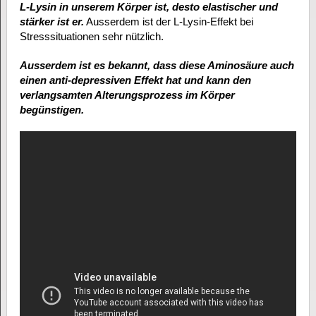
L-Lysin in unserem Körper ist, desto elastischer und
stärker ist er.
Ausserdem ist der L-Lysin-Effekt bei
Stresssituationen sehr nützlich.
Ausserdem ist es bekannt, dass diese Aminosäure auch
einen anti-depressiven Effekt hat und kann den
verlangsamten Alterungsprozess im Körper
begünstigen.