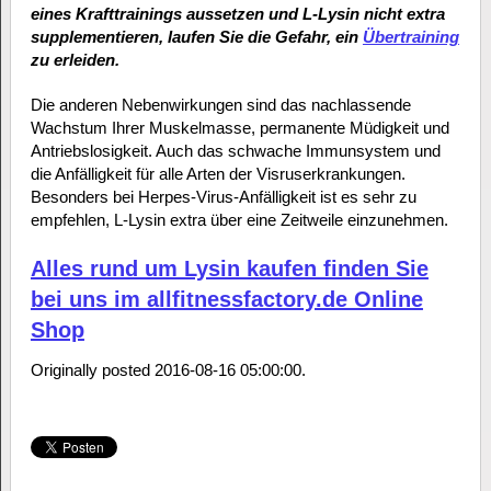
eines Krafttrainings aussetzen und L-Lysin nicht extra
supplementieren, laufen Sie die Gefahr, ein
Übertraining
zu erleiden.
Die anderen Nebenwirkungen sind das nachlassende
Wachstum Ihrer Muskelmasse, permanente Müdigkeit und
Antriebslosigkeit. Auch das schwache Immunsystem und
die Anfälligkeit für alle Arten der Visruserkrankungen.
Besonders bei Herpes-Virus-Anfälligkeit ist es sehr zu
empfehlen, L-Lysin extra über eine Zeitweile einzunehmen.
Alles rund um Lysin kaufen finden Sie
bei uns im allfitnessfactory.de Online
Shop
Originally posted 2016-08-16 05:00:00.