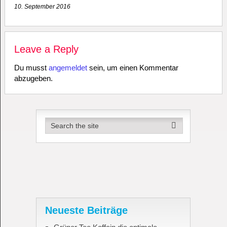
10. September 2016
Leave a Reply
Du musst
angemeldet
sein, um einen Kommentar
abzugeben.
Neueste Beiträge