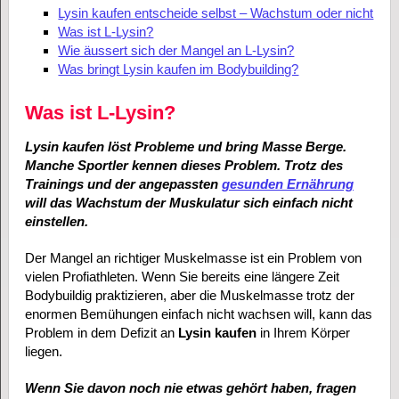
Lysin kaufen entscheide selbst – Wachstum oder nicht
Was ist L-Lysin?
Wie äussert sich der Mangel an L-Lysin?
Was bringt Lysin kaufen im Bodybuilding?
Was ist L-Lysin?
Lysin kaufen löst Probleme und bring Masse Berge.
Manche Sportler kennen dieses Problem. Trotz des
Trainings und der angepassten
gesunden Ernährung
will das Wachstum der Muskulatur sich einfach nicht
einstellen.
Der Mangel an richtiger Muskelmasse ist ein Problem von
vielen Profiathleten. Wenn Sie bereits eine längere Zeit
Bodybuildig praktizieren, aber die Muskelmasse trotz der
enormen Bemühungen einfach nicht wachsen will, kann das
Problem in dem Defizit an
Lysin kaufen
in Ihrem Körper
liegen.
Wenn Sie davon noch nie etwas gehört haben, fragen