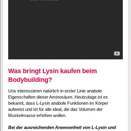
Was bringt Lysin kaufen beim
Bodybuilding?
Uns interessieren natürlich in erster Linie anabole
Eigenschaften dieser Aminosäure. Heutzutage ist es
bekannt, dass L-Lysin anabole Funktionen im Körper
aufweist und ist für alle ideal, die das Volumen der
Muskelmasse erhöhen wollen.
Bei der ausreichenden Anwesenheit von L-Lysin und