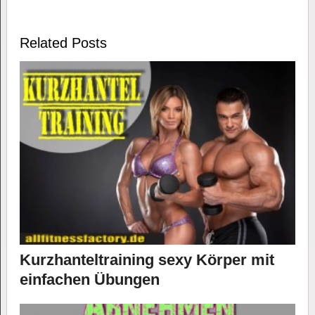
Related Posts
Kurzhanteltraining sexy Körper mit
einfachen Übungen