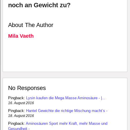
noch an Gewicht zu?
About The Author
Mila Vaeth
No Responses
Pingback:
Lysin kaufen die Mega Masse Aminosäure - |...
16. August 2016
Pingback:
Hantel Gewichte die richtige Mischung macht’s -
18. August 2016
Pingback:
Aminosäuren Sport mehr Kraft, mehr Masse und
Gesundheit -