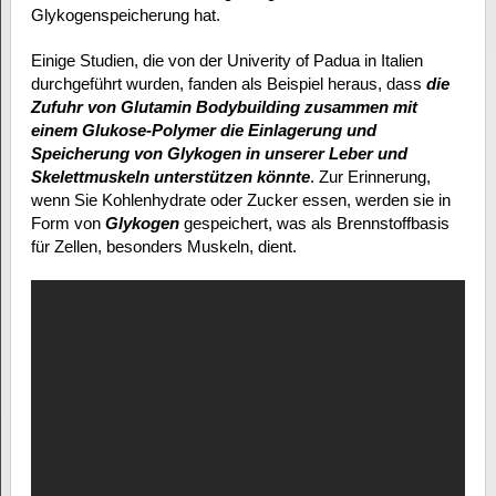
Glykogenspeicherung hat.
Einige Studien, die von der Univerity of Padua in Italien
durchgeführt wurden, fanden als Beispiel heraus, dass
die
Zufuhr von Glutamin Bodybuilding zusammen mit
einem Glukose-Polymer die Einlagerung und
Speicherung von Glykogen in unserer Leber und
Skelettmuskeln unterstützen könnte
. Zur Erinnerung,
wenn Sie Kohlenhydrate oder Zucker essen, werden sie in
Form von
Glykogen
gespeichert, was als Brennstoffbasis
für Zellen, besonders Muskeln, dient.