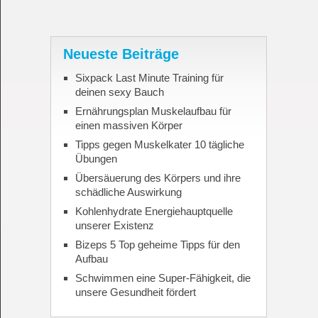
Neueste Beiträge
Sixpack Last Minute Training für
deinen sexy Bauch
Ernährungsplan Muskelaufbau für
einen massiven Körper
Tipps gegen Muskelkater 10 tägliche
Übungen
Übersäuerung des Körpers und ihre
schädliche Auswirkung
Kohlenhydrate Energiehauptquelle
unserer Existenz
Bizeps 5 Top geheime Tipps für den
Aufbau
Schwimmen eine Super-Fähigkeit, die
unsere Gesundheit fördert