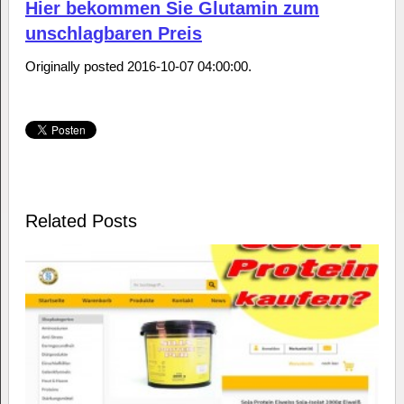
Hier bekommen Sie Glutamin zum
unschlagbaren Preis
Originally posted 2016-10-07 04:00:00.
Related Posts