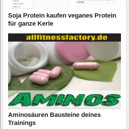
Soja Protein kaufen veganes Protein
für ganze Kerle
Aminosäuren Bausteine deines
Trainings