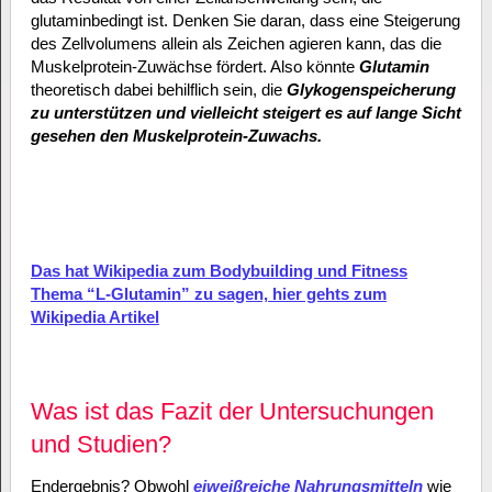
glutaminbedingt ist. Denken Sie daran, dass eine Steigerung
des Zellvolumens allein als Zeichen agieren kann, das die
Muskelprotein-Zuwächse fördert. Also könnte
Glutamin
theoretisch dabei behilflich sein, die
Glykogenspeicherung
zu unterstützen und vielleicht steigert es auf lange Sicht
gesehen den Muskelprotein-Zuwachs.
Das hat Wikipedia zum Bodybuilding und Fitness
Thema “L-Glutamin” zu sagen, hier gehts zum
Wikipedia Artikel
Was ist das Fazit der Untersuchungen
und Studien?
Endergebnis? Obwohl
eiweißreiche Nahrungsmitteln
wie