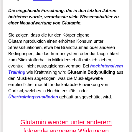
Die eingehende Forschung, die in den letzten Jahren
betrieben wurde, veranlasste viele Wissenschaftler zu
einer Neuaufwertung von Glutamin.
Sie zeigen, dass die für den Körper eigene
Glutaminproduktion einen erhöhten Konsum unter
Stresssituationen, etwa bei Brandtraumas oder anderen
Bedingungen, die das Immunsystem oder die Tauglichkeit
zum Stickstofferhalt in Mitleidenschaft mit sich ziehen,
eventuell nicht auszugleichen vermag. Bei
hochintensivem
Training
wie Krafttraining wird
Glutamin Bodybuilding
aus
den Muskeln abgezogen, was die Muskelgewebe
empfindlicher macht für die katabole Einwirkung von
Cortisol, welches in Hochintensitäts- oder
Übertrainingszuständen
gehäuft ausgeschüttet wird.
Glutamin werden unter anderem
folgende ergogene Wirkungen