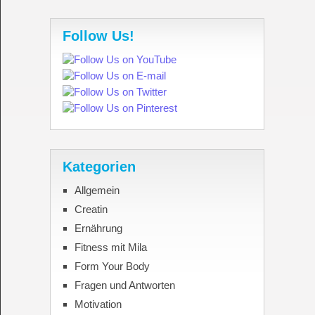
Follow Us!
Kategorien
Allgemein
Creatin
Ernährung
Fitness mit Mila
Form Your Body
Fragen und Antworten
Motivation