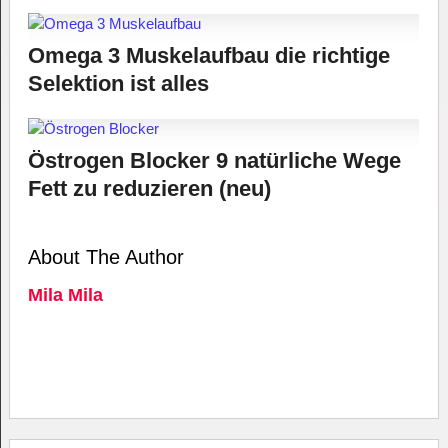
Omega 3 Muskelaufbau die richtige
Selektion ist alles
Östrogen Blocker 9 natürliche Wege
Fett zu reduzieren (neu)
About The Author
Mila Mila