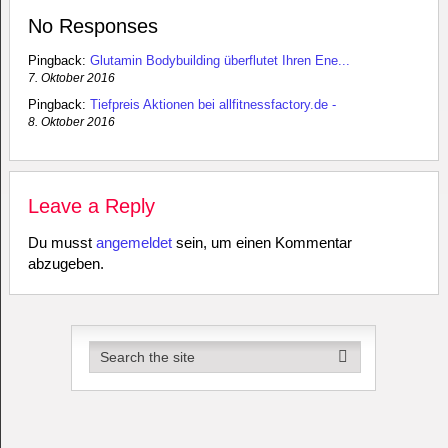
No Responses
Pingback:
Glutamin Bodybuilding überflutet Ihren Ene...
7. Oktober 2016
Pingback:
Tiefpreis Aktionen bei allfitnessfactory.de -
8. Oktober 2016
Leave a Reply
Du musst
angemeldet
sein, um einen Kommentar
abzugeben.