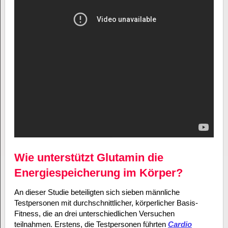
Wie unterstützt Glutamin die
Energiespeicherung im Körper?
An dieser Studie beteiligten sich sieben männliche
Testpersonen mit durchschnittlicher, körperlicher Basis-
Fitness, die an drei unterschiedlichen Versuchen
teilnahmen. Erstens, die Testpersonen führten
Cardio