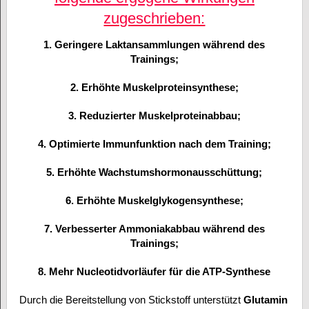
zugeschrieben:
1. Geringere Laktansammlungen während des
Trainings;
2. Erhöhte Muskelproteinsynthese;
3. Reduzierter Muskelproteinabbau;
4. Optimierte Immunfunktion nach dem Training;
5. Erhöhte Wachstumshormonausschüttung;
6. Erhöhte Muskelglykogensynthese;
7. Verbesserter Ammoniakabbau während des
Trainings;
8. Mehr Nucleotidvorläufer für die ATP-Synthese
Durch die Bereitstellung von Stickstoff unterstützt
Glutamin