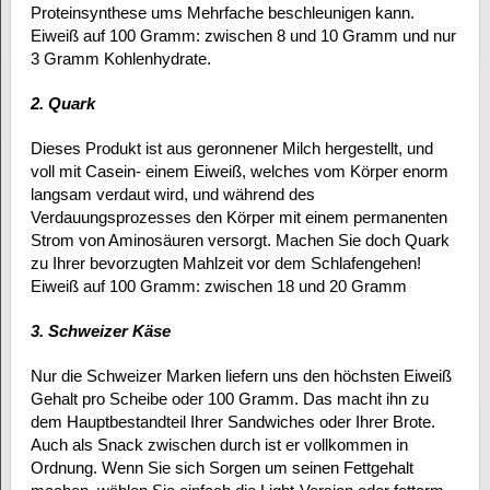
Proteinsynthese ums Mehrfache beschleunigen kann.
Eiweiß auf 100 Gramm: zwischen 8 und 10 Gramm und nur
3 Gramm Kohlenhydrate.
2. Quark
Dieses Produkt ist aus geronnener Milch hergestellt, und
voll mit Casein- einem Eiweiß, welches vom Körper enorm
langsam verdaut wird, und während des
Verdauungsprozesses den Körper mit einem permanenten
Strom von Aminosäuren versorgt. Machen Sie doch Quark
zu Ihrer bevorzugten Mahlzeit vor dem Schlafengehen!
Eiweiß auf 100 Gramm: zwischen 18 und 20 Gramm
3. Schweizer Käse
Nur die Schweizer Marken liefern uns den höchsten Eiweiß
Gehalt pro Scheibe oder 100 Gramm. Das macht ihn zu
dem Hauptbestandteil Ihrer Sandwiches oder Ihrer Brote.
Auch als Snack zwischen durch ist er vollkommen in
Ordnung. Wenn Sie sich Sorgen um seinen Fettgehalt