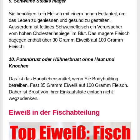
9. Schweine Steaks mager
Sie benötigen kein Fleisch mit einem hohen Fettanteil, um
das Leben zu geniessen und gesund zu gestalten.
Ausserdem ist fettiges Schweinefleisch ein Verursacher
vom hohen Cholesterinspiegel im Blut. Das magere Fleisch
dagegen enthält über 30 Gramm Eiweiß auf 100 Gramm
Fleisch.
10. Putenbrust oder Hühnerbrust ohne Haut und
Knochen
Das ist das Hauptlebensmittel, wenn Sie Bodybuilding
betreiben. Fast 35 Gramm Eiweiß auf 100 Gramm Fleisch.
Daher ist Brust von Ihrer Einkaufsliste einfach nicht
wegzudenken.
Eiweiß in der Fischabteilung