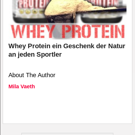
Whey Protein ein Geschenk der Natur
an jeden Sportler
About The Author
Mila Vaeth