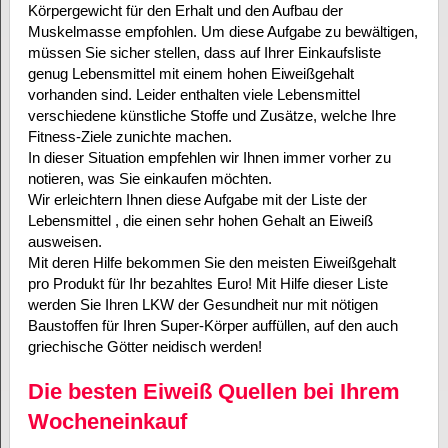
Körpergewicht für den Erhalt und den Aufbau der
Muskelmasse empfohlen. Um diese Aufgabe zu bewältigen,
müssen Sie sicher stellen, dass auf Ihrer Einkaufsliste
genug Lebensmittel mit einem hohen Eiweißgehalt
vorhanden sind. Leider enthalten viele Lebensmittel
verschiedene künstliche Stoffe und Zusätze, welche Ihre
Fitness-Ziele zunichte machen.
In dieser Situation empfehlen wir Ihnen immer vorher zu
notieren, was Sie einkaufen möchten.
Wir erleichtern Ihnen diese Aufgabe mit der Liste der
Lebensmittel , die einen sehr hohen Gehalt an Eiweiß
ausweisen.
Mit deren Hilfe bekommen Sie den meisten Eiweißgehalt
pro Produkt für Ihr bezahltes Euro! Mit Hilfe dieser Liste
werden Sie Ihren LKW der Gesundheit nur mit nötigen
Baustoffen für Ihren Super-Körper auffüllen, auf den auch
griechische Götter neidisch werden!
Die besten Eiweiß Quellen bei Ihrem
Wocheneinkauf