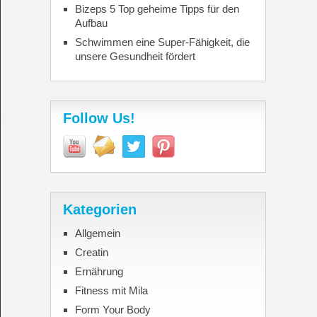
Bizeps 5 Top geheime Tipps für den
Aufbau
Schwimmen eine Super-Fähigkeit, die
unsere Gesundheit fördert
Follow Us!
Kategorien
Allgemein
Creatin
Ernährung
Fitness mit Mila
Form Your Body