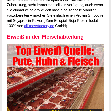
Zubereitung, steht immer schnell zur Verfügung, auch wenn
Sie einmal keine große Zeit habe eine schnelle Mahlzeit
vorzubereiten – machen Sie einfach einen Protein Smoothie
mit Sojaprotein Pulver ( Zum Beispiel, Soja Protein Isolat
100% von
allfitnessfactory.de
GmbH).
Eiweiß in der Fleischabteilung