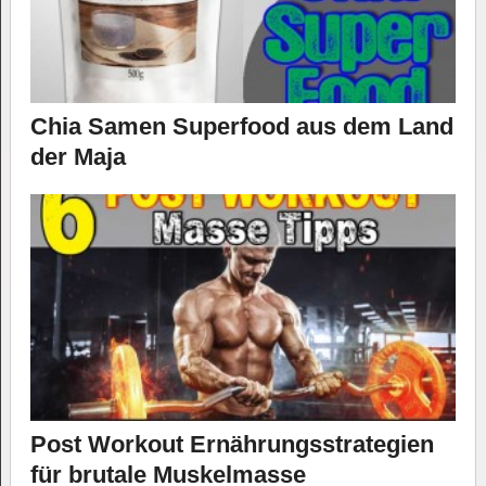
Chia Samen Superfood aus dem Land
der Maja
Post Workout Ernährungsstrategien
für brutale Muskelmasse