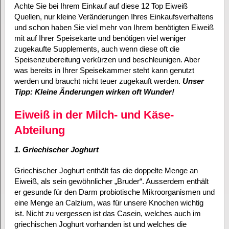
Achte Sie bei Ihrem Einkauf auf diese 12 Top Eiweiß
Quellen, nur kleine Veränderungen Ihres Einkaufsverhaltens
und schon haben Sie viel mehr von Ihrem benötigten Eiweiß
mit auf Ihrer Speisekarte und benötigen viel weniger
zugekaufte Supplements, auch wenn diese oft die
Speisenzubereitung verkürzen und beschleunigen. Aber
was bereits in Ihrer Speisekammer steht kann genutzt
werden und braucht nicht teuer zugekauft werden.
Unser
Tipp: Kleine Änderungen wirken oft Wunder!
Eiweiß in der Milch- und Käse-
Abteilung
1. Griechischer Joghurt
Griechischer Joghurt enthält fas die doppelte Menge an
Eiweiß, als sein gewöhnlicher „Bruder“. Ausserdem enthält
er gesunde für den Darm probiotische Mikroorganismen und
eine Menge an Calzium, was für unsere Knochen wichtig
ist. Nicht zu vergessen ist das Casein, welches auch im
griechischen Joghurt vorhanden ist und welches die