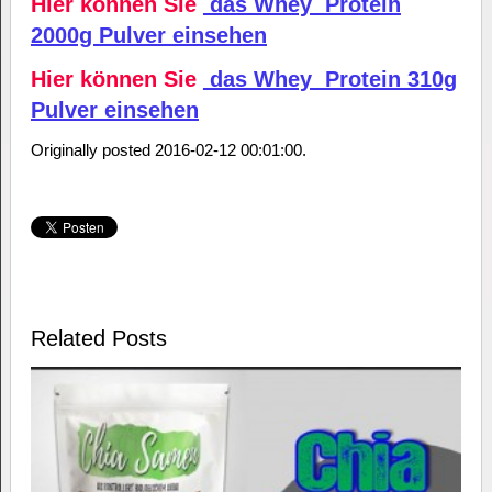
Hier können Sie
das Whey Protein
2000g Pulver einsehen
Hier können Sie
das Whey Protein 310g
Pulver einsehen
Originally posted 2016-02-12 00:01:00.
Related Posts