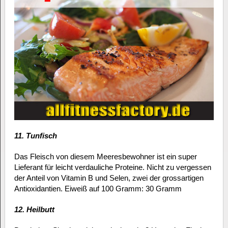
11. Tunfisch
Das Fleisch von diesem Meeresbewohner ist ein super
Lieferant für leicht verdauliche Proteine. Nicht zu vergessen
der Anteil von Vitamin B und Selen, zwei der grossartigen
Antioxidantien. Eiweiß auf 100 Gramm: 30 Gramm
12. Heilbutt