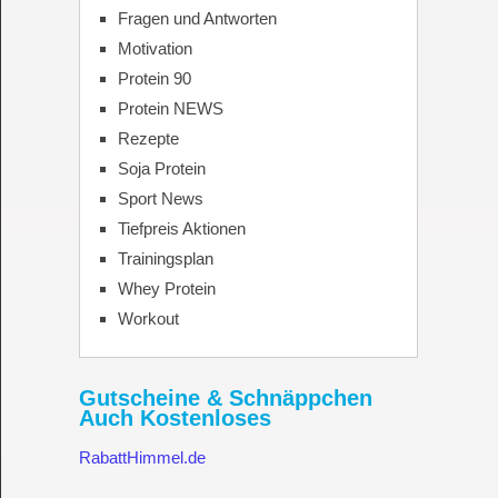
Fragen und Antworten
Motivation
Protein 90
Protein NEWS
Rezepte
Soja Protein
Sport News
Tiefpreis Aktionen
Trainingsplan
Whey Protein
Workout
Gutscheine & Schnäppchen
Auch Kostenloses
RabattHimmel.de