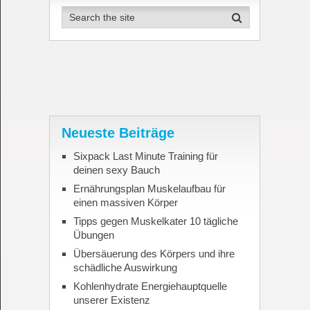
Neueste Beiträge
Sixpack Last Minute Training für
deinen sexy Bauch
Ernährungsplan Muskelaufbau für
einen massiven Körper
Tipps gegen Muskelkater 10 tägliche
Übungen
Übersäuerung des Körpers und ihre
schädliche Auswirkung
Kohlenhydrate Energiehauptquelle
unserer Existenz