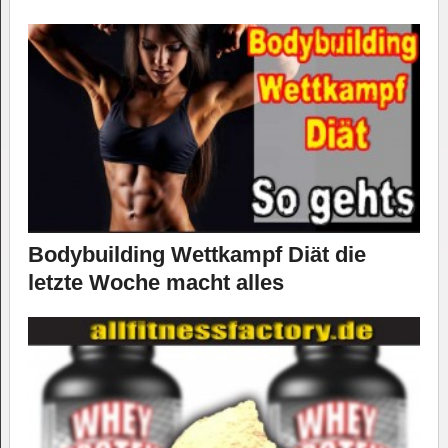
Bodybuilding Wettkampf Diät die
letzte Woche macht alles