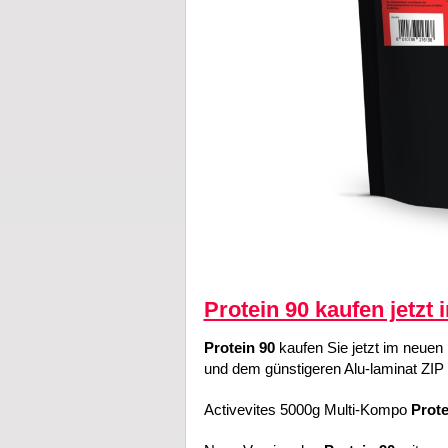
Protein 90 kaufen jetzt 
Protein 90
kaufen Sie jetzt im neuen
und dem günstigeren Alu-laminat ZIP 
Activevites 5000g Multi-Kompo
Prote