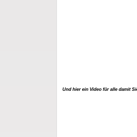
Und hier ein Video für alle damit 