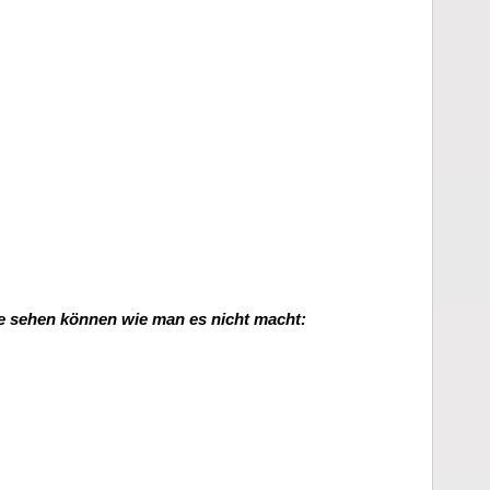
Sie sehen können wie man es nicht macht: