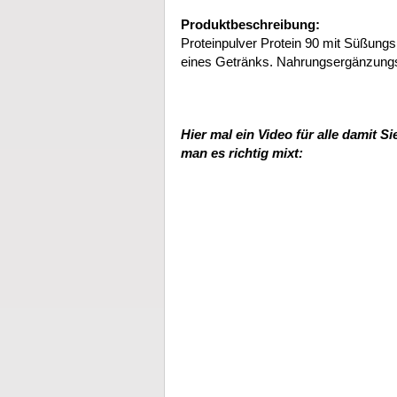
Produktbeschreibung:
Proteinpulver Protein 90 mit Süßungs
eines Getränks. Nahrungsergänzungs
Hier mal ein Video für alle damit S
man es richtig mixt: