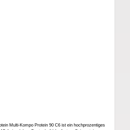
ein Multi-Kompo Protein 90 C6 ist ein hochprozentiges