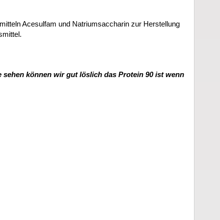
mitteln Acesulfam und Natriumsaccharin zur Herstellung
mittel.
ie sehen können wir gut löslich das Protein 90 ist wenn