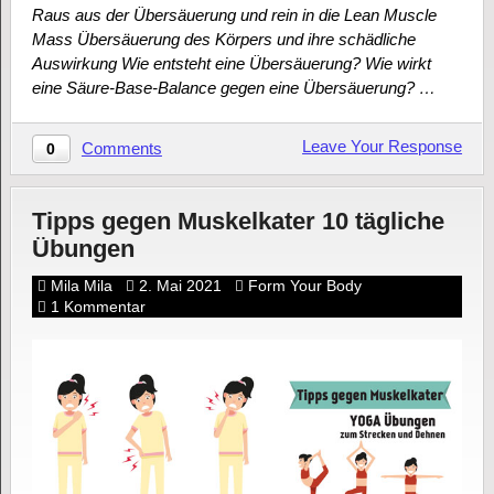
Raus aus der Übersäuerung und rein in die Lean Muscle
Mass Übersäuerung des Körpers und ihre schädliche
Auswirkung Wie entsteht eine Übersäuerung? Wie wirkt
eine Säure-Base-Balance gegen eine Übersäuerung? …
Leave Your Response
Comments
0
Tipps gegen Muskelkater 10 tägliche
Übungen
Mila Mila
2. Mai 2021
Form Your Body
1 Kommentar