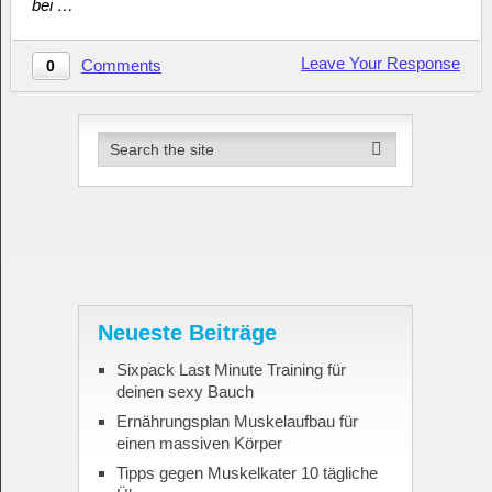
bei …
Leave Your Response
Comments
0
Neueste Beiträge
Sixpack Last Minute Training für
deinen sexy Bauch
Ernährungsplan Muskelaufbau für
einen massiven Körper
Tipps gegen Muskelkater 10 tägliche