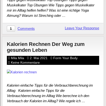
Muskelkater Top Übungen Wie Tipps gegen Muskelkater
mir im Alltag helfen helfen? Was ist eine richtige Yoga
Atmung? Warum ist Streching oder …
Leave Your Response
Comments
1
Kalorien Rechnen Der Weg zum
gesunden Leben
Mila Mila
2. Mai 2021
Form Your Body
Keine Kommentare
Kalorien einfache Tipps für die Verbrauchberechnung im
Alltag Kalorien einfache Tipps für die
Verbrauchberechnung im Alltag Wie berechne ich den
Verbrauch der Kalorien im Alltag? Wie regele ich …