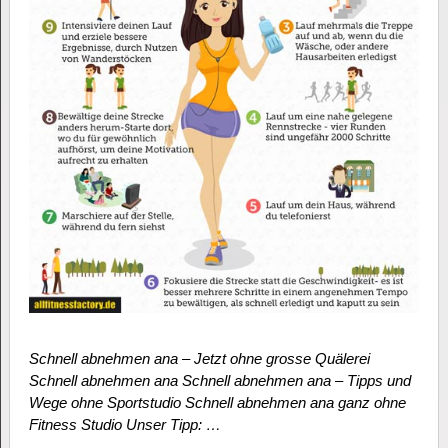
Schnell abnehmen ana – Jetzt ohne grosse Quälerei
Schnell abnehmen ana Schnell abnehmen ana – Tipps und
Wege ohne Sportstudio Schnell abnehmen ana ganz ohne
Fitness Studio Unser Tipp: …