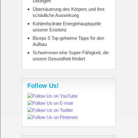
Übungen
Übersäuerung des Körpers und ihre
schädliche Auswirkung
Kohlenhydrate Energiehauptquelle
unserer Existenz
Bizeps 5 Top geheime Tipps für den
Aufbau
Schwimmen eine Super-Fähigkeit, die
unsere Gesundheit fördert
Follow Us!