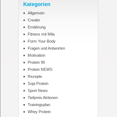
Kategorien
Allgemein
Creatin
Ernährung
Fitness mit Mila
Form Your Body
Fragen und Antworten
Motivation
Protein 90
Protein NEWS
Rezepte
Soja Protein
Sport News
Tiefpreis Aktionen
Trainingsplan
Whey Protein