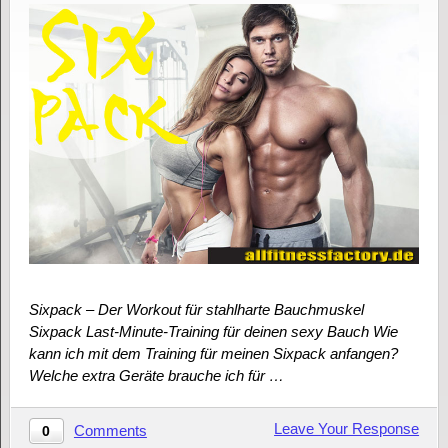
Sixpack – Der Workout für stahlharte Bauchmuskel
Sixpack Last-Minute-Training für deinen sexy Bauch Wie
kann ich mit dem Training für meinen Sixpack anfangen?
Welche extra Geräte brauche ich für …
Leave Your Response
Comments
0