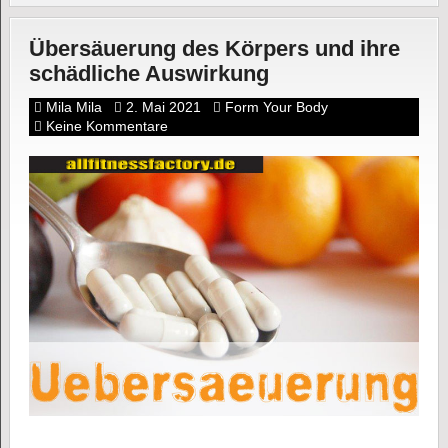
Übersäuerung des Körpers und ihre
schädliche Auswirkung
Mila Mila
2. Mai 2021
Form Your Body
Keine Kommentare