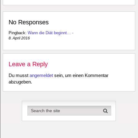
No Responses
Pingback:
Wann die Diät beginnt… -
8. April 2016
Leave a Reply
Du musst
angemeldet
sein, um einen Kommentar
abzugeben.