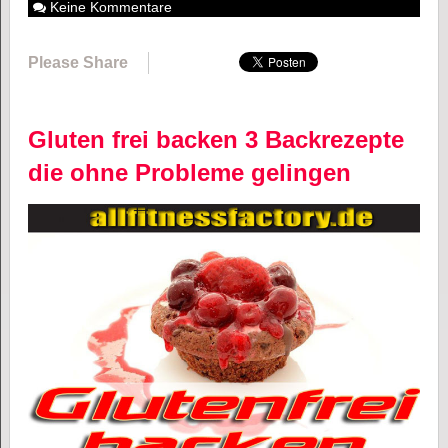
Keine Kommentare
Please Share
Gluten frei backen 3 Backrezepte
die ohne Probleme gelingen