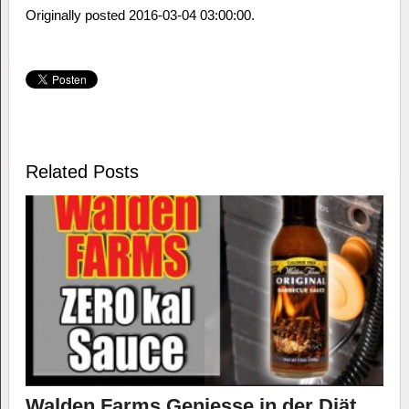
Originally posted 2016-03-04 03:00:00.
Related Posts
Walden Farms Geniesse in der Diät