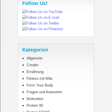
Follow Us!
Kategorien
Allgemein
Creatin
Ernährung
Fitness mit Mila
Form Your Body
Fragen und Antworten
Motivation
Protein 90