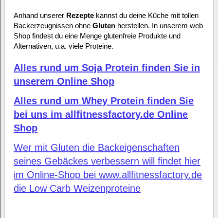
Anhand unserer
Rezepte
kannst du deine Küche mit tollen
Backerzeugnissen ohne
Gluten
herstellen. In unserem web
Shop findest du eine Menge glutenfreie Produkte und
Alternativen, u.a. viele Proteine.
Alles rund um Soja Protein finden Sie in
unserem Online Shop
Alles rund um Whey Protein finden Sie
bei uns im allfitnessfactory.de Online
Shop
Wer mit Gluten die Backeigenschaften
seines Gebäckes verbessern will findet hier
im Online-Shop bei www.allfitnessfactory.de
die Low Carb Weizenproteine