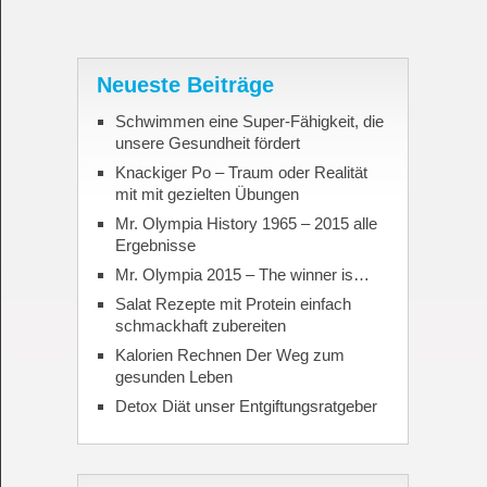
Neueste Beiträge
Schwimmen eine Super-Fähigkeit, die
unsere Gesundheit fördert
Knackiger Po – Traum oder Realität
mit mit gezielten Übungen
Mr. Olympia History 1965 – 2015 alle
Ergebnisse
Mr. Olympia 2015 – The winner is…
Salat Rezepte mit Protein einfach
schmackhaft zubereiten
Kalorien Rechnen Der Weg zum
gesunden Leben
Detox Diät unser Entgiftungsratgeber