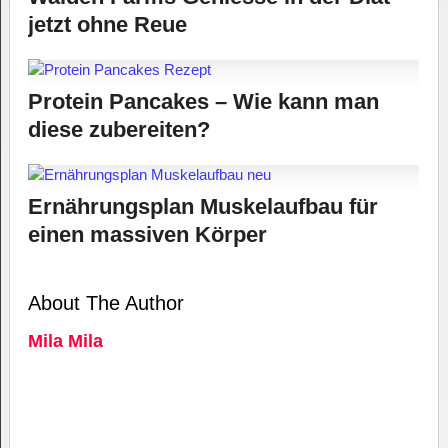
jetzt ohne Reue
Protein Pancakes – Wie kann man
diese zubereiten?
Ernährungsplan Muskelaufbau für
einen massiven Körper
About The Author
Mila Mila