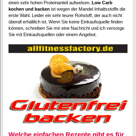
einen sehr hohen Proteinanteil aufweisen.
Low Carb
kochen und backen
ist wegen der Mandel Inhaltsstoffe die
erste Wahl. Leider ein sehr teurer Rohstoff, der auch nicht
überall erhältlich ist. Wenn Sie keine Einkaufsquelle finden
können, schreiben Sie mir eine Nachricht und ich versorge
Sie mit Einkaufsquellen oder einem Angebot.
Welche einfachen Rezepte gibt es für