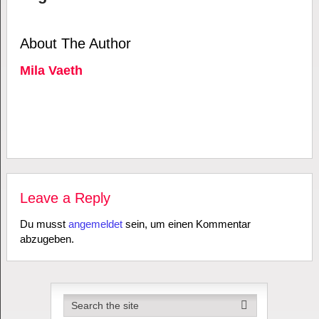
About The Author
Mila Vaeth
Leave a Reply
Du musst
angemeldet
sein, um einen Kommentar
abzugeben.