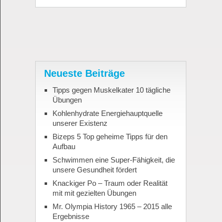
Neueste Beiträge
Tipps gegen Muskelkater 10 tägliche
Übungen
Kohlenhydrate Energiehauptquelle
unserer Existenz
Bizeps 5 Top geheime Tipps für den
Aufbau
Schwimmen eine Super-Fähigkeit, die
unsere Gesundheit fördert
Knackiger Po – Traum oder Realität
mit mit gezielten Übungen
Mr. Olympia History 1965 – 2015 alle
Ergebnisse