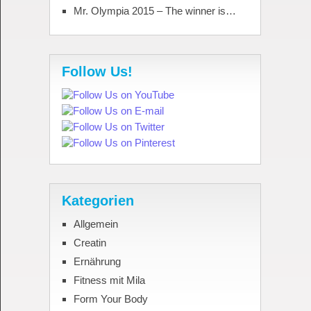
Mr. Olympia 2015 – The winner is…
Follow Us!
Kategorien
Allgemein
Creatin
Ernährung
Fitness mit Mila
Form Your Body