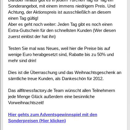
Sonderangebot, mit einem immens niedrigem Preis. Und
Achtung, der Aktionspreis ist ausschließlich an diesem
einen Tag gültig!
Aber es geht noch weiter: Jeden Tag gibt es noch einen
Extra-Gutschein für den schnellsten Kunden (Wer diesen
zuerst einlöst der hat ihn)
Testen Sie mal was Neues, weil hier die Preise bis auf
wenige Euro herabgesetzt sind, Rabatte bis zu 50% und
mehr sind drin!
Dies ist die Überraschung und das Weihnachtsgeschenk an
sämtliche treue Kunden, als Dankeschön für 2012.
Das allfitnessfactory.de Team wünscht allen Teilnehmern
jede Menge Glück außerdem eine besinnliche
Vorweihnachtszeit!
Hier gehts zum Adventsgewinnspiel mit den
Sonderpreisen (Hier klicken)