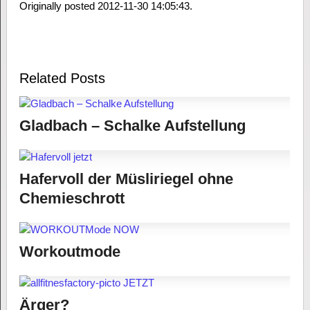
Originally posted 2012-11-30 14:05:43.
Related Posts
Gladbach – Schalke Aufstellung
Hafervoll der Müsliriegel ohne
Chemieschrott
Workoutmode
Ärger?