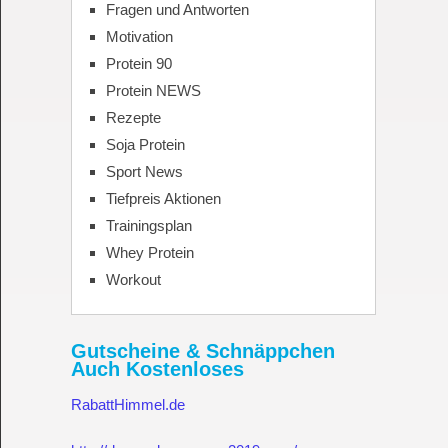
Fragen und Antworten
Motivation
Protein 90
Protein NEWS
Rezepte
Soja Protein
Sport News
Tiefpreis Aktionen
Trainingsplan
Whey Protein
Workout
Gutscheine & Schnäppchen
Auch Kostenloses
RabattHimmel.de