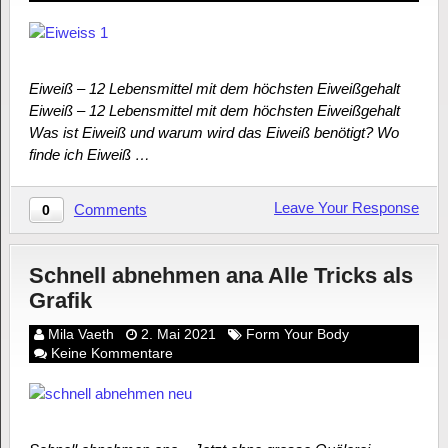
Eiweiß – 12 Lebensmittel mit dem höchsten Eiweißgehalt
Eiweiß – 12 Lebensmittel mit dem höchsten Eiweißgehalt
Was ist Eiweiß und warum wird das Eiweiß benötigt? Wo
finde ich Eiweiß …
Leave Your Response
Comments
0
Schnell abnehmen ana Alle Tricks als
Grafik
Mila Vaeth
2. Mai 2021
Form Your Body
Keine Kommentare