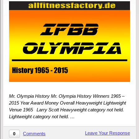
Mr. Olympia History Mr. Olympia History Winners 1965 –
2015 Year Award Money Overall Heavyweight Lightweight
Venue 1965 Larry Scott Heavyweight category not held.
Lightweight category not held. …
Leave Your Response
Comments
0