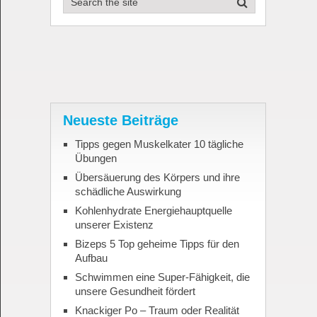
Neueste Beiträge
Tipps gegen Muskelkater 10 tägliche
Übungen
Übersäuerung des Körpers und ihre
schädliche Auswirkung
Kohlenhydrate Energiehauptquelle
unserer Existenz
Bizeps 5 Top geheime Tipps für den
Aufbau
Schwimmen eine Super-Fähigkeit, die
unsere Gesundheit fördert
Knackiger Po – Traum oder Realität