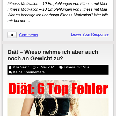
Fitness Motivation – 10 Empfehlungen von Fitness mit Mila
Fitness Motivation – 10 Empfehlungen von Fitness mit Mila
Warum benötige ich überhaupt Fitness Motivation? Wer hilft
mir bei der …
Leave Your Response
Comments
0
Diät – Wieso nehme ich aber auch
noch an Gewicht zu?
Mila Vaeth
2. Mai 2021
Fitness mit Mila
Keine Kommentare