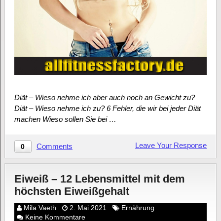
Diät – Wieso nehme ich aber auch noch an Gewicht zu?
Diät – Wieso nehme ich zu? 6 Fehler, die wir bei jeder Diät
machen Wieso sollen Sie bei …
Leave Your Response
Comments
0
Eiweiß – 12 Lebensmittel mit dem
höchsten Eiweißgehalt
Mila Vaeth
2. Mai 2021
Ernährung
Keine Kommentare