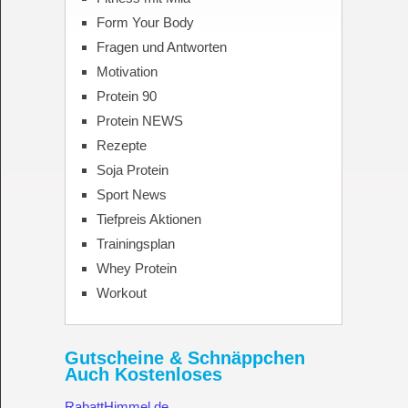
Form Your Body
Fragen und Antworten
Motivation
Protein 90
Protein NEWS
Rezepte
Soja Protein
Sport News
Tiefpreis Aktionen
Trainingsplan
Whey Protein
Workout
Gutscheine & Schnäppchen
Auch Kostenloses
RabattHimmel.de