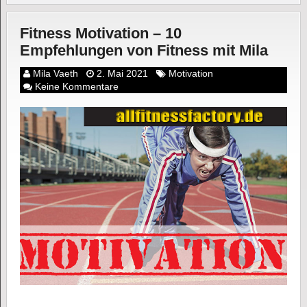
Fitness Motivation – 10
Empfehlungen von Fitness mit Mila
Mila Vaeth
2. Mai 2021
Motivation
Keine Kommentare