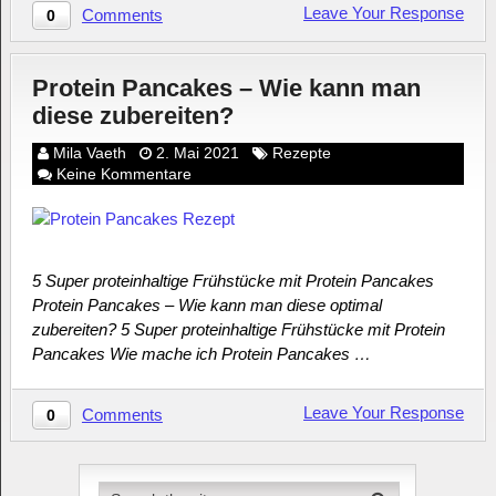
Leave Your Response
Comments
0
Protein Pancakes – Wie kann man
diese zubereiten?
Mila Vaeth
2. Mai 2021
Rezepte
Keine Kommentare
5 Super proteinhaltige Frühstücke mit Protein Pancakes
Protein Pancakes – Wie kann man diese optimal
zubereiten? 5 Super proteinhaltige Frühstücke mit Protein
Pancakes Wie mache ich Protein Pancakes …
Leave Your Response
Comments
0