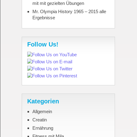
mit mit gezielten Übungen
Mr. Olympia History 1965 – 2015 alle
Ergebnisse
Follow Us!
Kategorien
Allgemein
Creatin
Ernährung
Fitness mit Mila