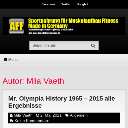
Facebook
Twitter
Google+
Menu
Autor:
Mila Vaeth
Mr. Olympia History 1965 – 2015 alle
Ergebnisse
Mila Vaeth
2. Mai 2021
Allgemein
Keine Kommentare