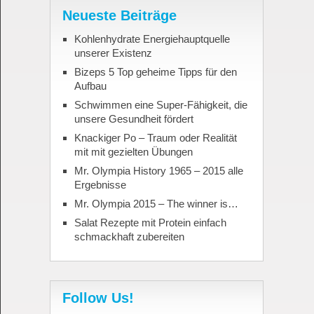
Neueste Beiträge
Kohlenhydrate Energiehauptquelle
unserer Existenz
Bizeps 5 Top geheime Tipps für den
Aufbau
Schwimmen eine Super-Fähigkeit, die
unsere Gesundheit fördert
Knackiger Po – Traum oder Realität
mit mit gezielten Übungen
Mr. Olympia History 1965 – 2015 alle
Ergebnisse
Mr. Olympia 2015 – The winner is…
Salat Rezepte mit Protein einfach
schmackhaft zubereiten
Follow Us!