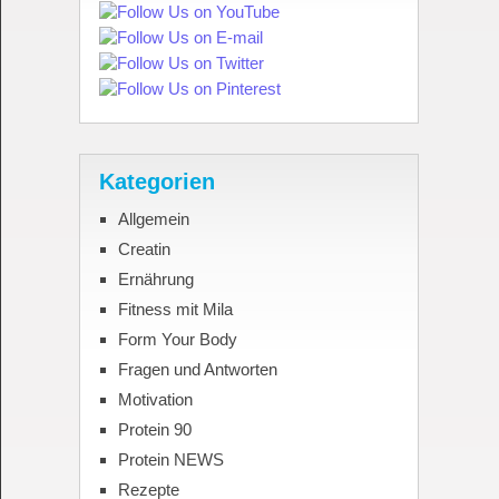
Kategorien
Allgemein
Creatin
Ernährung
Fitness mit Mila
Form Your Body
Fragen und Antworten
Motivation
Protein 90
Protein NEWS
Rezepte