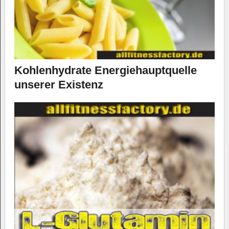
Kohlenhydrate Energiehauptquelle
unserer Existenz