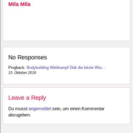
Mila Mila
No Responses
Pingback:
Bodybuilding Wettkampf Diät die letzte Woc...
15. Oktober 2016
Leave a Reply
Du musst
angemeldet
sein, um einen Kommentar
abzugeben.