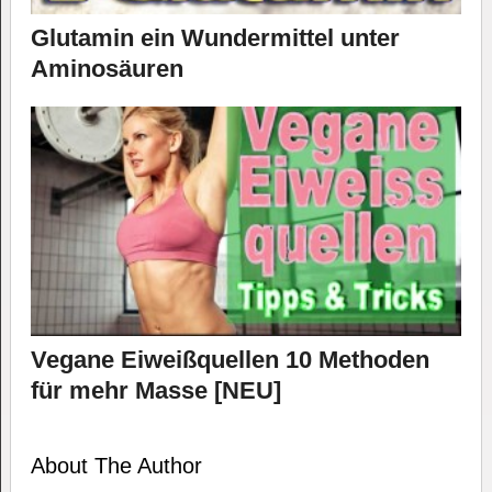
Glutamin ein Wundermittel unter
Aminosäuren
Vegane Eiweißquellen 10 Methoden
für mehr Masse [NEU]
About The Author