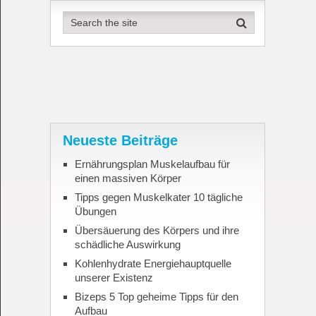
Neueste Beiträge
Ernährungsplan Muskelaufbau für
einen massiven Körper
Tipps gegen Muskelkater 10 tägliche
Übungen
Übersäuerung des Körpers und ihre
schädliche Auswirkung
Kohlenhydrate Energiehauptquelle
unserer Existenz
Bizeps 5 Top geheime Tipps für den
Aufbau