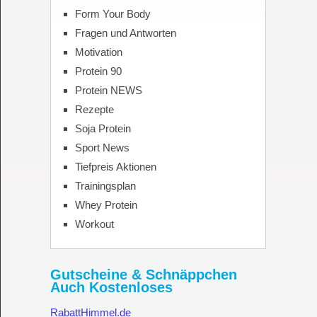
Form Your Body
Fragen und Antworten
Motivation
Protein 90
Protein NEWS
Rezepte
Soja Protein
Sport News
Tiefpreis Aktionen
Trainingsplan
Whey Protein
Workout
Gutscheine & Schnäppchen
Auch Kostenloses
RabattHimmel.de