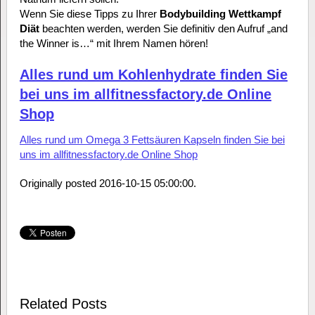
Wenn Sie diese Tipps zu Ihrer
Bodybuilding Wettkampf
Diät
beachten werden, werden Sie definitiv den Aufruf „and
the Winner is…“ mit Ihrem Namen hören!
Alles rund um Kohlenhydrate finden Sie
bei uns im allfitnessfactory.de Online
Shop
Alles rund um Omega 3 Fettsäuren Kapseln finden Sie bei
uns im allfitnessfactory.de Online Shop
Originally posted 2016-10-15 05:00:00.
Related Posts