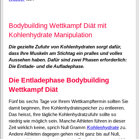
Bodybuilding Wettkampf Diät mit
Kohlenhydrate Manipulation
Die gezielte Zufuhr von Kohlenhydraten sorgt dafür,
dass Ihre Muskeln am Stichtag ein pralles und volles
Aussehen haben. Dafür sind zwei Phasen erforderlich:
Die Entlade- und die Aufladephase.
Die Entladephase Bodybuilding
Wettkampf Diät
Fünf bis sechs Tage vor Ihrem Wettkampftermin sollten Sie
damit beginnen, Ihre Kohlenhydratespeicher zu entleeren.
Das heisst, Ihre tägliche Kohlenhydratzufuhr sollte so
niedrig wie möglich sein. Manche Athleten führen in dieser
Zeit wirklich keine, sprich Null Gramm
Kohlenhydrate
zu.
Andere Athleten dagegen gehen nicht ganz bis auf Null,