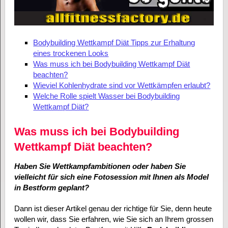
Bodybuilding Wettkampf Diät Tipps zur Erhaltung
eines trockenen Looks
Was muss ich bei Bodybuilding Wettkampf Diät
beachten?
Wieviel Kohlenhydrate sind vor Wettkämpfen erlaubt?
Welche Rolle spielt Wasser bei Bodybuilding
Wettkampf Diät?
Was muss ich bei Bodybuilding
Wettkampf Diät beachten?
Haben Sie Wettkampfambitionen oder haben Sie
vielleicht für sich eine Fotosession mit Ihnen als Model
in Bestform geplant?
Dann ist dieser Artikel genau der richtige für Sie, denn heute
wollen wir, dass Sie erfahren, wie Sie sich an Ihrem grossen