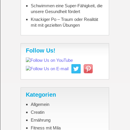
Schwimmen eine Super-Fähigkeit, die
unsere Gesundheit fördert
Knackiger Po – Traum oder Realität
mit mit gezielten Übungen
Follow Us!
Kategorien
Allgemein
Creatin
Ernährung
Fitness mit Mila