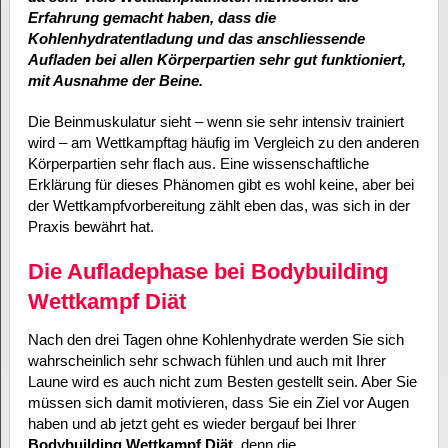
Erfahrung gemacht haben, dass die
Kohlenhydratentladung und das anschliessende
Aufladen bei allen Körperpartien sehr gut funktioniert,
mit Ausnahme der Beine.
Die Beinmuskulatur sieht – wenn sie sehr intensiv trainiert
wird – am Wettkampftag häufig im Vergleich zu den anderen
Körperpartien sehr flach aus. Eine wissenschaftliche
Erklärung für dieses Phänomen gibt es wohl keine, aber bei
der Wettkampfvorbereitung zählt eben das, was sich in der
Praxis bewährt hat.
Die Aufladephase bei Bodybuilding
Wettkampf Diät
Nach den drei Tagen ohne Kohlenhydrate werden Sie sich
wahrscheinlich sehr schwach fühlen und auch mit Ihrer
Laune wird es auch nicht zum Besten gestellt sein. Aber Sie
müssen sich damit motivieren, dass Sie ein Ziel vor Augen
haben und ab jetzt geht es wieder bergauf bei Ihrer
Bodybuilding Wettkampf Diät
, denn die