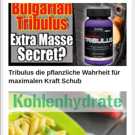
Tribulus die pflanzliche Wahrheit für
maximalen Kraft Schub