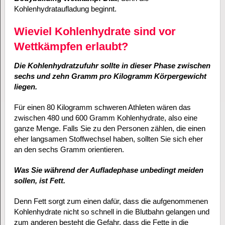
Kohlenhydrataufladung beginnt.
Wieviel Kohlenhydrate sind vor
Wettkämpfen erlaubt?
Die Kohlenhydratzufuhr sollte in dieser Phase zwischen
sechs und zehn Gramm pro Kilogramm Körpergewicht
liegen.
Für einen 80 Kilogramm schweren Athleten wären das
zwischen 480 und 600 Gramm Kohlenhydrate, also eine
ganze Menge. Falls Sie zu den Personen zählen, die einen
eher langsamen Stoffwechsel haben, sollten Sie sich eher
an den sechs Gramm orientieren.
Was Sie während der Aufladephase unbedingt meiden
sollen, ist Fett.
Denn Fett sorgt zum einen dafür, dass die aufgenommenen
Kohlenhydrate nicht so schnell in die Blutbahn gelangen und
zum anderen besteht die Gefahr, dass die Fette in die