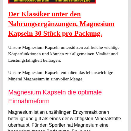
Der Klassiker unter den
Nahrungsergänzungen, Magnesium
Kapseln 30 Stück pro Packung.
Unsere Magnesium Kapseln unterstützen zahlreiche wichtige
Körperfunktionen und können zur allgemeinen Vitalität und
Leistungsfähigkeit beitragen.
Unsere Magnesium Kapseln enthalten das lebenswichtige
Mineral Magnesium in sinnvoller Menge.
Magnesium Kapseln die optimale
Einnahmeform
Magnesium ist an unzählingen Enzymreaktionen
beteiligt und gilt als eines der wichtigsten Mineralstoffe
überhaupt. Für den Sportler hat Magnesium eine