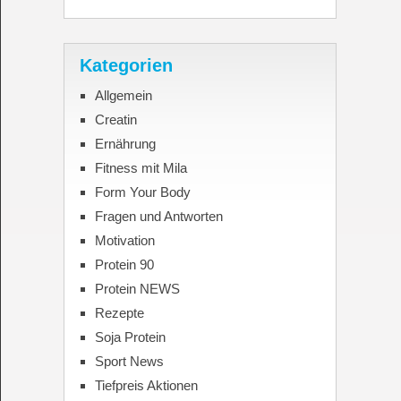
Kategorien
Allgemein
Creatin
Ernährung
Fitness mit Mila
Form Your Body
Fragen und Antworten
Motivation
Protein 90
Protein NEWS
Rezepte
Soja Protein
Sport News
Tiefpreis Aktionen