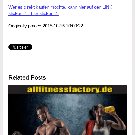
Wer es direkt kaufen möchte, kann hier auf den LINK
klicken < – hier klicken ->
Originally posted 2015-10-16 10:00:22.
Related Posts