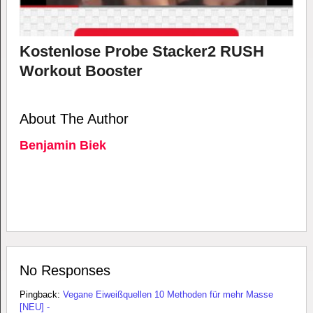
Kostenlose Probe Stacker2 RUSH
Workout Booster
About The Author
Benjamin Biek
No Responses
Pingback:
Vegane Eiweißquellen 10 Methoden für mehr Masse
[NEU] -