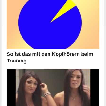
So ist das mit den Kopfhörern beim
Training