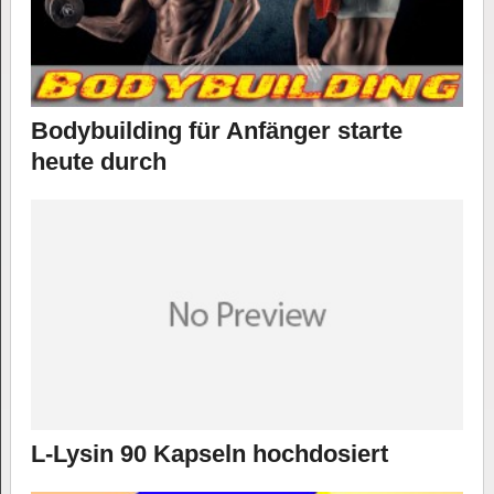
Bodybuilding für Anfänger starte
heute durch
L-Lysin 90 Kapseln hochdosiert