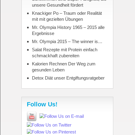
unsere Gesundheit fördert
Knackiger Po – Traum oder Realität
mit mit gezielten Übungen
Mr. Olympia History 1965 – 2015 alle
Ergebnisse
Mr. Olympia 2015 – The winner is…
Salat Rezepte mit Protein einfach
schmackhaft zubereiten
Kalorien Rechnen Der Weg zum
gesunden Leben
Detox Diät unser Entgiftungsratgeber
Follow Us!