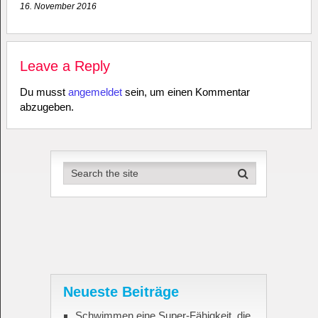
16. November 2016
Leave a Reply
Du musst
angemeldet
sein, um einen Kommentar
abzugeben.
Neueste Beiträge
Schwimmen eine Super-Fähigkeit, die