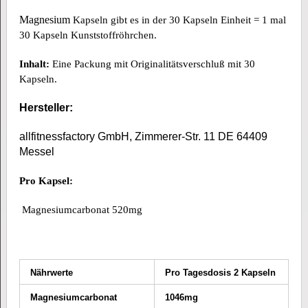
Magnesium
Kapseln gibt es in der 30 Kapseln Einheit = 1 mal
30 Kapseln Kunststoffröhrchen.
Inhalt:
Eine Packung mit Originalitätsverschluß mit 30
Kapseln.
Hersteller
:
allfitnessfactory GmbH, Zimmerer-Str. 11 DE 64409
Messel
Pro Kapsel
:
Magnesiumcarbonat 520mg
Nährwerte
Pro Tagesdosis 2 Kapseln
Magnesiumcarbonat
1046mg