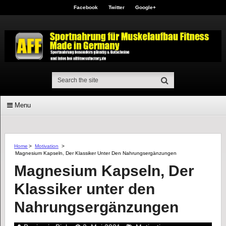
Facebook
Twitter
Google+
Menu
Home
>
Motivation
>
Magnesium Kapseln, Der Klassiker Unter Den Nahrungsergänzungen
Magnesium Kapseln, Der
Klassiker unter den
Nahrungsergänzungen