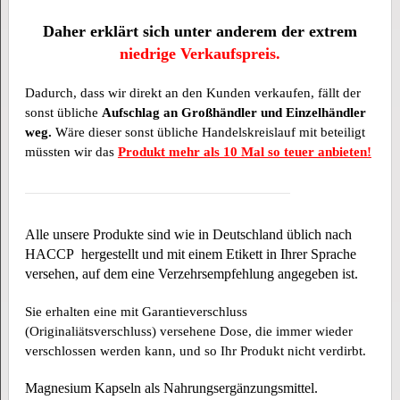
Daher erklärt sich unter anderem der extrem
niedrige Verkaufspreis.
Dadurch, dass wir direkt an den Kunden verkaufen, fällt der
sonst übliche
Aufschlag an Großhändler und Einzelhändler
weg.
Wäre dieser sonst übliche Handelskreislauf mit beteiligt
müssten wir das
Produkt mehr als 10 Mal so teuer anbieten!
Alle unsere Produkte sind wie in Deutschland üblich nach
HACCP hergestellt und mit einem Etikett in Ihrer Sprache
versehen, auf dem eine Verzehrsempfehlung angegeben ist.
Sie erhalten eine mit Garantieverschluss
(Originaliätsverschluss) versehene Dose, die immer wieder
verschlossen werden kann, und so Ihr Produkt nicht verdirbt.
Magnesium Kapseln als Nahrungsergänzungsmittel.