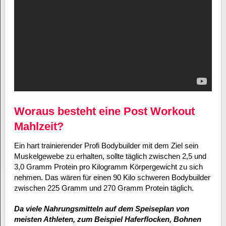
Woraus besteht eine Post Workout
Mahlzeit?
Ein hart trainierender Profi Bodybuilder mit dem Ziel sein
Muskelgewebe zu erhalten, sollte täglich zwischen 2,5 und
3,0 Gramm Protein pro Kilogramm Körpergewicht zu sich
nehmen. Das wären für einen 90 Kilo schweren Bodybuilder
zwischen 225 Gramm und 270 Gramm Protein täglich.
Da viele Nahrungsmitteln auf dem Speiseplan von
meisten Athleten, zum Beispiel Haferflocken, Bohnen