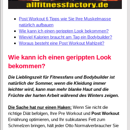
Post Workout 6 Tipps wie Sie Ihre Muskelmasse
natürlich aufbauen
Wie kann ich einen gerippten Look bekommen?
Wieviel Kalorien braucht am Tag ein Bodybuilder?
Woraus besteht eine Post Workout Mahlzeit?
Wie kann ich einen gerippten Look
bekommen?
Die Lieblingszeit für Fitnessfans und Bodybuilder ist
natürlich der Sommer, wenn die Kleidung immer
leichter wird, kann man mehr blanke Haut und die
Früchte der harten Arbeit während des Winters zeigen.
Die Sache hat nur einen Haken:
Wenn Sie nicht die
richtige Diät befolgen, Ihre Pre Workout und
Post Workout
Ernährung optimieren, und Ihr subkutanes Fett zum
Schmelzen bringen, hält jeder Otto Normalverbraucher Sie