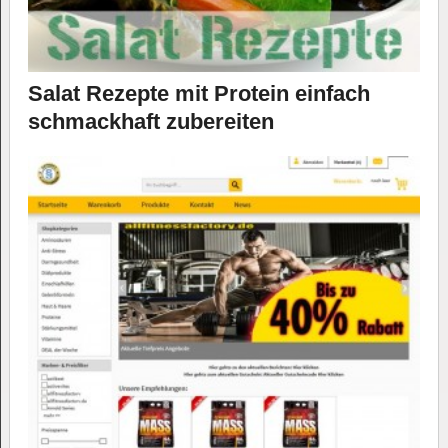
Salat Rezepte mit Protein einfach
schmackhaft zubereiten