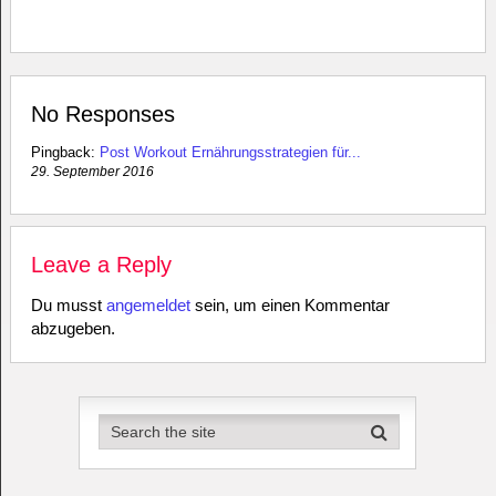
No Responses
Pingback:
Post Workout Ernährungsstrategien für...
29. September 2016
Leave a Reply
Du musst
angemeldet
sein, um einen Kommentar
abzugeben.