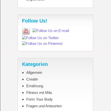
Follow Us!
Kategorien
Allgemein
Creatin
Ernährung
Fitness mit Mila
Form Your Body
Fragen und Antworten