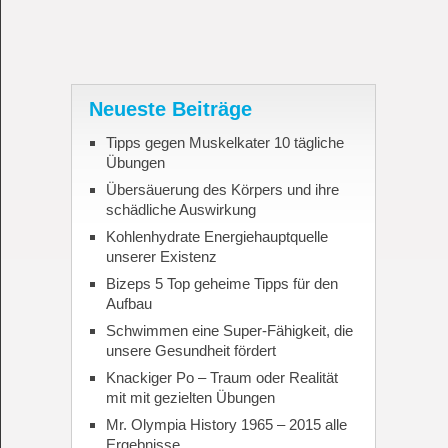
Neueste Beiträge
Tipps gegen Muskelkater 10 tägliche
Übungen
Übersäuerung des Körpers und ihre
schädliche Auswirkung
Kohlenhydrate Energiehauptquelle
unserer Existenz
Bizeps 5 Top geheime Tipps für den
Aufbau
Schwimmen eine Super-Fähigkeit, die
unsere Gesundheit fördert
Knackiger Po – Traum oder Realität
mit mit gezielten Übungen
Mr. Olympia History 1965 – 2015 alle
Ergebnisse