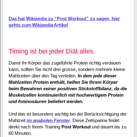
Das hat Wikipedia zu “Post Workout” zu sagen, hier
gehts zum Wikipedia Artikel
Timing ist bei jeder Diät alles.
Damit Ihr Körper das zugeführte Protein richtig verdauen
kann, sollten Sie nicht drei grosse, sondern mehrere kleine
Mahlzeiten über den Tag verteilen.
In dem jede dieser
Mahlzeiten Protein enthält, helfen Sie Ihrem Körper
beim Bewahren seiner positiven Stickstoffbilanz, da die
Muskelzellen kontinuierlich mit hochwertigem Protein
und Aminosäuren beliefert werden.
Und das ist besonders wichtig bei der Berücksichtigung der
Mahlzeit
im anabolen Fenster
. Diese Zeitspanne findet
direkt nach Ihrem Training
Post Workout
und dauert bis zu
60 Minuten.