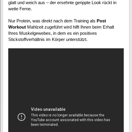
glatt und weich aus – der ersehnte gerippte Look rückt in
weite Ferne.
Nur Protein, was direkt nach dem Training als
Post
Workout
Mahlzeit zugeführt wird hilft Ihnen beim Erhalt
Ihres Muskelgewebes, in dem es ein positives
Stickstoffverhältnis im Körper unterstützt.