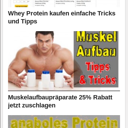
Whey Protein kaufen einfache Tricks
und Tipps
Muskelaufbaupräparate 25% Rabatt
jetzt zuschlagen