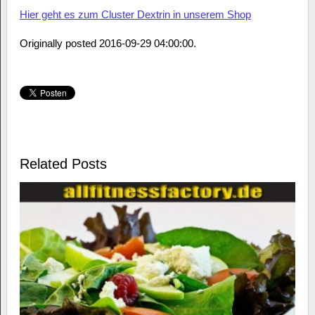
Hier geht es zum Cluster Dextrin in unserem Shop
Originally posted 2016-09-29 04:00:00.
Related Posts