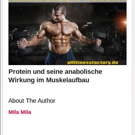
Protein und seine anabolische
Wirkung im Muskelaufbau
About The Author
Mila Mila