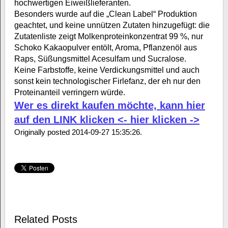
hochwertigen Eiweißlieferanten.
Besonders wurde auf die „Clean Label“ Produktion
geachtet, und keine unnützen Zutaten hinzugefügt: die
Zutatenliste zeigt Molkenproteinkonzentrat 99 %, nur
Schoko Kakaopulver entölt, Aroma, Pflanzenöl aus
Raps, Süßungsmittel Acesulfam und Sucralose.
Keine Farbstoffe, keine Verdickungsmittel und auch
sonst kein technologischer Firlefanz, der eh nur den
Proteinanteil verringern würde.
Wer es direkt kaufen möchte, kann hier
auf den LINK klicken <- hier klicken ->
Originally posted 2014-09-27 15:35:26.
Related Posts