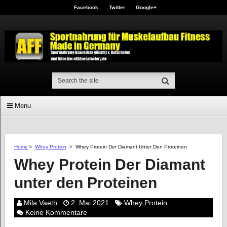
Facebook
Twitter
Google+
Menu
Home
>
Whey Protein
>
Whey Protein Der Diamant Unter Den Proteinen
Whey Protein Der Diamant
unter den Proteinen
Mila Vaeth
2. Mai 2021
Whey Protein
Keine Kommentare