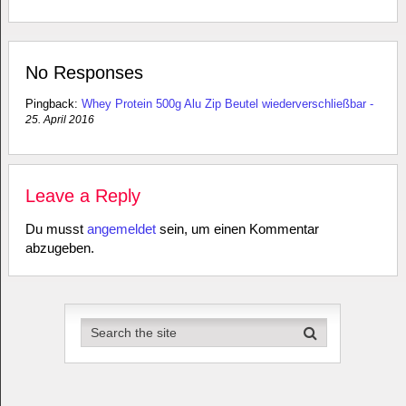
No Responses
Pingback:
Whey Protein 500g Alu Zip Beutel wiederverschließbar -
25. April 2016
Leave a Reply
Du musst
angemeldet
sein, um einen Kommentar
abzugeben.