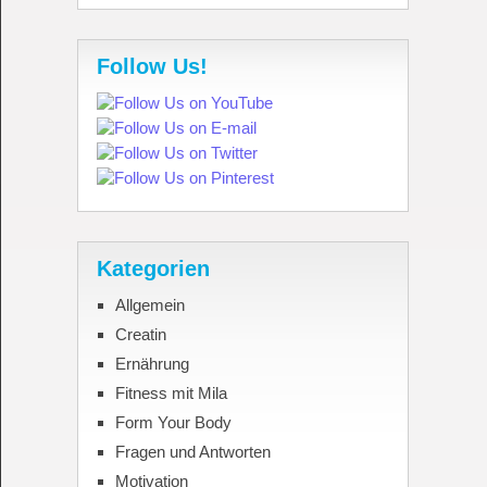
Follow Us!
Kategorien
Allgemein
Creatin
Ernährung
Fitness mit Mila
Form Your Body
Fragen und Antworten
Motivation