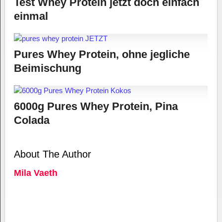
Test Whey Protein jetzt doch einfach
einmal
Pures Whey Protein, ohne jegliche
Beimischung
6000g Pures Whey Protein, Pina
Colada
About The Author
Mila Vaeth