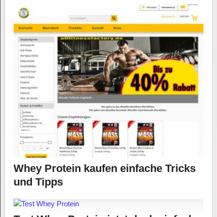
Whey Protein kaufen einfache Tricks
und Tipps