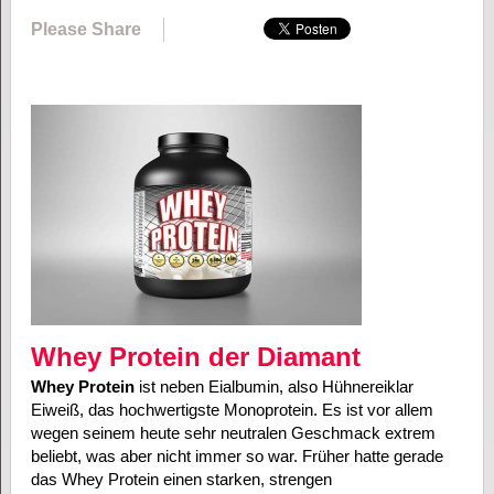
Please Share
Whey Protein der Diamant
Whey Protein
ist neben Eialbumin, also Hühnereiklar
Eiweiß, das hochwertigste Monoprotein. Es ist vor allem
wegen seinem heute sehr neutralen Geschmack extrem
beliebt, was aber nicht immer so war. Früher hatte gerade
das Whey Protein einen starken, strengen