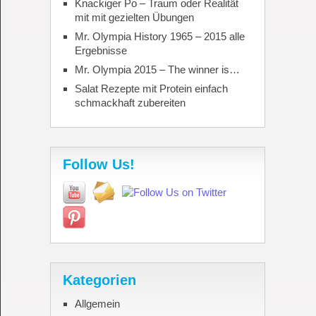
Knackiger Po – Traum oder Realität
mit mit gezielten Übungen
Mr. Olympia History 1965 – 2015 alle
Ergebnisse
Mr. Olympia 2015 – The winner is…
Salat Rezepte mit Protein einfach
schmackhaft zubereiten
Follow Us!
Kategorien
Allgemein