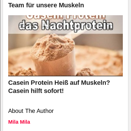
Team für unsere Muskeln
Casein Protein Heiß auf Muskeln?
Casein hilft sofort!
About The Author
Mila Mila