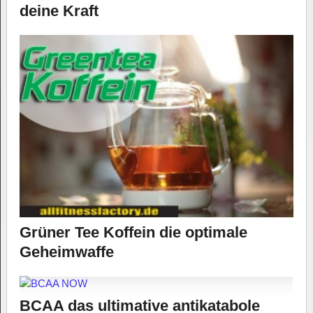
deine Kraft
Grüner Tee Koffein die optimale
Geheimwaffe
BCAA das ultimative antikatabole