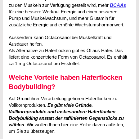
zu den Muskeln zur Verfügung gestellt wird, mehr
BCAAs
für eine bessere Workout Energie und einen besseren
Pump und Muskelwachstum, und mehr Glutamin für
zusätzliche Energie und erhöhte Wachstumshormonwert.
Ausserdem kann Octacosanol bei Muskelkraft und
Ausdauer helfen.
Als Alternative zu Haferflocken gibt es Öl aus Hafer. Das
liefert eine konzentrierte Form von Octacosanol. Es enthält
ca 1 mg Octacosanol pro Esslöffel.
Welche Vorteile haben Haferflocken
Bodybuilding?
Auf Grund ihrer Verarbeitung gehören Haferflocken zu
Vollkornprodukten.
Es gibt viele Gründe,
Vollkornprodukte und insbesondere Haferflocken
Bodybuilding anstatt der raffinierten Gegenstücke zu
wählen.
Wir wollen Ihnen hier eine Reihe davon auflisten,
um Sie zu überzeugen.