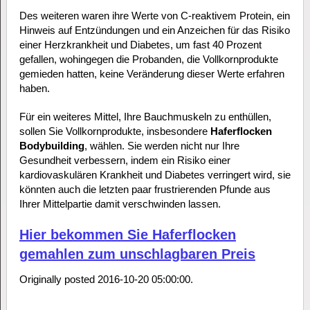
Des weiteren waren ihre Werte von C-reaktivem Protein, ein
Hinweis auf Entzündungen und ein Anzeichen für das Risiko
einer Herzkrankheit und Diabetes, um fast 40 Prozent
gefallen, wohingegen die Probanden, die Vollkornprodukte
gemieden hatten, keine Veränderung dieser Werte erfahren
haben.
Für ein weiteres Mittel, Ihre Bauchmuskeln zu enthüllen,
sollen Sie Vollkornprodukte, insbesondere
Haferflocken
Bodybuilding
, wählen. Sie werden nicht nur Ihre
Gesundheit verbessern, indem ein Risiko einer
kardiovaskulären Krankheit und Diabetes verringert wird, sie
könnten auch die letzten paar frustrierenden Pfunde aus
Ihrer Mittelpartie damit verschwinden lassen.
Hier bekommen Sie Haferflocken
gemahlen zum unschlagbaren Preis
Originally posted 2016-10-20 05:00:00.