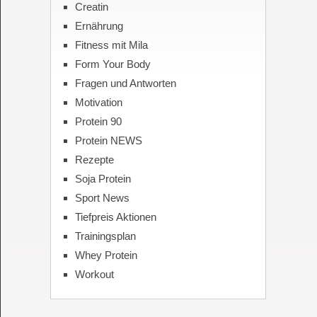
Creatin
Ernährung
Fitness mit Mila
Form Your Body
Fragen und Antworten
Motivation
Protein 90
Protein NEWS
Rezepte
Soja Protein
Sport News
Tiefpreis Aktionen
Trainingsplan
Whey Protein
Workout