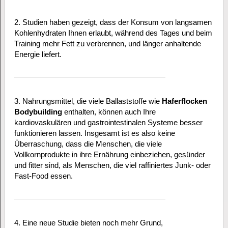
2. Studien haben gezeigt, dass der Konsum von langsamen
Kohlenhydraten Ihnen erlaubt, während des Tages und beim
Training mehr Fett zu verbrennen, und länger anhaltende
Energie liefert.
3. Nahrungsmittel, die viele Ballaststoffe wie
Haferflocken
Bodybuilding
enthalten, können auch Ihre
kardiovaskulären und gastrointestinalen Systeme besser
funktionieren lassen. Insgesamt ist es also keine
Überraschung, dass die Menschen, die viele
Vollkornprodukte in ihre Ernährung einbeziehen, gesünder
und fitter sind, als Menschen, die viel raffiniertes Junk- oder
Fast-Food essen.
4. Eine neue Studie bieten noch mehr Grund,