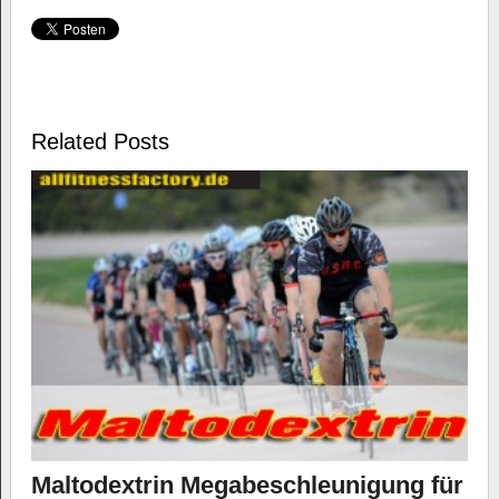
Related Posts
Maltodextrin Megabeschleunigung für