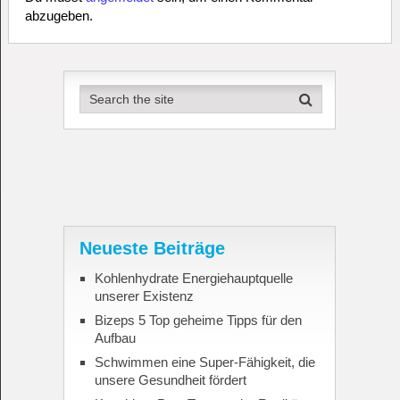
abzugeben.
Neueste Beiträge
Kohlenhydrate Energiehauptquelle
unserer Existenz
Bizeps 5 Top geheime Tipps für den
Aufbau
Schwimmen eine Super-Fähigkeit, die
unsere Gesundheit fördert