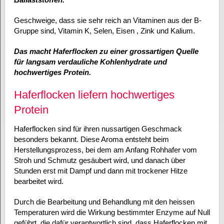
Geschweige, dass sie sehr reich an Vitaminen aus der B-
Gruppe sind, Vitamin K, Selen, Eisen , Zink und Kalium.
Das macht Haferflocken zu einer grossartigen Quelle
für langsam verdauliche Kohlenhydrate und
hochwertiges Protein.
Haferflocken liefern hochwertiges
Protein
Haferflocken sind für ihren nussartigen Geschmack
besonders bekannt. Diese Aroma entsteht beim
Herstellungsprozess, bei dem am Anfang Rohhafer vom
Stroh und Schmutz gesäubert wird, und danach über
Stunden erst mit Dampf und dann mit trockener Hitze
bearbeitet wird.
Durch die Bearbeitung und Behandlung mit den heissen
Temperaturen wird die Wirkung bestimmter Enzyme auf Null
geführt, die dafür verantwortlich sind, dass Haferflocken mit