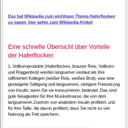
Das hat Wikipedia zum wichtigen Thema Haferflocken
zu sagen, hier gehts zum Wikipedia Artikel
Eine schnelle Übersicht über Vorteile
der Haferflocken
1. Vollkornprodukte (Haferflocken, brauner Reis, Vollkorn-
und Roggenbrot) werden langsamer verdaut als ihre
raffinierten Kollegen (weißer Reis, weißes Brot), was eine
gesteigerte Sättigung und langsamere, stetigere Freisetzung
von Insulin, wenn Sie sie konsumieren, bedeutet. Das sind
gute Neuigkeiten für Ihre Muskelmasse, die von dem
langsameren Zustrom von anabolem Insulin profitiert, und
für Ihre Taille, die davon profitiert, dass Sie nicht so viel
Nahrung als Fett speichern.