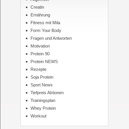
Creatin
Ernährung
Fitness mit Mila
Form Your Body
Fragen und Antworten
Motivation
Protein 90
Protein NEWS
Rezepte
Soja Protein
Sport News
Tiefpreis Aktionen
Trainingsplan
Whey Protein
Workout