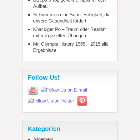
Aufbau
Schwimmen eine Super-Fähigkeit, die
unsere Gesundheit fördert
Knackiger Po – Traum oder Realität
mit mit gezielten Übungen
Mr. Olympia History 1965 – 2015 alle
Ergebnisse
Follow Us!
Kategorien
Allgemein