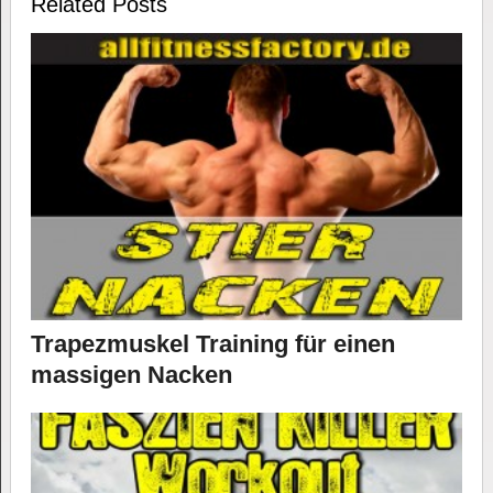
Related Posts
Trapezmuskel Training für einen
massigen Nacken