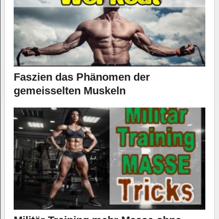
Faszien das Phänomen der
gemeisselten Muskeln