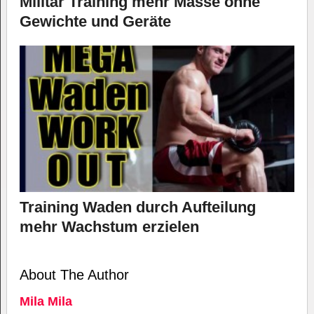
Militär Training mehr Masse ohne
Gewichte und Geräte
Training Waden durch Aufteilung
mehr Wachstum erzielen
About The Author
Mila Mila