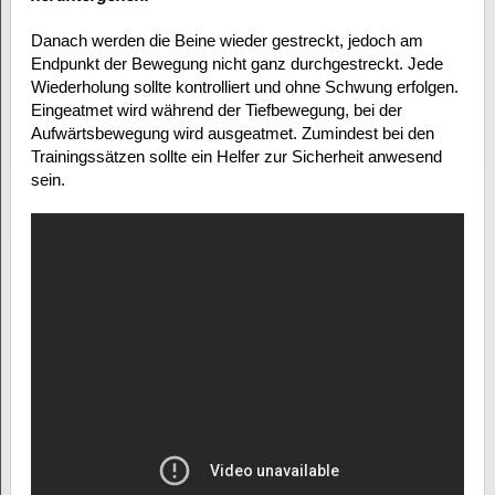
Danach werden die Beine wieder gestreckt, jedoch am
Endpunkt der Bewegung nicht ganz durchgestreckt. Jede
Wiederholung sollte kontrolliert und ohne Schwung erfolgen.
Eingeatmet wird während der Tiefbewegung, bei der
Aufwärtsbewegung wird ausgeatmet. Zumindest bei den
Trainingssätzen sollte ein Helfer zur Sicherheit anwesend
sein.