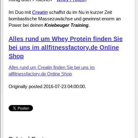
Im Duo mit
Creatin
schaffst du im Nu in kurzer Zeit
bombastische Massezuwächse und gewinnst enorm an
Power bei deinen
Kniebeuger Training
.
Alles rund um Whey Protein finden Sie
bei uns im allfitnessfactory.de Online
Shop
Alles rund um Creatin finden Sie bei uns im
allfitnessfactory.de Online Shop
Originally posted 2016-07-23 04:00:00.