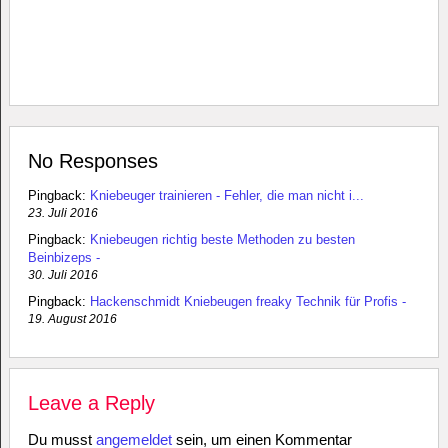
No Responses
Pingback:
Kniebeuger trainieren - Fehler, die man nicht i...
23. Juli 2016
Pingback:
Kniebeugen richtig beste Methoden zu besten
Beinbizeps -
30. Juli 2016
Pingback:
Hackenschmidt Kniebeugen freaky Technik für Profis -
19. August 2016
Leave a Reply
Du musst
angemeldet
sein, um einen Kommentar