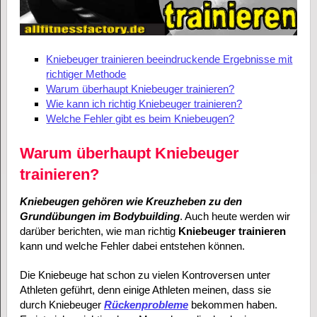
Kniebeuger trainieren beeindruckende Ergebnisse mit
richtiger Methode
Warum überhaupt Kniebeuger trainieren?
Wie kann ich richtig Kniebeuger trainieren?
Welche Fehler gibt es beim Kniebeugen?
Warum überhaupt Kniebeuger
trainieren?
Kniebeugen gehören wie Kreuzheben zu den
Grundübungen im Bodybuilding
. Auch heute werden wir
darüber berichten, wie man richtig
Kniebeuger trainieren
kann und welche Fehler dabei entstehen können.
Die Kniebeuge hat schon zu vielen Kontroversen unter
Athleten geführt, denn einige Athleten meinen, dass sie
durch Kniebeuger
Rückenprobleme
bekommen haben.