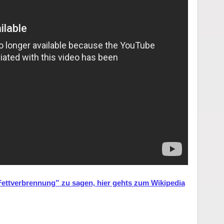
ettverbrennung” zu sagen, hier gehts zum Wikipedia