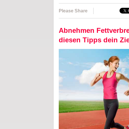
Please Share
Abnehmen Fettverbre
diesen Tipps dein Zie