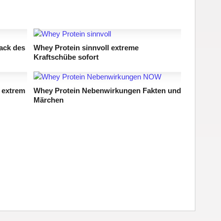
ack des
Whey Protein sinnvoll extreme
Kraftschübe sofort
 extrem
Whey Protein Nebenwirkungen Fakten und
Märchen