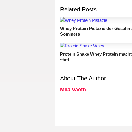
Related Posts
Whey Protein Pistazie der Geschm
Sommers
Protein Shake Whey Protein macht
statt
About The Author
Mila Vaeth