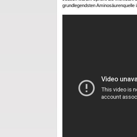
grundlegendsten Aminosäurenquelle 