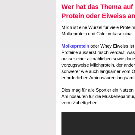
Wer hat das Thema auf 
Protein oder Eiweiss an
Milch ist eine Wurzel für viele Protein
Molkeprotein und Calciumkaseininat.
Molkeprotein
oder Whey Eiweiss ist 
Proteine äusserst rasch verdaut, wa
ausser einer allmählichen sowie daue
vorzugsweise Milchprotein, der andere
schwerer wie auch langsamer vom Orga
erforderlichen Aminosäuren langsamer
Dies mag für alle Sportler ein Nutzen 
Aminosäuren für die Muskelreparatur
vorm Zubettgehen.