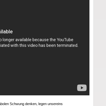
nabolen Schwung denken, legen unsereins