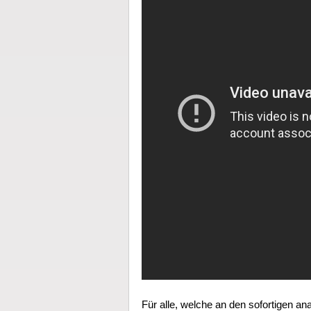
Für alle, welche an den sofortigen a