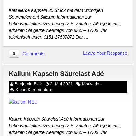
Kieselerde Kapseln 30 Stück mit dem wichtigen
Spurenelement Silicium Informationen zur
Lebensmittelkennzeichnung (z.B. Zutaten, Allergene etc.)
erhalten Sie gerne werktags von 9.00 – 17.00 Uhr
telefonisch unter: 0151-17637872 Der …
Leave Your Response
Comments
0
Kalium Kapseln Säurelast Adé
Benjamin Biek
2. Mai 2021
Motivation
Keine Kommentare
Kalium Kapseln Säurelast Adé Informationen zur
Lebensmittelkennzeichnung (z.B. Zutaten, Allergene etc.)
erhalten Sie gerne werktags von 9.00 – 17.00 Uhr