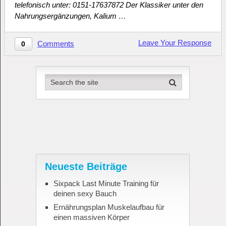
telefonisch unter: 0151-17637872 Der Klassiker unter den
Nahrungsergänzungen, Kalium …
Leave Your Response
Comments
0
Neueste Beiträge
Sixpack Last Minute Training für
deinen sexy Bauch
Ernährungsplan Muskelaufbau für
einen massiven Körper