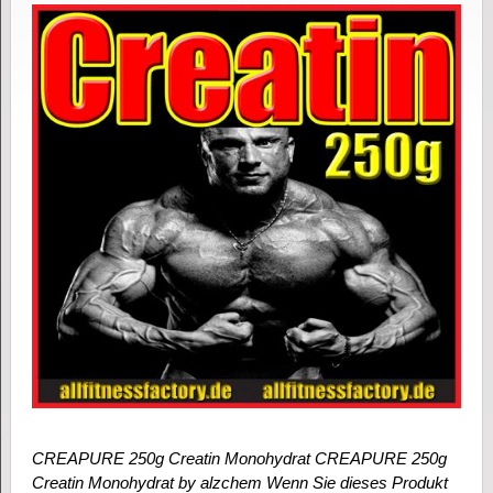
CREAPURE 250g Creatin Monohydrat CREAPURE 250g
Creatin Monohydrat by alzchem Wenn Sie dieses Produkt