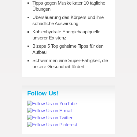
Tipps gegen Muskelkater 10 tägliche
Übungen
Übersäuerung des Körpers und ihre
schädliche Auswirkung
Kohlenhydrate Energiehauptquelle
unserer Existenz
Bizeps 5 Top geheime Tipps für den
Aufbau
Schwimmen eine Super-Fähigkeit, die
unsere Gesundheit fördert
Follow Us!