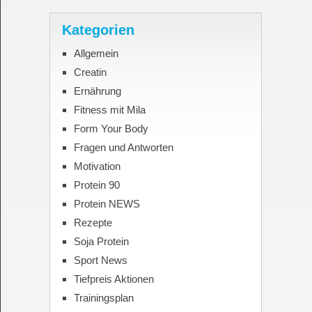
Kategorien
Allgemein
Creatin
Ernährung
Fitness mit Mila
Form Your Body
Fragen und Antworten
Motivation
Protein 90
Protein NEWS
Rezepte
Soja Protein
Sport News
Tiefpreis Aktionen
Trainingsplan