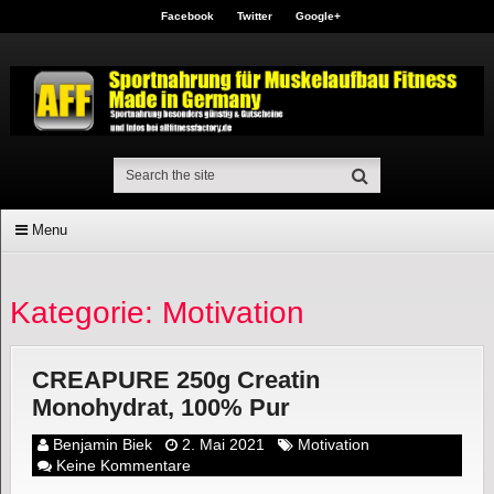
Facebook
Twitter
Google+
Menu
Kategorie: Motivation
CREAPURE 250g Creatin
Monohydrat, 100% Pur
Benjamin Biek
2. Mai 2021
Motivation
Keine Kommentare