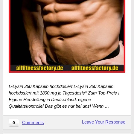
L-Lysin 360 Kapseln hochdosiert L-Lysin 360 Kapseln
hochdosiert mit 1800 mg je Tagesdosis* Zum Top-Preis !
Eigene Herstellung in Deutschland, eigene
Qualitätskontrolle! Das gibt es nur bei uns! Wenn …
Leave Your Response
Comments
0