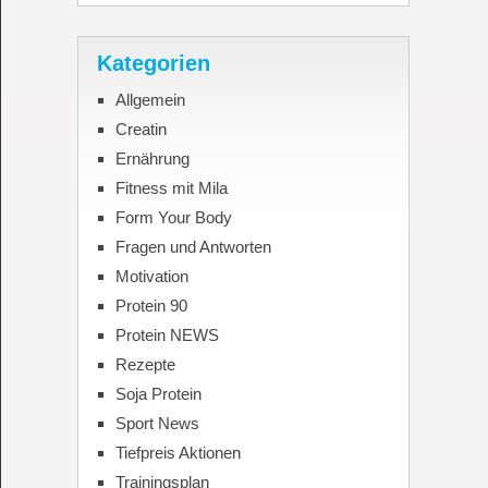
Kategorien
Allgemein
Creatin
Ernährung
Fitness mit Mila
Form Your Body
Fragen und Antworten
Motivation
Protein 90
Protein NEWS
Rezepte
Soja Protein
Sport News
Tiefpreis Aktionen
Trainingsplan