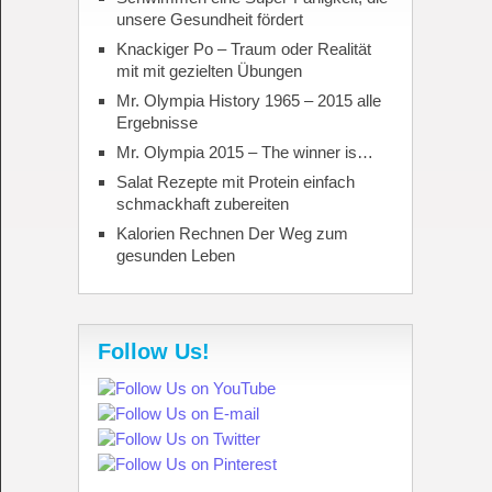
unsere Gesundheit fördert
Knackiger Po – Traum oder Realität
mit mit gezielten Übungen
Mr. Olympia History 1965 – 2015 alle
Ergebnisse
Mr. Olympia 2015 – The winner is…
Salat Rezepte mit Protein einfach
schmackhaft zubereiten
Kalorien Rechnen Der Weg zum
gesunden Leben
Follow Us!