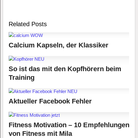
Related Posts
Calcium Kapseln, der Klassiker
So ist das mit den Kopfhörern beim
Training
Aktueller Facebook Fehler
Fitness Motivation – 10 Empfehlungen
von Fitness mit Mila