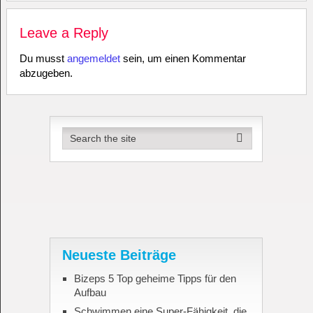
Leave a Reply
Du musst
angemeldet
sein, um einen Kommentar
abzugeben.
Neueste Beiträge
Bizeps 5 Top geheime Tipps für den
Aufbau
Schwimmen eine Super-Fähigkeit, die