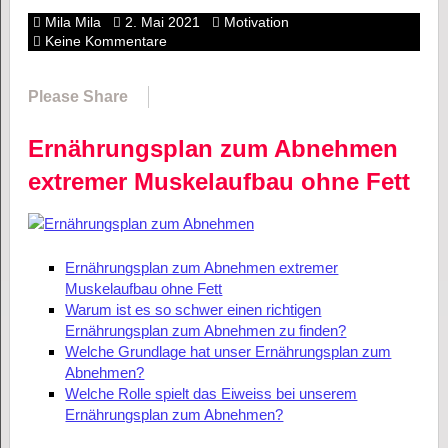
Mila Mila
2. Mai 2021
Motivation
Keine Kommentare
Please Share
Ernährungsplan zum Abnehmen
extremer Muskelaufbau ohne Fett
Ernährungsplan zum Abnehmen extremer
Muskelaufbau ohne Fett
Warum ist es so schwer einen richtigen
Ernährungsplan zum Abnehmen zu finden?
Welche Grundlage hat unser Ernährungsplan zum
Abnehmen?
Welche Rolle spielt das Eiweiss bei unserem
Ernährungsplan zum Abnehmen?