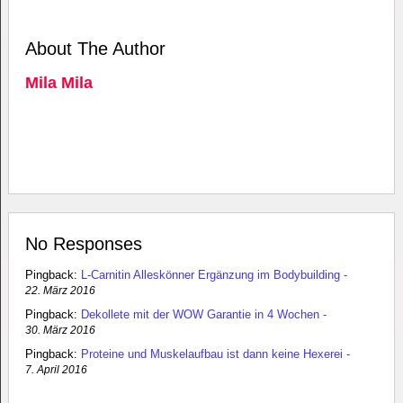
About The Author
Mila Mila
No Responses
Pingback:
L-Carnitin Alleskönner Ergänzung im Bodybuilding -
22. März 2016
Pingback:
Dekollete mit der WOW Garantie in 4 Wochen -
30. März 2016
Pingback:
Proteine und Muskelaufbau ist dann keine Hexerei -
7. April 2016