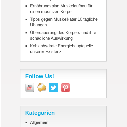
Ernährungsplan Muskelaufbau für
einen massiven Körper
Tipps gegen Muskelkater 10 tägliche
Übungen
Übersäuerung des Körpers und ihre
schädliche Auswirkung
Kohlenhydrate Energiehauptquelle
unserer Existenz
Follow Us!
Kategorien
Allgemein