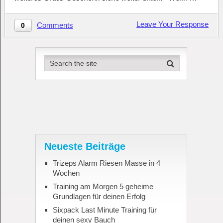
Leave Your Response
Comments
0
Neueste Beiträge
Trizeps Alarm Riesen Masse in 4
Wochen
Training am Morgen 5 geheime
Grundlagen für deinen Erfolg
Sixpack Last Minute Training für
deinen sexy Bauch