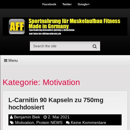
Facebook
Twitter
Google+
Menu
Kategorie: Motivation
L-Carnitin 90 Kapseln zu 750mg
hochdosiert
Benjamin Biek
2. Mai 2021
Motivation
,
Protein NEWS
Keine Kommentare