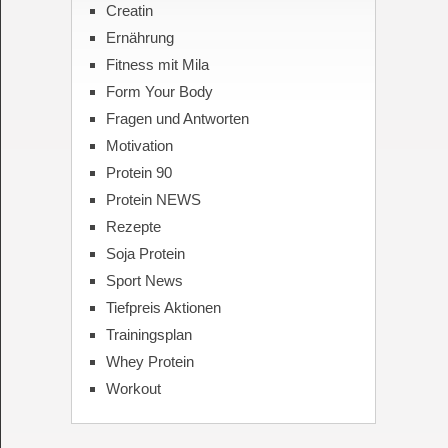
Creatin
Ernährung
Fitness mit Mila
Form Your Body
Fragen und Antworten
Motivation
Protein 90
Protein NEWS
Rezepte
Soja Protein
Sport News
Tiefpreis Aktionen
Trainingsplan
Whey Protein
Workout