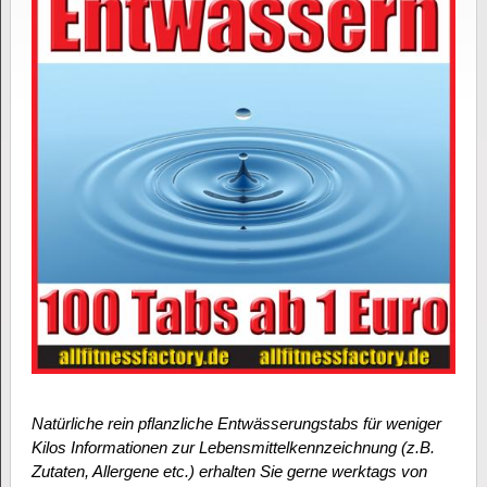
Natürliche rein pflanzliche Entwässerungstabs für weniger
Kilos Informationen zur Lebensmittelkennzeichnung (z.B.
Zutaten, Allergene etc.) erhalten Sie gerne werktags von