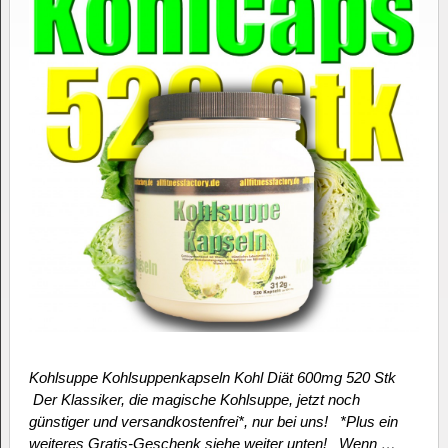
Kohlsuppe Kohlsuppenkapseln Kohl Diät 600mg 520 Stk
Der Klassiker, die magische Kohlsuppe, jetzt noch
günstiger und versandkostenfrei*, nur bei uns! *Plus ein
weiteres Gratis-Geschenk siehe weiter unten! Wenn …