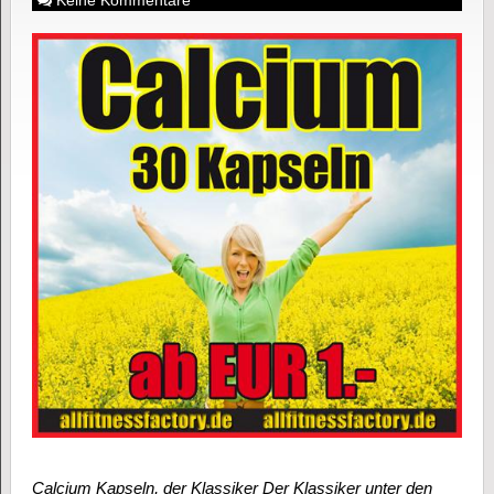
Calcium Kapseln, der Klassiker Der Klassiker unter den