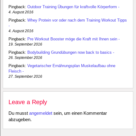
Pingback:
Outdoor Training Übungen für kraftvolle Körperform -
4. August 2016
Pingback:
Whey Protein vor oder nach dem Training Workout Tipps
-
4. August 2016
Pingback:
Pre Workout Booster möge die Kraft mit Ihnen sein -
19. September 2016
Pingback:
Bodybuilding Grundübungen now back to basics -
26. September 2016
Pingback:
Vegetarischer Ernährungsplan Muskelaufbau ohne
Fleisch -
27. September 2016
Leave a Reply
Du musst
angemeldet
sein, um einen Kommentar
abzugeben.