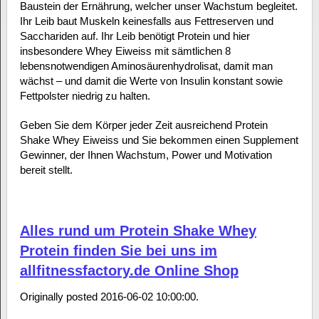
Baustein der Ernährung, welcher unser Wachstum begleitet.
Ihr Leib baut Muskeln keinesfalls aus Fettreserven und
Sacchariden auf. Ihr Leib benötigt Protein und hier
insbesondere Whey Eiweiss mit sämtlichen 8
lebensnotwendigen Aminosäurenhydrolisat, damit man
wächst – und damit die Werte von Insulin konstant sowie
Fettpolster niedrig zu halten.
Geben Sie dem Körper jeder Zeit ausreichend Protein
Shake Whey Eiweiss und Sie bekommen einen Supplement
Gewinner, der Ihnen Wachstum, Power und Motivation
bereit stellt.
Alles rund um Protein Shake Whey
Protein finden Sie bei uns im
allfitnessfactory.de Online Shop
Originally posted 2016-06-02 10:00:00.