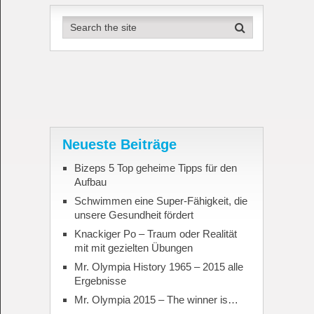
Neueste Beiträge
Bizeps 5 Top geheime Tipps für den
Aufbau
Schwimmen eine Super-Fähigkeit, die
unsere Gesundheit fördert
Knackiger Po – Traum oder Realität
mit mit gezielten Übungen
Mr. Olympia History 1965 – 2015 alle
Ergebnisse
Mr. Olympia 2015 – The winner is…