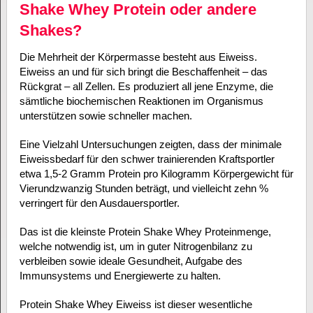
Shake Whey Protein oder andere
Shakes?
Die Mehrheit der Körpermasse besteht aus Eiweiss.
Eiweiss an und für sich bringt die Beschaffenheit – das
Rückgrat – all Zellen. Es produziert all jene Enzyme, die
sämtliche biochemischen Reaktionen im Organismus
unterstützen sowie schneller machen.
Eine Vielzahl Untersuchungen zeigten, dass der minimale
Eiweissbedarf für den schwer trainierenden Kraftsportler
etwa 1,5-2 Gramm Protein pro Kilogramm Körpergewicht für
Vierundzwanzig Stunden beträgt, und vielleicht zehn %
verringert für den Ausdauersportler.
Das ist die kleinste Protein Shake Whey Proteinmenge,
welche notwendig ist, um in guter Nitrogenbilanz zu
verbleiben sowie ideale Gesundheit, Aufgabe des
Immunsystems und Energiewerte zu halten.
Protein Shake Whey Eiweiss ist dieser wesentliche