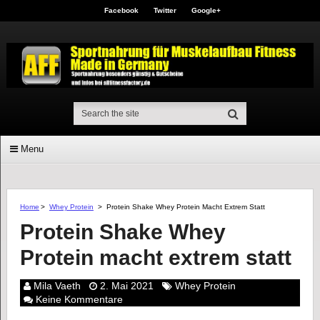
Facebook
Twitter
Google+
Menu
Home
>
Whey Protein
>
Protein Shake Whey Protein Macht Extrem Statt
Protein Shake Whey
Protein macht extrem statt
Mila Vaeth
2. Mai 2021
Whey Protein
Keine Kommentare