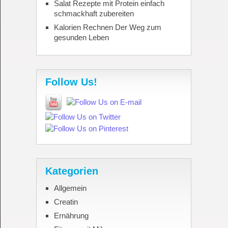
Salat Rezepte mit Protein einfach
schmackhaft zubereiten
Kalorien Rechnen Der Weg zum
gesunden Leben
Follow Us!
Kategorien
Allgemein
Creatin
Ernährung