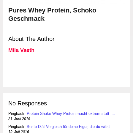
Pures Whey Protein, Schoko
Geschmack
About The Author
Mila Vaeth
No Responses
Pingback:
Protein Shake Whey Protein macht extrem statt -...
21. Juni 2016
Pingback:
Beste Diät Vergleich für deine Figur, die du willst -
19. Juli 2016