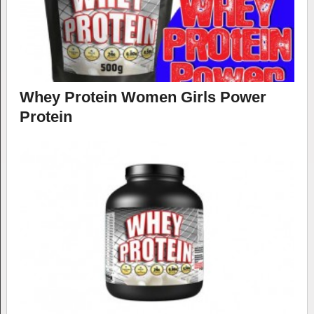
Whey Protein Women Girls Power
Protein