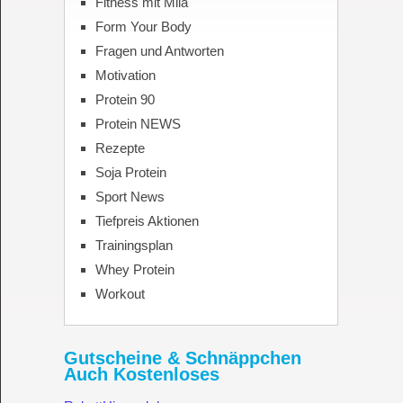
Fitness mit Mila
Form Your Body
Fragen und Antworten
Motivation
Protein 90
Protein NEWS
Rezepte
Soja Protein
Sport News
Tiefpreis Aktionen
Trainingsplan
Whey Protein
Workout
Gutscheine & Schnäppchen
Auch Kostenloses