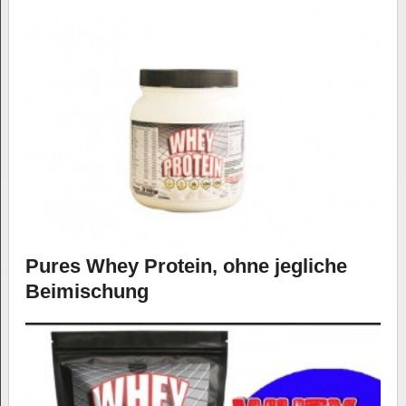
Pures Whey Protein, ohne jegliche
Beimischung