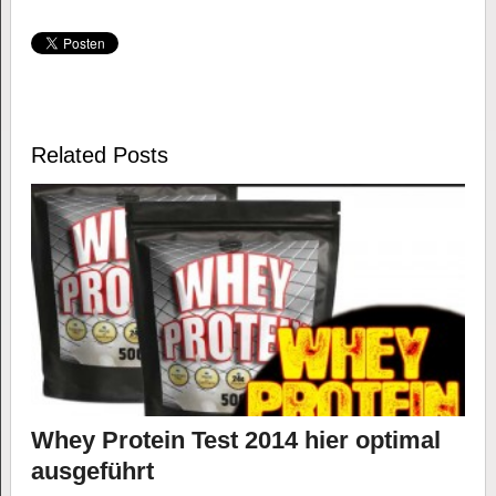
Related Posts
Whey Protein Test 2014 hier optimal
ausgeführt