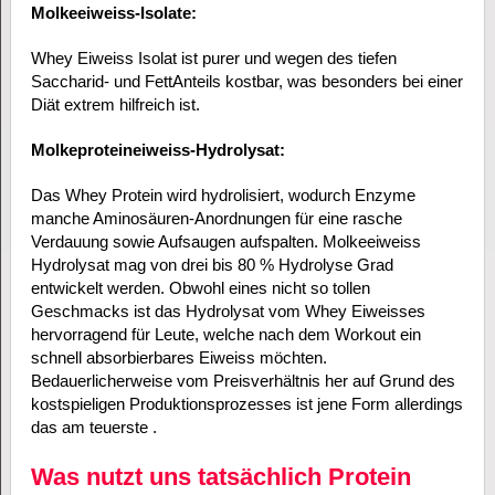
Molkeeiweiss-Isolate:
Whey Eiweiss Isolat ist purer und wegen des tiefen
Saccharid- und FettAnteils kostbar, was besonders bei einer
Diät extrem hilfreich ist.
Molkeproteineiweiss-Hydrolysat:
Das Whey Protein wird hydrolisiert, wodurch Enzyme
manche Aminosäuren-Anordnungen für eine rasche
Verdauung sowie Aufsaugen aufspalten. Molkeeiweiss
Hydrolysat mag von drei bis 80 % Hydrolyse Grad
entwickelt werden. Obwohl eines nicht so tollen
Geschmacks ist das Hydrolysat vom Whey Eiweisses
hervorragend für Leute, welche nach dem Workout ein
schnell absorbierbares Eiweiss möchten.
Bedauerlicherweise vom Preisverhältnis her auf Grund des
kostspieligen Produktionsprozesses ist jene Form allerdings
das am teuerste .
Was nutzt uns tatsächlich Protein