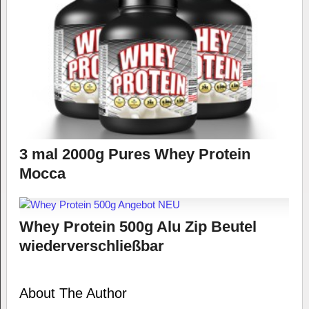
3 mal 2000g Pures Whey Protein
Mocca
Whey Protein 500g Alu Zip Beutel
wiederverschließbar
About The Author