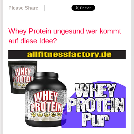
Please Share
Whey Protein ungesund wer kommt
auf diese Idee?