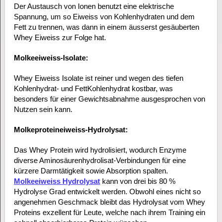
Der Austausch von Ionen benutzt eine elektrische
Spannung, um so Eiweiss von Kohlenhydraten und dem
Fett zu trennen, was dann in einem äusserst gesäuberten
Whey Eiweiss zur Folge hat.
Molkeeiweiss-Isolate:
Whey Eiweiss Isolate ist reiner und wegen des tiefen
Kohlenhydrat- und FettKohlenhydrat kostbar, was
besonders für einer Gewichtsabnahme ausgesprochen von
Nutzen sein kann.
Molkeproteineiweiss-Hydrolysat:
Das Whey Protein wird hydrolisiert, wodurch Enzyme
diverse Aminosäurenhydrolisat-Verbindungen für eine
kürzere Darmtätigkeit sowie Absorption spalten.
Molkeeiweiss Hydrolysat
kann von drei bis 80 %
Hydrolyse Grad entwickelt werden. Obwohl eines nicht so
angenehmen Geschmack bleibt das Hydrolysat vom Whey
Proteins exzellent für Leute, welche nach ihrem Training ein