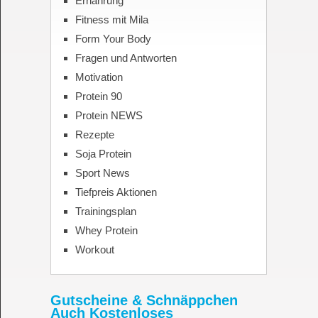
Ernährung
Fitness mit Mila
Form Your Body
Fragen und Antworten
Motivation
Protein 90
Protein NEWS
Rezepte
Soja Protein
Sport News
Tiefpreis Aktionen
Trainingsplan
Whey Protein
Workout
Gutscheine & Schnäppchen
Auch Kostenloses