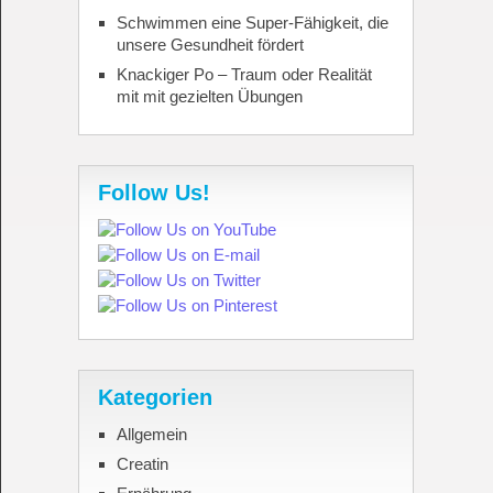
Schwimmen eine Super-Fähigkeit, die
unsere Gesundheit fördert
Knackiger Po – Traum oder Realität
mit mit gezielten Übungen
Follow Us!
Kategorien
Allgemein
Creatin