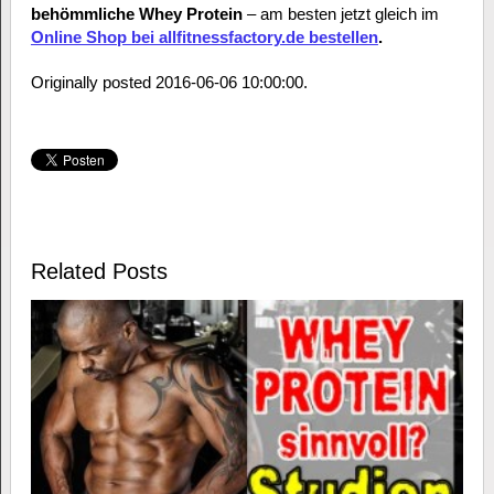
behömmliche Whey Protein
– am besten jetzt gleich im
Online Shop bei allfitnessfactory.de bestellen
.
Originally posted 2016-06-06 10:00:00.
Related Posts