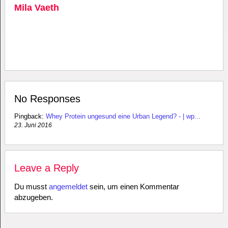
Mila Vaeth
No Responses
Pingback:
Whey Protein ungesund eine Urban Legend? - | wp...
23. Juni 2016
Leave a Reply
Du musst
angemeldet
sein, um einen Kommentar
abzugeben.