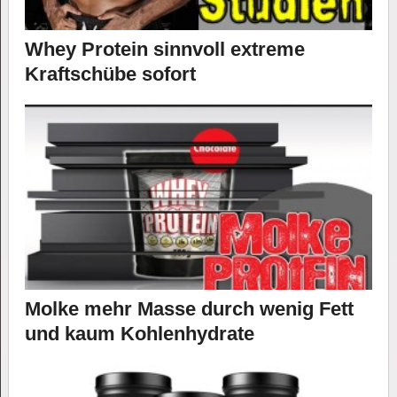
Whey Protein sinnvoll extreme
Kraftschübe sofort
Molke mehr Masse durch wenig Fett
und kaum Kohlenhydrate