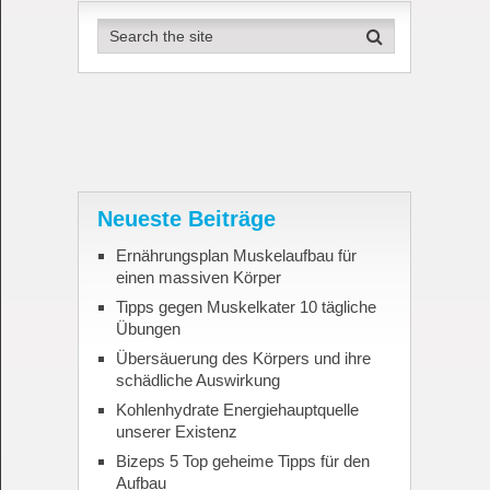
Neueste Beiträge
Ernährungsplan Muskelaufbau für
einen massiven Körper
Tipps gegen Muskelkater 10 tägliche
Übungen
Übersäuerung des Körpers und ihre
schädliche Auswirkung
Kohlenhydrate Energiehauptquelle
unserer Existenz
Bizeps 5 Top geheime Tipps für den
Aufbau