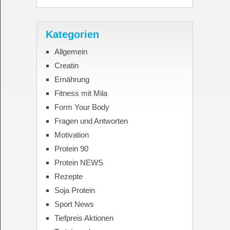
Kategorien
Allgemein
Creatin
Ernährung
Fitness mit Mila
Form Your Body
Fragen und Antworten
Motivation
Protein 90
Protein NEWS
Rezepte
Soja Protein
Sport News
Tiefpreis Aktionen