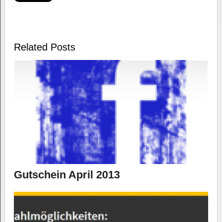
Related Posts
Gutschein April 2013