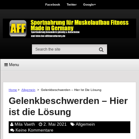
Facebook
Twitter
Google+
Menu
Home
>
Allgemein
>
Gelenkbeschwerden – Hier Ist Die Lösung
Gelenkbeschwerden – Hier
ist die Lösung
Mila Vaeth
2. Mai 2021
Allgemein
Keine Kommentare