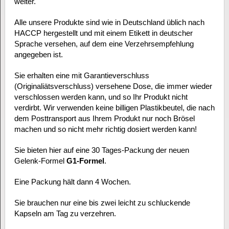
weiter.
Alle unsere Produkte sind wie in Deutschland üblich nach
HACCP hergestellt und mit einem Etikett in deutscher
Sprache versehen, auf dem eine Verzehrsempfehlung
angegeben ist.
Sie erhalten eine mit Garantieverschluss
(Originaliätsverschluss) versehene Dose, die immer wieder
verschlossen werden kann, und so Ihr Produkt nicht
verdirbt. Wir verwenden keine billigen Plastikbeutel, die nach
dem Posttransport aus Ihrem Produkt nur noch Brösel
machen und so nicht mehr richtig dosiert werden kann!
Sie bieten hier auf eine 30 Tages-Packung der neuen
Gelenk-Formel
G1-Formel
.
Eine Packung hält dann 4 Wochen.
Sie brauchen nur eine bis zwei leicht zu schluckende
Kapseln am Tag zu verzehren.