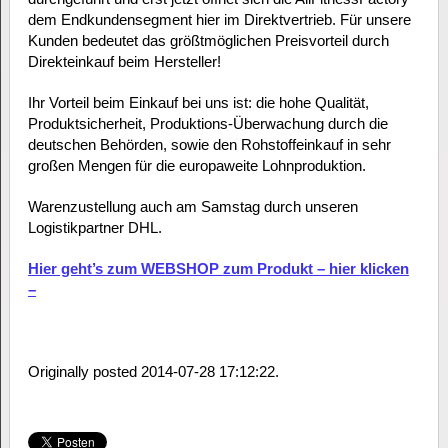
dem Endkundensegment hier im Direktvertrieb. Für unsere
Kunden bedeutet das größtmöglichen Preisvorteil durch
Direkteinkauf beim Hersteller!
Ihr Vorteil beim Einkauf bei uns ist: die hohe Qualität,
Produktsicherheit, Produktions-Überwachung durch die
deutschen Behörden, sowie den Rohstoffeinkauf in sehr
großen Mengen für die europaweite Lohnproduktion.
Warenzustellung auch am Samstag durch unseren
Logistikpartner DHL.
Hier geht’s zum WEBSHOP zum Produkt – hier klicken
–
Originally posted 2014-07-28 17:12:22.