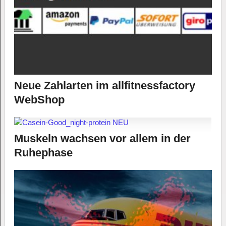
Neue Zahlarten im allfitnessfactory
WebShop
Muskeln wachsen vor allem in der
Ruhephase