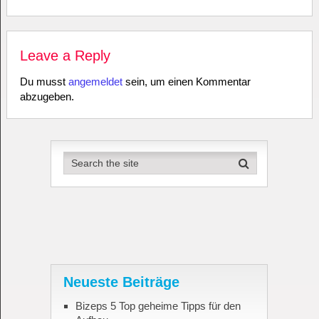
Leave a Reply
Du musst
angemeldet
sein, um einen Kommentar
abzugeben.
Neueste Beiträge
Bizeps 5 Top geheime Tipps für den