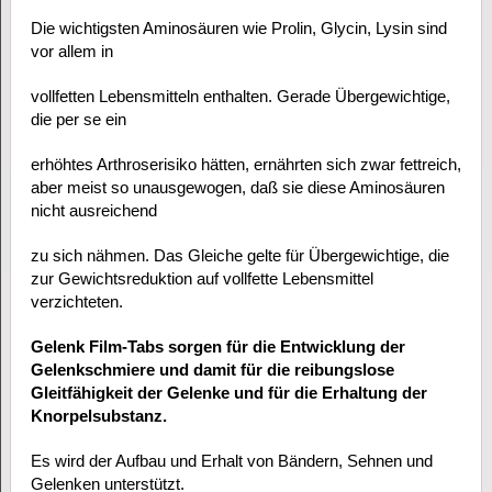
Die wichtigsten Aminosäuren wie Prolin, Glycin, Lysin sind
vor allem in
vollfetten Lebensmitteln enthalten. Gerade Übergewichtige,
die per se ein
erhöhtes Arthroserisiko hätten, ernährten sich zwar fettreich,
aber meist so unausgewogen, daß sie diese Aminosäuren
nicht ausreichend
zu sich nähmen. Das Gleiche gelte für Übergewichtige, die
zur Gewichtsreduktion auf vollfette Lebensmittel
verzichteten.
Gelenk Film-Tabs sorgen für die Entwicklung der
Gelenkschmiere und damit für die reibungslose
Gleitfähigkeit der Gelenke und für die Erhaltung der
Knorpelsubstanz.
Es wird der Aufbau und Erhalt von Bändern, Sehnen und
Gelenken unterstützt.