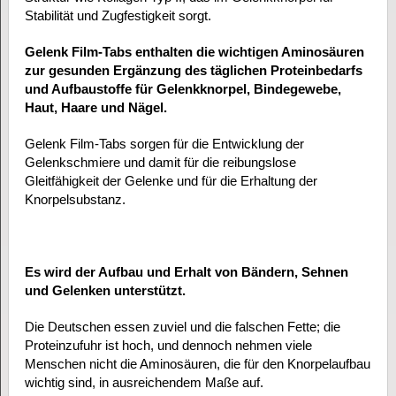
Stabilität und Zugfestigkeit sorgt.
Gelenk Film-Tabs enthalten die wichtigen Aminosäuren
zur gesunden Ergänzung des täglichen Proteinbedarfs
und Aufbaustoffe für Gelenkknorpel, Bindegewebe,
Haut, Haare und Nägel.
Gelenk Film-Tabs sorgen für die Entwicklung der
Gelenkschmiere und damit für die reibungslose
Gleitfähigkeit der Gelenke und für die Erhaltung der
Knorpelsubstanz.
Es wird der Aufbau und Erhalt von Bändern, Sehnen
und Gelenken unterstützt.
Die Deutschen essen zuviel und die falschen Fette; die
Proteinzufuhr ist hoch, und dennoch nehmen viele
Menschen nicht die Aminosäuren, die für den Knorpelaufbau
wichtig sind, in ausreichendem Maße auf.