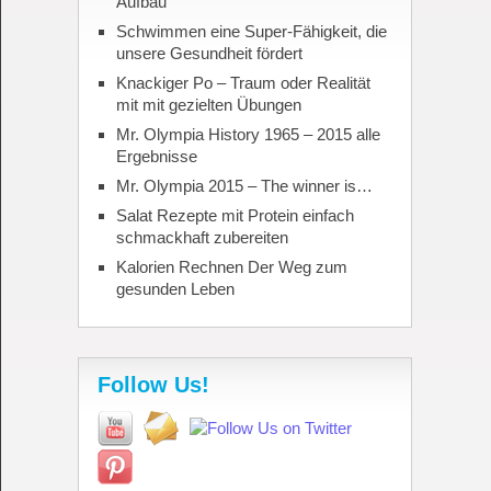
Aufbau
Schwimmen eine Super-Fähigkeit, die
unsere Gesundheit fördert
Knackiger Po – Traum oder Realität
mit mit gezielten Übungen
Mr. Olympia History 1965 – 2015 alle
Ergebnisse
Mr. Olympia 2015 – The winner is…
Salat Rezepte mit Protein einfach
schmackhaft zubereiten
Kalorien Rechnen Der Weg zum
gesunden Leben
Follow Us!