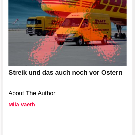
Streik und das auch noch vor Ostern
About The Author
Mila Vaeth