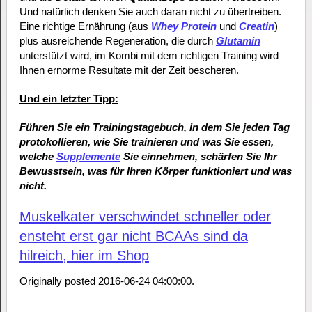
Und natürlich denken Sie auch daran nicht zu übertreiben.
Eine richtige Ernährung (aus
Whey Protein
und
Creatin
)
plus ausreichende Regeneration, die durch
Glutamin
unterstützt wird, im Kombi mit dem richtigen Training wird
Ihnen ernorme Resultate mit der Zeit bescheren.
Und ein letzter Tipp:
Führen Sie ein Trainingstagebuch, in dem Sie jeden Tag
protokollieren, wie Sie trainieren und was Sie essen,
welche
Supplemente
Sie einnehmen, schärfen Sie Ihr
Bewusstsein, was für Ihren Körper funktioniert und was
nicht.
Muskelkater verschwindet schneller oder
ensteht erst gar nicht BCAAs sind da
hilreich, hier im Shop
Originally posted 2016-06-24 04:00:00.