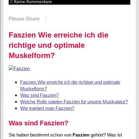
Keine Kommentare
Please Share
Faszien Wie erreiche ich die
richtige und optimale
Muskelform?
Faszien Wie erreiche ich die richtige und optimale
Muskelform?
Was sind Faszien?
Welche Rolle spielen Faszien für unsere Muskulatur?
Wie trainiert man Faszien?
Was sind Faszien?
Sie haben bestimmt schon von
Faszien
gehört? Was ist