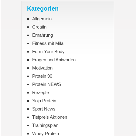
Kategorien
Allgemein
Creatin
Ernährung
Fitness mit Mila
Form Your Body
Fragen und Antworten
Motivation
Protein 90
Protein NEWS
Rezepte
Soja Protein
Sport News
Tiefpreis Aktionen
Trainingsplan
Whey Protein