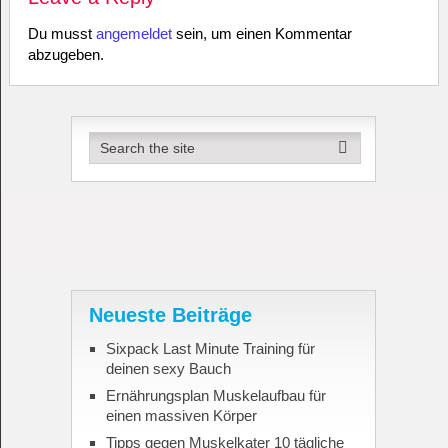
Du musst
angemeldet
sein, um einen Kommentar
abzugeben.
Neueste Beiträge
Sixpack Last Minute Training für
deinen sexy Bauch
Ernährungsplan Muskelaufbau für
einen massiven Körper
Tipps gegen Muskelkater 10 tägliche