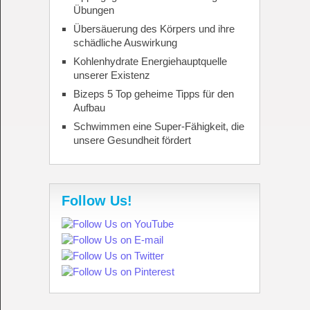
Übungen
Übersäuerung des Körpers und ihre
schädliche Auswirkung
Kohlenhydrate Energiehauptquelle
unserer Existenz
Bizeps 5 Top geheime Tipps für den
Aufbau
Schwimmen eine Super-Fähigkeit, die
unsere Gesundheit fördert
Follow Us!