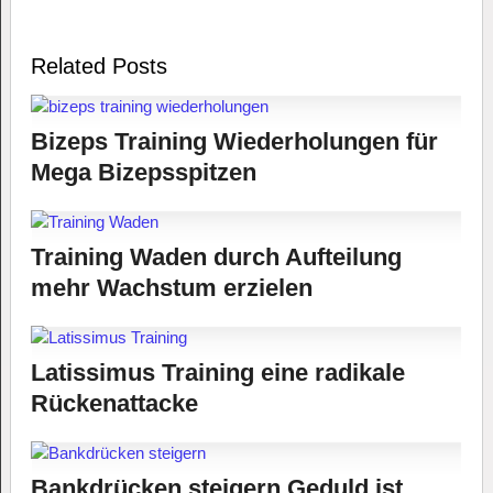
Related Posts
Bizeps Training Wiederholungen für
Mega Bizepsspitzen
Training Waden durch Aufteilung
mehr Wachstum erzielen
Latissimus Training eine radikale
Rückenattacke
Bankdrücken steigern Geduld ist