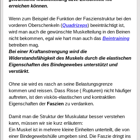
erreichen können.
Wenn zum Beispiel die Funktion der Faszienstruktur bei den
vorderen Oberschenkeln (
Quadrizeps
) beeinträchtigt ist,
wird man auch die gewünschte Muskelteilung in den Beinen
nicht bekommen, egal wie hart man auch das
Beintraining
betreiben mag.
Bei einer Kraftanstrengung wird die
Widerstandsfähigkeit des Muskels durch die elastischen
Eigenschaften des Bindegewebes unterstützt und
verstärkt.
Ohne sie wird es rasch an seine Belastungsgrenze
kommen und reissen. Dass Risse ( Rupturen) nicht häufiger
auftreten, ist den viskös-elastischen und kontraktilen
Eigenschaften der
Faszien
zu verdanken.
Damit man die Struktur der Muskulatur besser verstehen
kann, müssen wir sie kurz erläutern:
Ein Muskel ist in mehrere kleine Einheiten unterteilt, die von
einer Bindegewebshülle umgeben sind. Die Faszie dringt ins