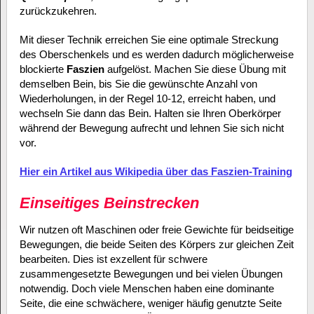
zurückzukehren.
Mit dieser Technik erreichen Sie eine optimale Streckung
des Oberschenkels und es werden dadurch möglicherweise
blockierte
Faszien
aufgelöst. Machen Sie diese Übung mit
demselben Bein, bis Sie die gewünschte Anzahl von
Wiederholungen, in der Regel 10-12, erreicht haben, und
wechseln Sie dann das Bein. Halten sie Ihren Oberkörper
während der Bewegung aufrecht und lehnen Sie sich nicht
vor.
Hier ein Artikel aus Wikipedia über das Faszien-Training
Einseitiges Beinstrecken
Wir nutzen oft Maschinen oder freie Gewichte für beidseitige
Bewegungen, die beide Seiten des Körpers zur gleichen Zeit
bearbeiten. Dies ist exzellent für schwere
zusammengesetzte Bewegungen und bei vielen Übungen
notwendig. Doch viele Menschen haben eine dominante
Seite, die eine schwächere, weniger häufig genutzte Seite