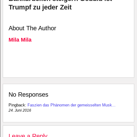
Trumpf zu jeder Zeit
About The Author
Mila Mila
No Responses
Pingback:
Faszien das Phänomen der gemeisselten Musk...
24. Juni 2016
Leave a Reply