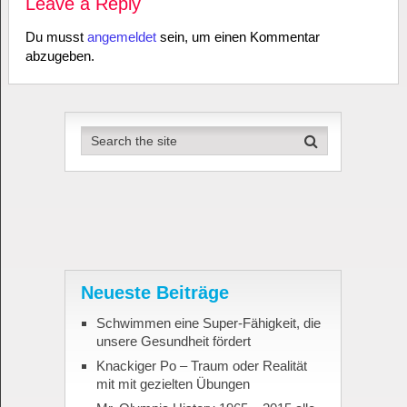
Leave a Reply
Du musst
angemeldet
sein, um einen Kommentar
abzugeben.
Neueste Beiträge
Schwimmen eine Super-Fähigkeit, die
unsere Gesundheit fördert
Knackiger Po – Traum oder Realität
mit mit gezielten Übungen