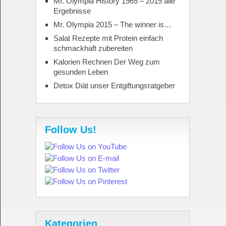
Mr. Olympia History 1965 – 2015 alle
Ergebnisse
Mr. Olympia 2015 – The winner is…
Salat Rezepte mit Protein einfach
schmackhaft zubereiten
Kalorien Rechnen Der Weg zum
gesunden Leben
Detox Diät unser Entgiftungsratgeber
Follow Us!
Kategorien