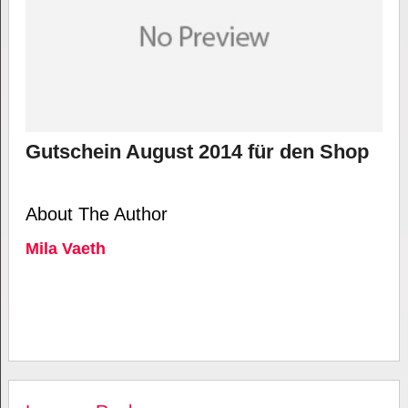
Gutschein August 2014 für den Shop
About The Author
Mila Vaeth