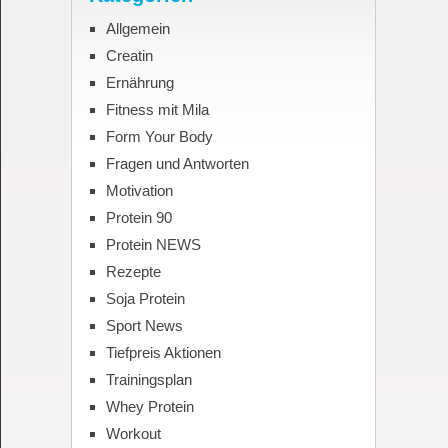
Allgemein
Creatin
Ernährung
Fitness mit Mila
Form Your Body
Fragen und Antworten
Motivation
Protein 90
Protein NEWS
Rezepte
Soja Protein
Sport News
Tiefpreis Aktionen
Trainingsplan
Whey Protein
Workout