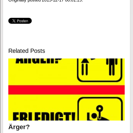
Related Posts
Ärger?