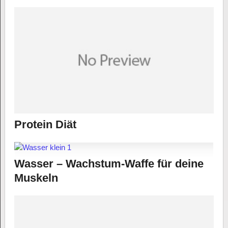
Protein Diät
Wasser – Wachstum-Waffe für deine
Muskeln