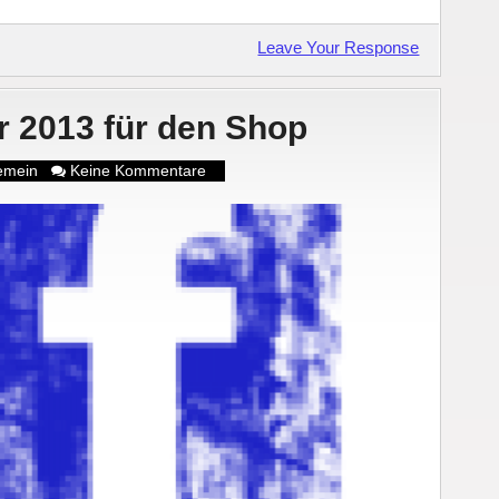
Leave Your Response
r 2013 für den Shop
gemein
Keine Kommentare