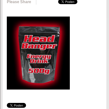
Please Share