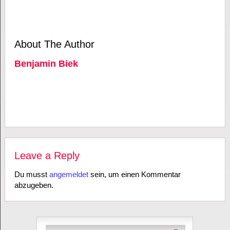
About The Author
Benjamin Biek
Leave a Reply
Du musst
angemeldet
sein, um einen Kommentar
abzugeben.