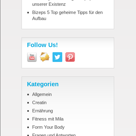
unserer Existenz
Bizeps 5 Top geheime Tipps für den
Aufbau
Follow Us!
Kategorien
Allgemein
Creatin
Ernährung
Fitness mit Mila
Form Your Body
Fragen und Antworten