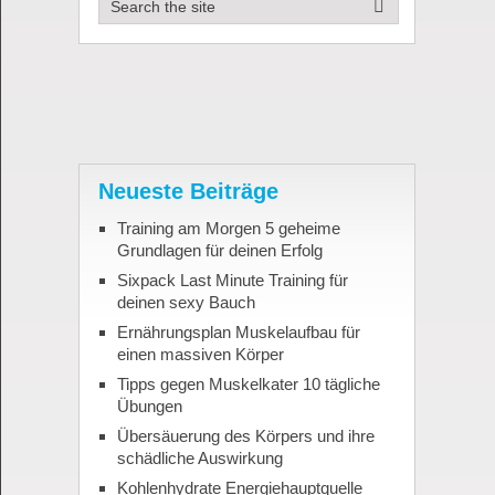
Neueste Beiträge
Training am Morgen 5 geheime
Grundlagen für deinen Erfolg
Sixpack Last Minute Training für
deinen sexy Bauch
Ernährungsplan Muskelaufbau für
einen massiven Körper
Tipps gegen Muskelkater 10 tägliche
Übungen
Übersäuerung des Körpers und ihre
schädliche Auswirkung
Kohlenhydrate Energiehauptquelle