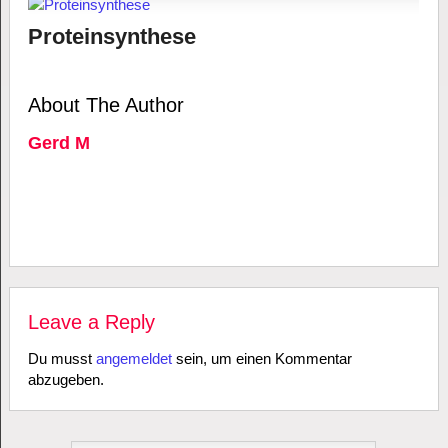
Proteinsynthese
About The Author
Gerd M
Leave a Reply
Du musst
angemeldet
sein, um einen Kommentar
abzugeben.