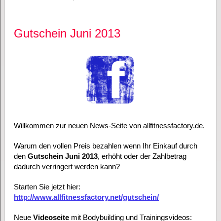
Gutschein Juni 2013
Willkommen zur neuen News-Seite von allfitnessfactory.de.
Warum den vollen Preis bezahlen wenn Ihr Einkauf durch
den
Gutschein Juni 2013
, erhöht oder der Zahlbetrag
dadurch verringert werden kann?
Starten Sie jetzt hier:
http://www.allfitnessfactory.net/gutschein/
Neue
Videoseite
mit Bodybuilding und Trainingsvideos: