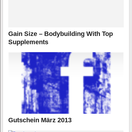
Gain Size – Bodybuilding With Top
Supplements
Gutschein März 2013