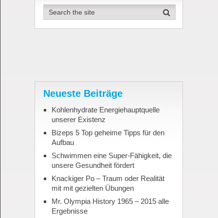
Neueste Beiträge
Kohlenhydrate Energiehauptquelle
unserer Existenz
Bizeps 5 Top geheime Tipps für den
Aufbau
Schwimmen eine Super-Fähigkeit, die
unsere Gesundheit fördert
Knackiger Po – Traum oder Realität
mit mit gezielten Übungen
Mr. Olympia History 1965 – 2015 alle
Ergebnisse