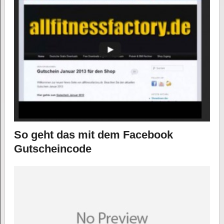
So geht das mit dem Facebook
Gutscheincode