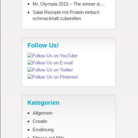
Mr. Olympia 2015 – The winner is…
Salat Rezepte mit Protein einfach
schmackhaft zubereiten
Follow Us!
Kategorien
Allgemein
Creatin
Ernährung
Fitness mit Mila