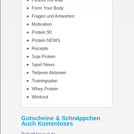
Form Your Body
Fragen und Antworten
Motivation
Protein 90
Protein NEWS
Rezepte
Soja Protein
Sport News
Tiefpreis Aktionen
Trainingsplan
Whey Protein
Workout
Gutscheine & Schnäppchen
Auch Kostenloses