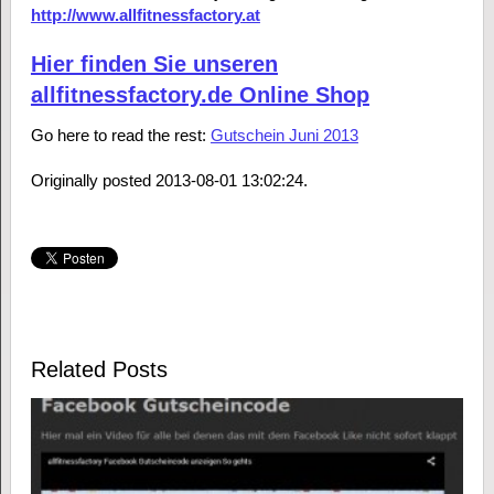
http://www.allfitnessfactory.at
Hier finden Sie unseren
allfitnessfactory.de Online Shop
Go here to read the rest:
Gutschein Juni 2013
Originally posted 2013-08-01 13:02:24.
Related Posts