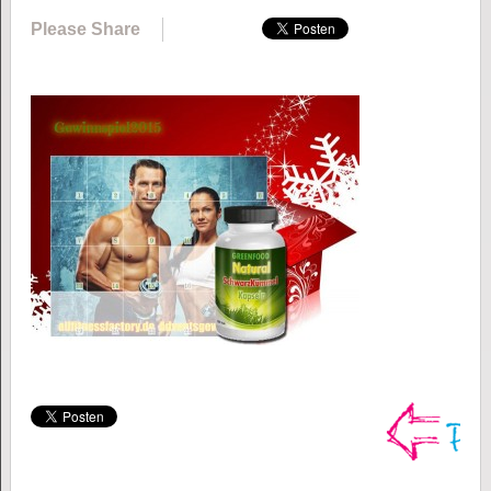
Please Share