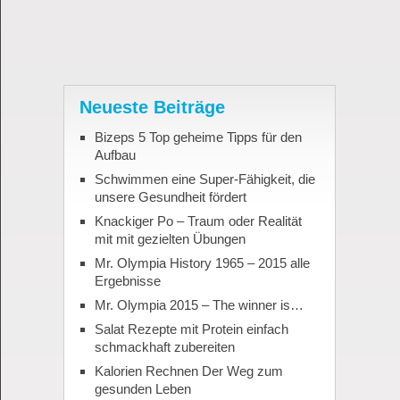
Neueste Beiträge
Bizeps 5 Top geheime Tipps für den
Aufbau
Schwimmen eine Super-Fähigkeit, die
unsere Gesundheit fördert
Knackiger Po – Traum oder Realität
mit mit gezielten Übungen
Mr. Olympia History 1965 – 2015 alle
Ergebnisse
Mr. Olympia 2015 – The winner is…
Salat Rezepte mit Protein einfach
schmackhaft zubereiten
Kalorien Rechnen Der Weg zum
gesunden Leben