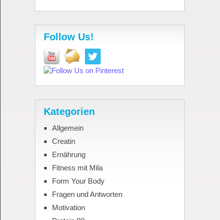
Follow Us!
Kategorien
Allgemein
Creatin
Ernährung
Fitness mit Mila
Form Your Body
Fragen und Antworten
Motivation