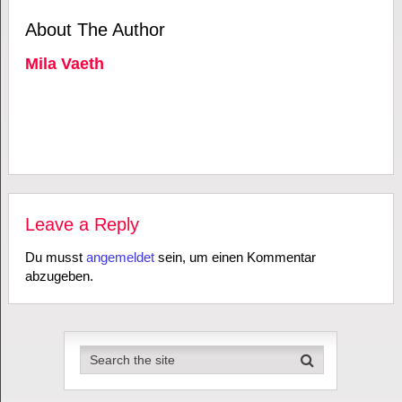
About The Author
Mila Vaeth
Leave a Reply
Du musst
angemeldet
sein, um einen Kommentar
abzugeben.