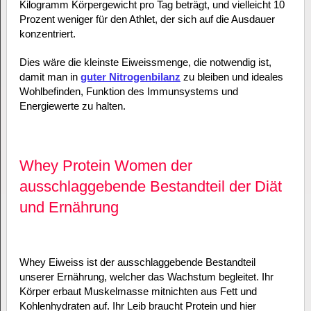
Kilogramm Körpergewicht pro Tag beträgt, und vielleicht 10
Prozent weniger für den Athlet, der sich auf die Ausdauer
konzentriert.
Dies wäre die kleinste Eiweissmenge, die notwendig ist,
damit man in
guter Nitrogenbilanz
zu bleiben und ideales
Wohlbefinden, Funktion des Immunsystems und
Energiewerte zu halten.
Whey Protein Women der
ausschlaggebende Bestandteil der Diät
und Ernährung
Whey Eiweiss ist der ausschlaggebende Bestandteil
unserer Ernährung, welcher das Wachstum begleitet. Ihr
Körper erbaut Muskelmasse mitnichten aus Fett und
Kohlenhydraten auf. Ihr Leib braucht Protein und hier