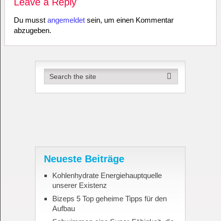
Leave a Reply
Du musst
angemeldet
sein, um einen Kommentar
abzugeben.
Neueste Beiträge
Kohlenhydrate Energiehauptquelle
unserer Existenz
Bizeps 5 Top geheime Tipps für den
Aufbau