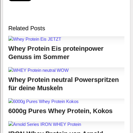
Related Posts
Whey Protein Eis proteinpower
Genuss im Sommer
Whey Protein neutral Powerspritzen
für deine Muskeln
6000g Pures Whey Protein, Kokos