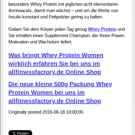
besonders Whey Protein mit jeglichen acht elementaren
Aminoacids, damit man wächst – und um die Werte von
Insulin konstant und Fettpolster gering zu halten.
Geben Sie dem Körper jeden Tag genug
Whey Protein
und
Sie erhalten einen Supplement Champion, der Ihnen Power,
Motivation und Wachstum liefert.
Was bringt Whey Protein Women
wirklich erfahren Sie bei uns im
allfitnessfactory.de Online Shop
Die neue kleine 500g Packung Whey
Protein Women bei uns im
allfitnessfactory.de Online Shop
Originally posted 2016-06-18 10:00:00.