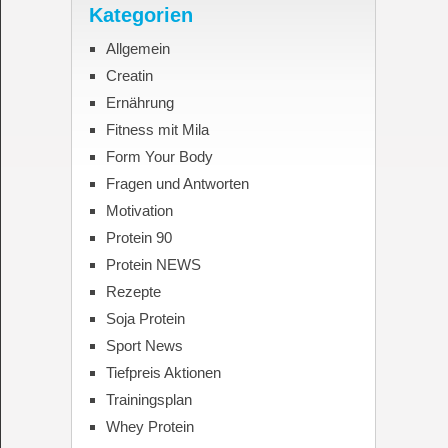
Kategorien
Allgemein
Creatin
Ernährung
Fitness mit Mila
Form Your Body
Fragen und Antworten
Motivation
Protein 90
Protein NEWS
Rezepte
Soja Protein
Sport News
Tiefpreis Aktionen
Trainingsplan
Whey Protein