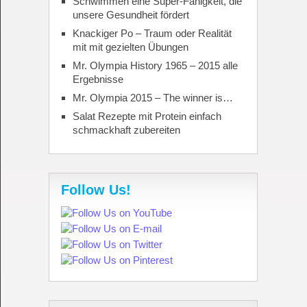
Schwimmen eine Super-Fähigkeit, die
unsere Gesundheit fördert
Knackiger Po – Traum oder Realität
mit mit gezielten Übungen
Mr. Olympia History 1965 – 2015 alle
Ergebnisse
Mr. Olympia 2015 – The winner is…
Salat Rezepte mit Protein einfach
schmackhaft zubereiten
Follow Us!