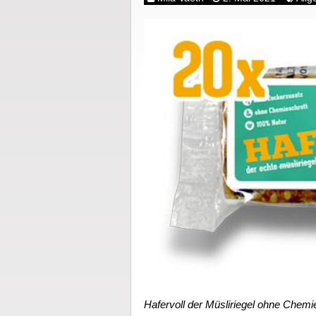
Hafervoll der Müsliriegel ohne Chemie