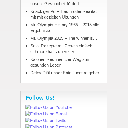
unsere Gesundheit fördert
Knackiger Po – Traum oder Realität
mit mit gezielten Übungen
Mr. Olympia History 1965 – 2015 alle
Ergebnisse
Mr. Olympia 2015 – The winner is…
Salat Rezepte mit Protein einfach
schmackhaft zubereiten
Kalorien Rechnen Der Weg zum
gesunden Leben
Detox Diät unser Entgiftungsratgeber
Follow Us!