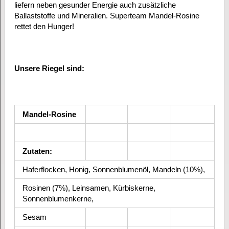
liefern neben gesunder Energie auch zusätzliche
Ballaststoffe und Mineralien. Superteam Mandel-Rosine
rettet den Hunger!
Unsere Riegel sind:
Mandel-Rosine
Zutaten:
Haferflocken, Honig, Sonnenblumenöl, Mandeln (10%),
Rosinen (7%), Leinsamen, Kürbiskerne,
Sonnenblumenkerne,
Sesam