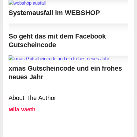
Systemausfall im WEBSHOP
So geht das mit dem Facebook
Gutscheincode
xmas Gutscheincode und ein frohes
neues Jahr
About The Author
Mila Vaeth