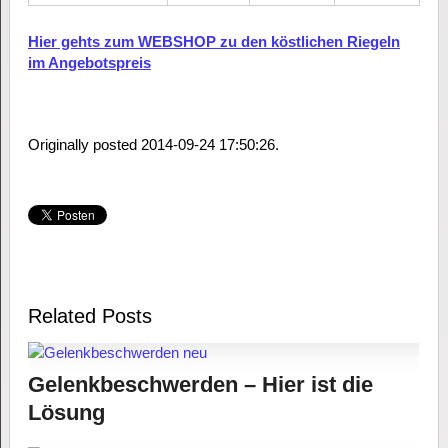
Hier gehts zum WEBSHOP zu den köstlichen Riegeln
im Angebotspreis
Originally posted 2014-09-24 17:50:26.
Related Posts
Gelenkbeschwerden – Hier ist die
Lösung