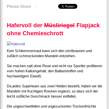
Please Share
Hafervoll der
Müsliriegel
Flapjack
ohne Chemieschrott
Kein Schlemmermaul kann sich den zimtbraunen und
süßlich schmeckenden Mandeln entziehen.
Sie machen satt ohne Reue und nicht nur Sportler profitieren
vom hohen Kaliumgehalt, den Ballaststoffen und
hochwertigem Eiweiß.
Da jedes Superteam aus zwei Helden besteht, haben wir die
Mandeln mit fruchtigen Rosinen ergänzt, so dass sich der
leicht süßliche Geschmack besser entfaltet.
Die ungeschwefelten und ungezuckerten Trockenfrüchte