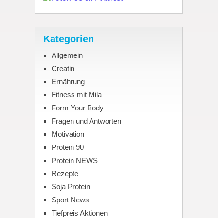
Kategorien
Allgemein
Creatin
Ernährung
Fitness mit Mila
Form Your Body
Fragen und Antworten
Motivation
Protein 90
Protein NEWS
Rezepte
Soja Protein
Sport News
Tiefpreis Aktionen