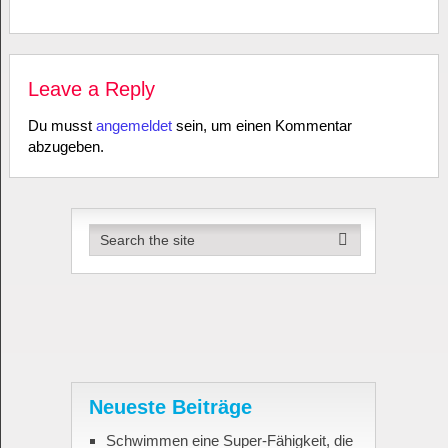
Leave a Reply
Du musst
angemeldet
sein, um einen Kommentar
abzugeben.
Neueste Beiträge
Schwimmen eine Super-Fähigkeit, die