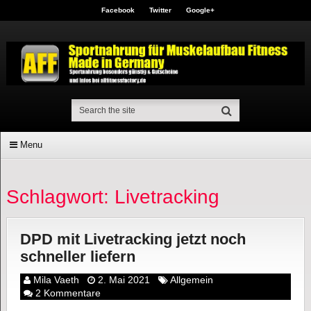
Facebook
Twitter
Google+
Menu
Schlagwort: Livetracking
DPD mit Livetracking jetzt noch
schneller liefern
Mila Vaeth
2. Mai 2021
Allgemein
2 Kommentare