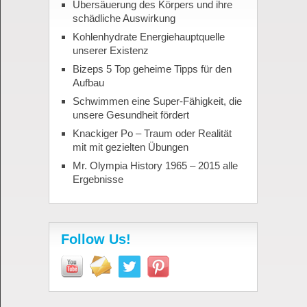
Übersäuerung des Körpers und ihre
schädliche Auswirkung
Kohlenhydrate Energiehauptquelle
unserer Existenz
Bizeps 5 Top geheime Tipps für den
Aufbau
Schwimmen eine Super-Fähigkeit, die
unsere Gesundheit fördert
Knackiger Po – Traum oder Realität
mit mit gezielten Übungen
Mr. Olympia History 1965 – 2015 alle
Ergebnisse
Follow Us!