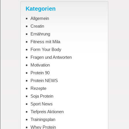
Kategorien
Allgemein
Creatin
Ernährung
Fitness mit Mila
Form Your Body
Fragen und Antworten
Motivation
Protein 90
Protein NEWS
Rezepte
Soja Protein
Sport News
Tiefpreis Aktionen
Trainingsplan
Whey Protein