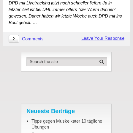
DPD mit Livetracking jetzt noch schneller liefern Ja in
letzter Zeit ist bei DHL immer öfters “der Wurm drinnen”
gewesen. Daher haben wir letzte Woche auch DPD mit ins
Boot geholt. …
Leave Your Response
Comments
2
Neueste Beiträge
Tipps gegen Muskelkater 10 tägliche
Übungen