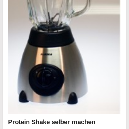
Protein Shake selber machen