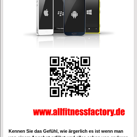
Kennen Sie das Gefühl, wie ärgerlich es ist wenn man