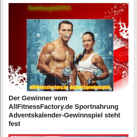
Der Gewinner vom
AllFitnessFactory.de Sportnahrung
Adventskalender-Gewinnspiel steht
fest