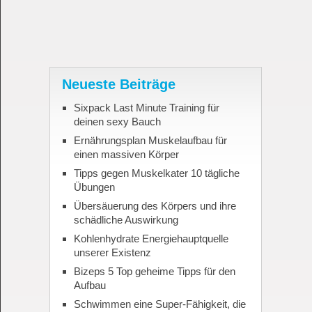
Neueste Beiträge
Sixpack Last Minute Training für
deinen sexy Bauch
Ernährungsplan Muskelaufbau für
einen massiven Körper
Tipps gegen Muskelkater 10 tägliche
Übungen
Übersäuerung des Körpers und ihre
schädliche Auswirkung
Kohlenhydrate Energiehauptquelle
unserer Existenz
Bizeps 5 Top geheime Tipps für den
Aufbau
Schwimmen eine Super-Fähigkeit, die