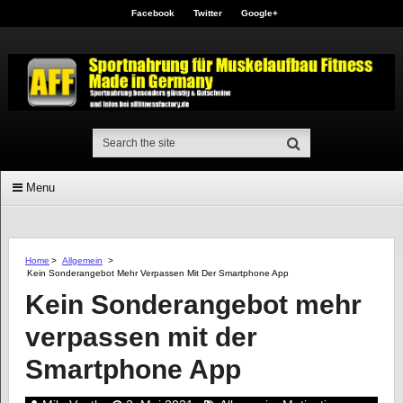
Facebook
Twitter
Google+
Menu
Home
>
Allgemein
>
Kein Sonderangebot Mehr Verpassen Mit Der Smartphone App
Kein Sonderangebot mehr
verpassen mit der
Smartphone App