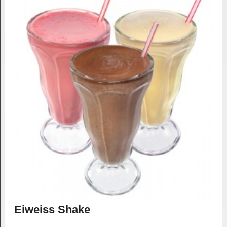
Eiweiss Shake