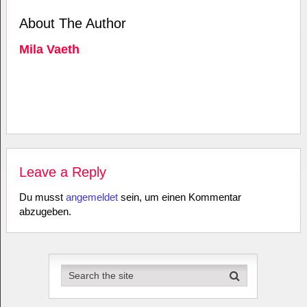
About The Author
Mila Vaeth
Leave a Reply
Du musst
angemeldet
sein, um einen Kommentar
abzugeben.