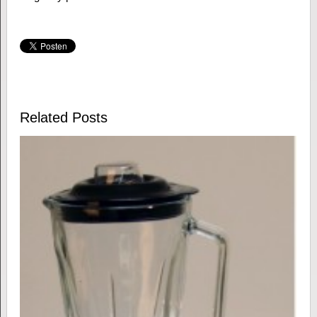
Related Posts