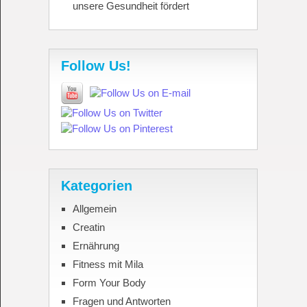
unsere Gesundheit fördert
Follow Us!
Kategorien
Allgemein
Creatin
Ernährung
Fitness mit Mila
Form Your Body
Fragen und Antworten