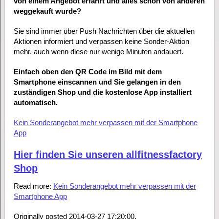
von einem Angebot erfährt und alles schon von anderen
weggekauft wurde?
Sie sind immer über Push Nachrichten über die aktuellen
Aktionen informiert und verpassen keine Sonder-Aktion
mehr, auch wenn diese nur wenige Minuten andauert.
Einfach oben den QR Code im Bild mit dem
Smartphone einscannen und Sie gelangen in den
zuständigen Shop und die kostenlose App installiert
automatisch.
Kein Sonderangebot mehr verpassen mit der Smartphone
App
Hier finden Sie unseren allfitnessfactory
Shop
Read more:
Kein Sonderangebot mehr verpassen mit der
Smartphone App
Originally posted 2014-03-27 17:20:00.