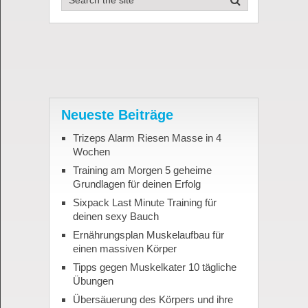
Neueste Beiträge
Trizeps Alarm Riesen Masse in 4
Wochen
Training am Morgen 5 geheime
Grundlagen für deinen Erfolg
Sixpack Last Minute Training für
deinen sexy Bauch
Ernährungsplan Muskelaufbau für
einen massiven Körper
Tipps gegen Muskelkater 10 tägliche
Übungen
Übersäuerung des Körpers und ihre