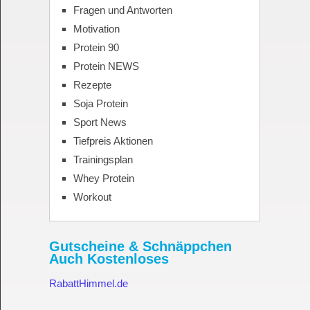
Fragen und Antworten
Motivation
Protein 90
Protein NEWS
Rezepte
Soja Protein
Sport News
Tiefpreis Aktionen
Trainingsplan
Whey Protein
Workout
Gutscheine & Schnäppchen
Auch Kostenloses
RabattHimmel.de