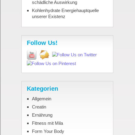
schädliche Auswirkung
Kohlenhydrate Energiehauptquelle
unserer Existenz
Follow Us!
Kategorien
Allgemein
Creatin
Ernährung
Fitness mit Mila
Form Your Body