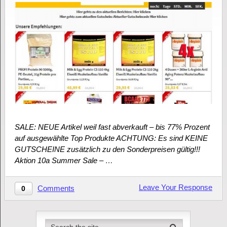
SALE: NEUE Artikel weil fast abverkauft – bis 77% Prozent
auf ausgewählte Top Produkte ACHTUNG: Es sind KEINE
GUTSCHEINE zusätzlich zu den Sonderpreisen gültig!!!
Aktion 10a Summer Sale – …
Leave Your Response
Comments
0