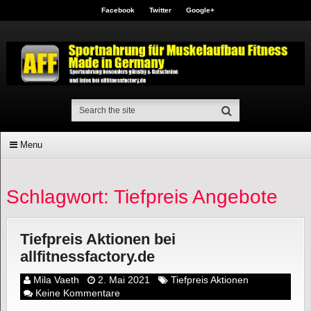
Facebook
Twitter
Google+
Menu
Schlagwort: Tiefpreis Angebote
Tiefpreis Aktionen bei
allfitnessfactory.de
Mila Vaeth
2. Mai 2021
Tiefpreis Aktionen
Keine Kommentare