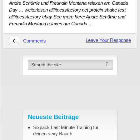
Andre Schürrle und Freundin Montana relaxen am Canada
Day … weiterlesen allfitnessfactory.net protein shake test
allfitnessfactory ebay See more here: Andre Schürrle und
Freundin Montana relaxen am Canada …
Leave Your Response
Comments
0
Neueste Beiträge
Sixpack Last Minute Training für
deinen sexy Bauch