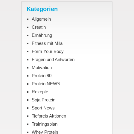
Kategorien
Allgemein
Creatin
Ernährung
Fitness mit Mila
Form Your Body
Fragen und Antworten
Motivation
Protein 90
Protein NEWS
Rezepte
Soja Protein
Sport News
Tiefpreis Aktionen
Trainingsplan
Whey Protein