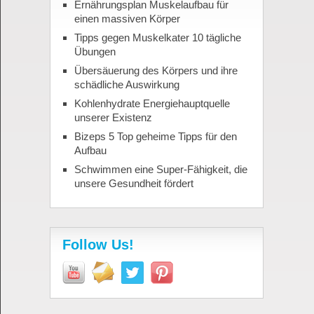
Ernährungsplan Muskelaufbau für
einen massiven Körper
Tipps gegen Muskelkater 10 tägliche
Übungen
Übersäuerung des Körpers und ihre
schädliche Auswirkung
Kohlenhydrate Energiehauptquelle
unserer Existenz
Bizeps 5 Top geheime Tipps für den
Aufbau
Schwimmen eine Super-Fähigkeit, die
unsere Gesundheit fördert
Follow Us!