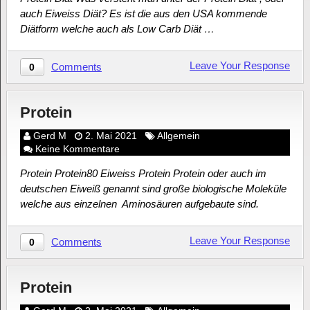
auch Eiweiss Diät? Es ist die aus den USA kommende
Diätform welche auch als Low Carb Diät …
Leave Your Response
Comments
0
Protein
Gerd M
2. Mai 2021
Allgemein
Keine Kommentare
Protein Protein80 Eiweiss Protein Protein oder auch im
deutschen Eiweiß genannt sind große biologische Moleküle
welche aus einzelnen Aminosäuren aufgebaute sind.
Leave Your Response
Comments
0
Protein