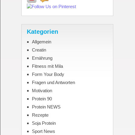
Kategorien
Allgemein
Creatin
Ernährung
Fitness mit Mila
Form Your Body
Fragen und Antworten
Motivation
Protein 90
Protein NEWS
Rezepte
Soja Protein
Sport News