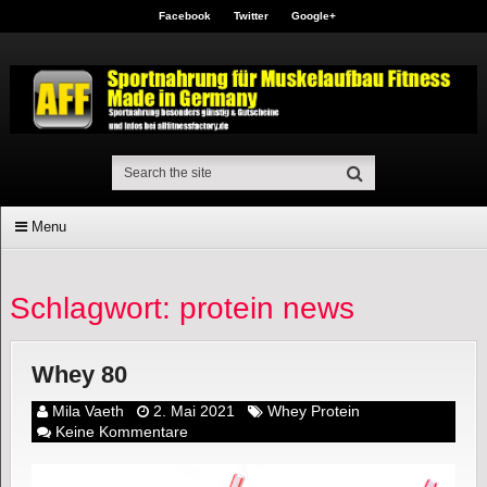
Facebook
Twitter
Google+
Menu
Schlagwort: protein news
Whey 80
Mila Vaeth
2. Mai 2021
Whey Protein
Keine Kommentare