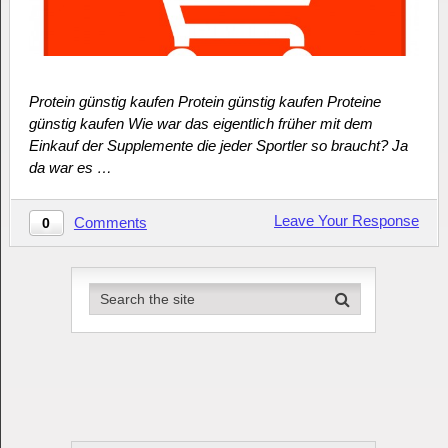
Protein günstig kaufen Protein günstig kaufen Proteine
günstig kaufen Wie war das eigentlich früher mit dem
Einkauf der Supplemente die jeder Sportler so braucht? Ja
da war es …
Leave Your Response
Comments
0