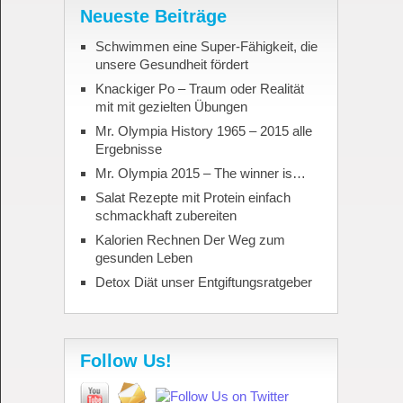
Neueste Beiträge
Schwimmen eine Super-Fähigkeit, die
unsere Gesundheit fördert
Knackiger Po – Traum oder Realität
mit mit gezielten Übungen
Mr. Olympia History 1965 – 2015 alle
Ergebnisse
Mr. Olympia 2015 – The winner is…
Salat Rezepte mit Protein einfach
schmackhaft zubereiten
Kalorien Rechnen Der Weg zum
gesunden Leben
Detox Diät unser Entgiftungsratgeber
Follow Us!