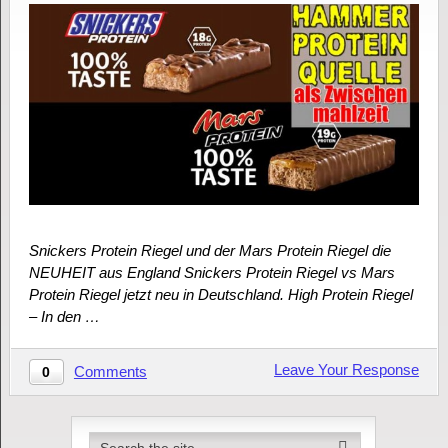
Snickers Protein Riegel und der Mars Protein Riegel die
NEUHEIT aus England Snickers Protein Riegel vs Mars
Protein Riegel jetzt neu in Deutschland. High Protein Riegel
– In den …
Leave Your Response
Comments
0