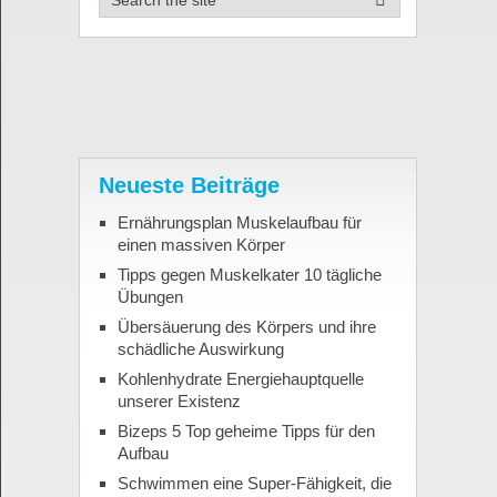
Neueste Beiträge
Ernährungsplan Muskelaufbau für
einen massiven Körper
Tipps gegen Muskelkater 10 tägliche
Übungen
Übersäuerung des Körpers und ihre
schädliche Auswirkung
Kohlenhydrate Energiehauptquelle
unserer Existenz
Bizeps 5 Top geheime Tipps für den
Aufbau
Schwimmen eine Super-Fähigkeit, die