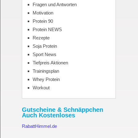
Fragen und Antworten
Motivation
Protein 90
Protein NEWS
Rezepte
Soja Protein
Sport News
Tiefpreis Aktionen
Trainingsplan
Whey Protein
Workout
Gutscheine & Schnäppchen
Auch Kostenloses
RabattHimmel.de