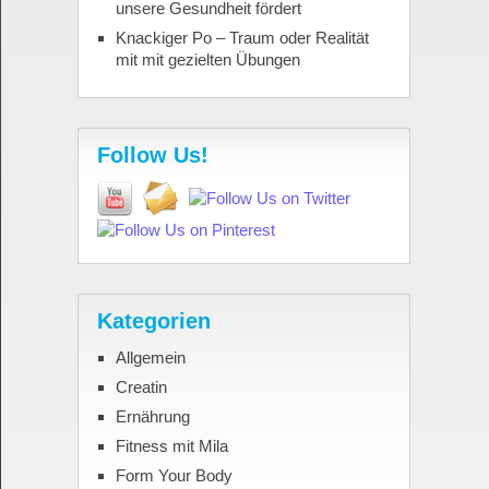
unsere Gesundheit fördert
Knackiger Po – Traum oder Realität
mit mit gezielten Übungen
Follow Us!
Kategorien
Allgemein
Creatin
Ernährung
Fitness mit Mila
Form Your Body