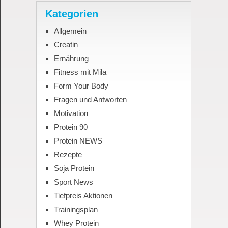
Kategorien
Allgemein
Creatin
Ernährung
Fitness mit Mila
Form Your Body
Fragen und Antworten
Motivation
Protein 90
Protein NEWS
Rezepte
Soja Protein
Sport News
Tiefpreis Aktionen
Trainingsplan
Whey Protein