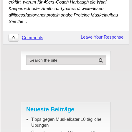
erklärt, warum für 49ers-Coach Harbaugh die Wahl
Kaepernick oder Smith zur Qual wird. weiterlesen
allfitnessfactory.net protein shake Proteine Muskelaufbau
See the …
Leave Your Response
Comments
0
Neueste Beiträge
Tipps gegen Muskelkater 10 tägliche
Übungen