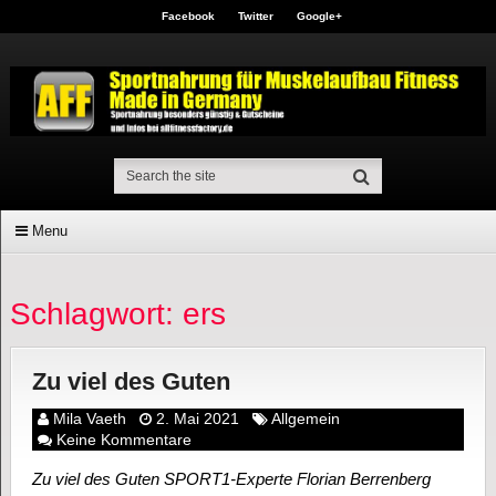
Facebook
Twitter
Google+
Menu
Schlagwort: ers
Zu viel des Guten
Mila Vaeth
2. Mai 2021
Allgemein
Keine Kommentare
Zu viel des Guten SPORT1-Experte Florian Berrenberg