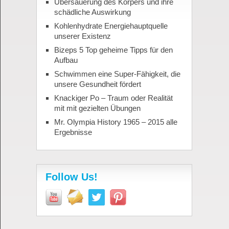
Übersäuerung des Körpers und ihre
schädliche Auswirkung
Kohlenhydrate Energiehauptquelle
unserer Existenz
Bizeps 5 Top geheime Tipps für den
Aufbau
Schwimmen eine Super-Fähigkeit, die
unsere Gesundheit fördert
Knackiger Po – Traum oder Realität
mit mit gezielten Übungen
Mr. Olympia History 1965 – 2015 alle
Ergebnisse
Follow Us!