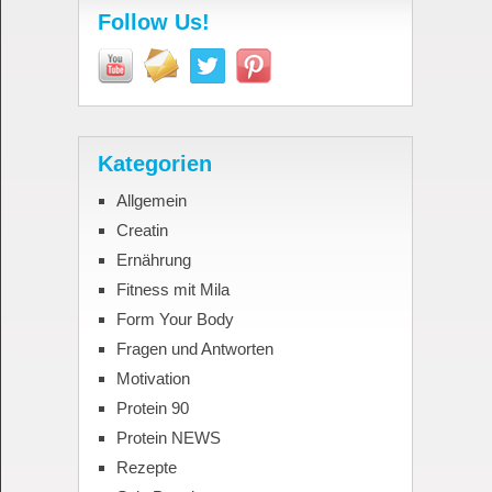
Follow Us!
Kategorien
Allgemein
Creatin
Ernährung
Fitness mit Mila
Form Your Body
Fragen und Antworten
Motivation
Protein 90
Protein NEWS
Rezepte