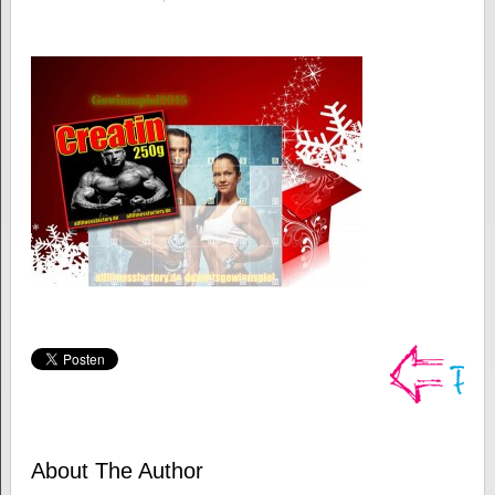
About The Author