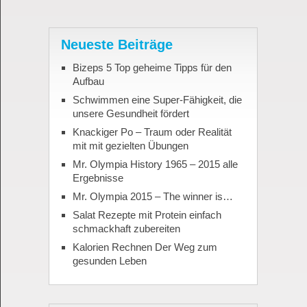
Neueste Beiträge
Bizeps 5 Top geheime Tipps für den
Aufbau
Schwimmen eine Super-Fähigkeit, die
unsere Gesundheit fördert
Knackiger Po – Traum oder Realität
mit mit gezielten Übungen
Mr. Olympia History 1965 – 2015 alle
Ergebnisse
Mr. Olympia 2015 – The winner is…
Salat Rezepte mit Protein einfach
schmackhaft zubereiten
Kalorien Rechnen Der Weg zum
gesunden Leben