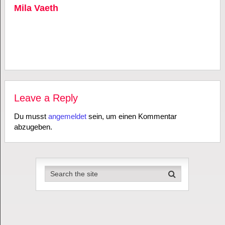
Mila Vaeth
Leave a Reply
Du musst
angemeldet
sein, um einen Kommentar
abzugeben.