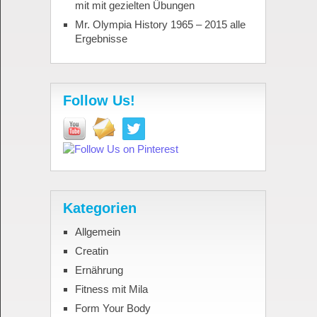
mit mit gezielten Übungen
Mr. Olympia History 1965 – 2015 alle
Ergebnisse
Follow Us!
Kategorien
Allgemein
Creatin
Ernährung
Fitness mit Mila
Form Your Body