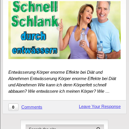
Entwässerung Körper enorme Effekte bei Diät und
Abnehmen Entwässerung Körper enorme Effekte bei Diät
und Abnehmen Wie kann ich denn Körperfett schnell
abbauen? Wie entwässere ich meinen Körper? Wie …
Leave Your Response
Comments
0