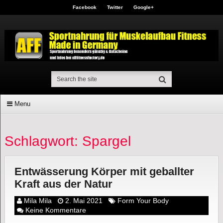
Facebook
Twitter
Google+
Menu
Schlagwort: Spargel
Entwässerung Körper mit geballter
Kraft aus der Natur
Mila Mila
2. Mai 2021
Form Your Body
Keine Kommentare