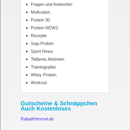
Fragen und Antworten
Motivation
Protein 90
Protein NEWS
Rezepte
Soja Protein
Sport News
Tiefpreis Aktionen
Trainingsplan
Whey Protein
Workout
Gutscheine & Schnäppchen
Auch Kostenloses
RabattHimmel.de