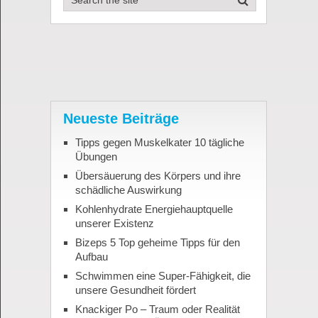
Neueste Beiträge
Tipps gegen Muskelkater 10 tägliche
Übungen
Übersäuerung des Körpers und ihre
schädliche Auswirkung
Kohlenhydrate Energiehauptquelle
unserer Existenz
Bizeps 5 Top geheime Tipps für den
Aufbau
Schwimmen eine Super-Fähigkeit, die
unsere Gesundheit fördert
Knackiger Po – Traum oder Realität