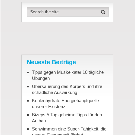
Neueste Beiträge
Tipps gegen Muskelkater 10 tägliche
Übungen
Übersäuerung des Körpers und ihre
schädliche Auswirkung
Kohlenhydrate Energiehauptquelle
unserer Existenz
Bizeps 5 Top geheime Tipps für den
Aufbau
Schwimmen eine Super-Fähigkeit, die
unsere Gesundheit fördert