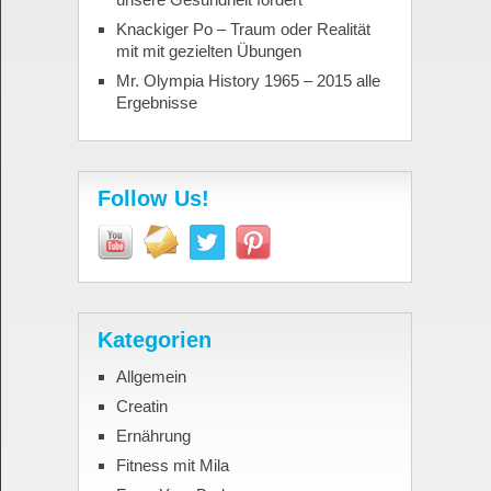
Knackiger Po – Traum oder Realität
mit mit gezielten Übungen
Mr. Olympia History 1965 – 2015 alle
Ergebnisse
Follow Us!
Kategorien
Allgemein
Creatin
Ernährung
Fitness mit Mila