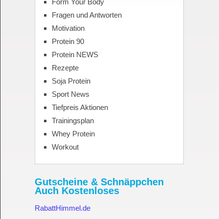
Form Your Body
Fragen und Antworten
Motivation
Protein 90
Protein NEWS
Rezepte
Soja Protein
Sport News
Tiefpreis Aktionen
Trainingsplan
Whey Protein
Workout
Gutscheine & Schnäppchen
Auch Kostenloses
RabattHimmel.de