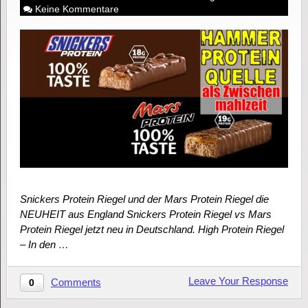
Keine Kommentare
Snickers Protein Riegel und der Mars Protein Riegel die
NEUHEIT aus England Snickers Protein Riegel vs Mars
Protein Riegel jetzt neu in Deutschland. High Protein Riegel
– In den …
Leave Your Response
Comments
0