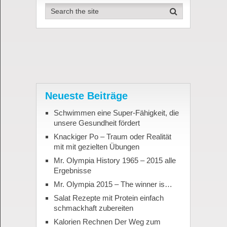
Neueste Beiträge
Schwimmen eine Super-Fähigkeit, die
unsere Gesundheit fördert
Knackiger Po – Traum oder Realität
mit mit gezielten Übungen
Mr. Olympia History 1965 – 2015 alle
Ergebnisse
Mr. Olympia 2015 – The winner is…
Salat Rezepte mit Protein einfach
schmackhaft zubereiten
Kalorien Rechnen Der Weg zum