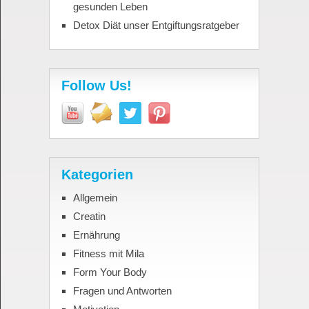
gesunden Leben
Detox Diät unser Entgiftungsratgeber
Follow Us!
Kategorien
Allgemein
Creatin
Ernährung
Fitness mit Mila
Form Your Body
Fragen und Antworten