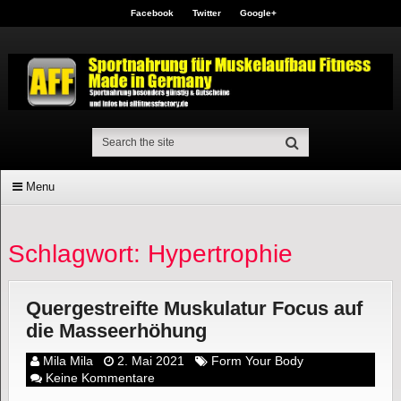
Facebook
Twitter
Google+
Menu
Schlagwort: Hypertrophie
Quergestreifte Muskulatur Focus auf
die Masseerhöhung
Mila Mila
2. Mai 2021
Form Your Body
Keine Kommentare