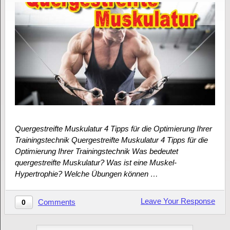
Quergestreifte Muskulatur 4 Tipps für die Optimierung Ihrer
Trainingstechnik Quergestreifte Muskulatur 4 Tipps für die
Optimierung Ihrer Trainingstechnik Was bedeutet
quergestreifte Muskulatur? Was ist eine Muskel-
Hypertrophie? Welche Übungen können …
Leave Your Response
Comments
0