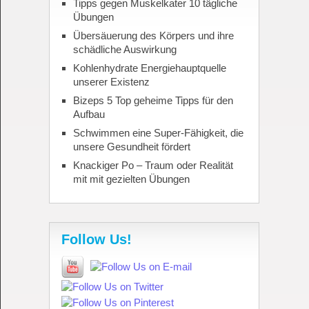
Tipps gegen Muskelkater 10 tägliche
Übungen
Übersäuerung des Körpers und ihre
schädliche Auswirkung
Kohlenhydrate Energiehauptquelle
unserer Existenz
Bizeps 5 Top geheime Tipps für den
Aufbau
Schwimmen eine Super-Fähigkeit, die
unsere Gesundheit fördert
Knackiger Po – Traum oder Realität
mit mit gezielten Übungen
Follow Us!