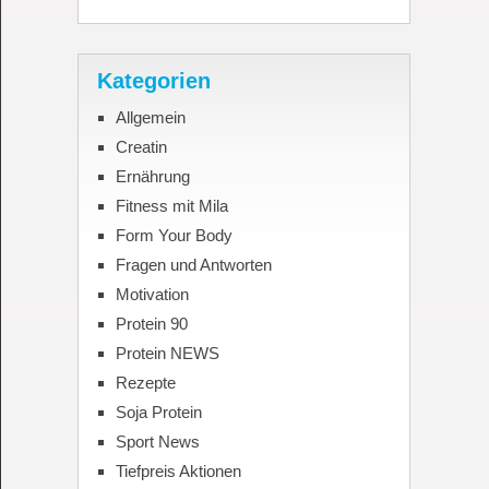
Kategorien
Allgemein
Creatin
Ernährung
Fitness mit Mila
Form Your Body
Fragen und Antworten
Motivation
Protein 90
Protein NEWS
Rezepte
Soja Protein
Sport News
Tiefpreis Aktionen