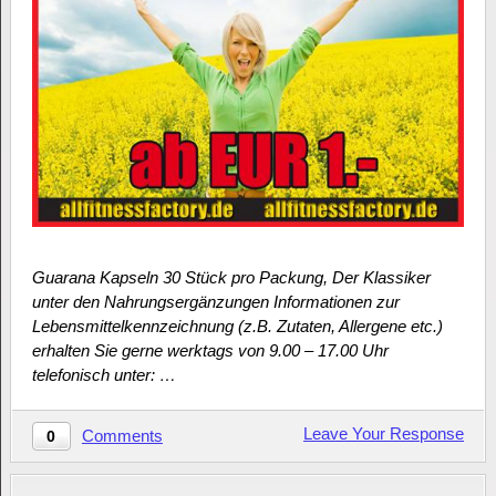
Guarana Kapseln 30 Stück pro Packung, Der Klassiker
unter den Nahrungsergänzungen Informationen zur
Lebensmittelkennzeichnung (z.B. Zutaten, Allergene etc.)
erhalten Sie gerne werktags von 9.00 – 17.00 Uhr
telefonisch unter: …
Leave Your Response
Comments
0