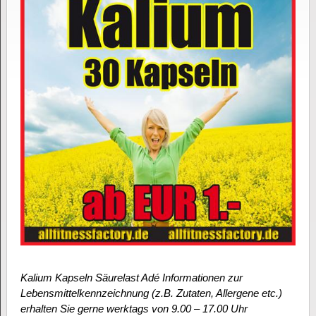
Kalium Kapseln Säurelast Adé Informationen zur
Lebensmittelkennzeichnung (z.B. Zutaten, Allergene etc.)
erhalten Sie gerne werktags von 9.00 – 17.00 Uhr