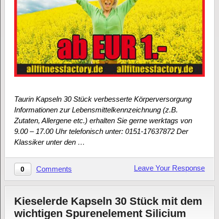
Taurin Kapseln 30 Stück verbesserte Körperversorgung
Informationen zur Lebensmittelkennzeichnung (z.B.
Zutaten, Allergene etc.) erhalten Sie gerne werktags von
9.00 – 17.00 Uhr telefonisch unter: 0151-17637872 Der
Klassiker unter den …
Leave Your Response
Comments
0
Kieselerde Kapseln 30 Stück mit dem
wichtigen Spurenelement Silicium