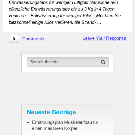
Entwässerungstabs für weniger Hüftgold Natürliche rein
pflanzliche Entwässerungstabs bis zu 3 Kg in 4 Tagen
verlieren. Entwässerung für weniger Kilos Möchten Sie
blitzschnell einige Kilos verlieren, die Strand- …
Leave Your Response
Comments
0
Neueste Beiträge
Ernährungsplan Muskelaufbau für
einen massiven Körper