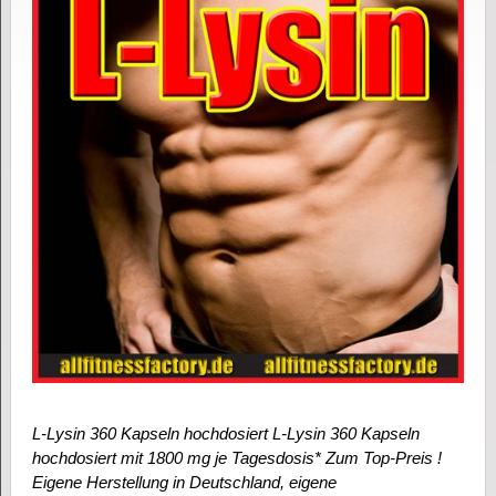
L-Lysin 360 Kapseln hochdosiert L-Lysin 360 Kapseln
hochdosiert mit 1800 mg je Tagesdosis* Zum Top-Preis !
Eigene Herstellung in Deutschland, eigene