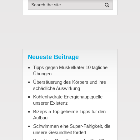
Neueste Beiträge
Tipps gegen Muskelkater 10 tägliche
Übungen
Übersäuerung des Körpers und ihre
schädliche Auswirkung
Kohlenhydrate Energiehauptquelle
unserer Existenz
Bizeps 5 Top geheime Tipps für den
Aufbau
Schwimmen eine Super-Fähigkeit, die
unsere Gesundheit fördert