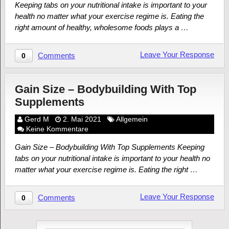
Keeping tabs on your nutritional intake is important to your
health no matter what your exercise regime is. Eating the
right amount of healthy, wholesome foods plays a …
Leave Your Response
Comments
0
Gain Size – Bodybuilding With Top
Supplements
Gerd M
2. Mai 2021
Allgemein
Keine Kommentare
Gain Size – Bodybuilding With Top Supplements Keeping
tabs on your nutritional intake is important to your health no
matter what your exercise regime is. Eating the right …
Leave Your Response
Comments
0