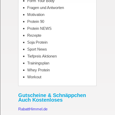
Form Your Body
Fragen und Antworten
Motivation
Protein 90
Protein NEWS
Rezepte
Soja Protein
Sport News
Tiefpreis Aktionen
Trainingsplan
Whey Protein
Workout
Gutscheine & Schnäppchen
Auch Kostenloses
RabattHimmel.de