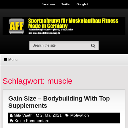
Facebook
Twitter
Google+
Menu
Schlagwort: muscle
Gain Size – Bodybuilding With Top
Supplements
Mila Vaeth
2. Mai 2021
Motivation
Keine Kommentare