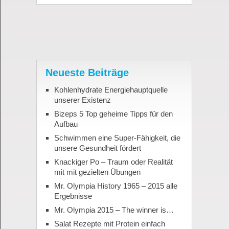
Neueste Beiträge
Kohlenhydrate Energiehauptquelle
unserer Existenz
Bizeps 5 Top geheime Tipps für den
Aufbau
Schwimmen eine Super-Fähigkeit, die
unsere Gesundheit fördert
Knackiger Po – Traum oder Realität
mit mit gezielten Übungen
Mr. Olympia History 1965 – 2015 alle
Ergebnisse
Mr. Olympia 2015 – The winner is…
Salat Rezepte mit Protein einfach