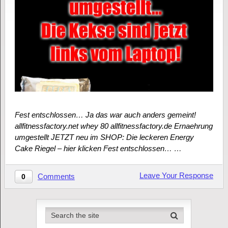
Fest entschlossen… Ja das war auch anders gemeint!
allfitnessfactory.net whey 80 allfitnessfactory.de Ernaehrung
umgestellt JETZT neu im SHOP: Die leckeren Energy
Cake Riegel – hier klicken Fest entschlossen… …
Leave Your Response
Comments
0