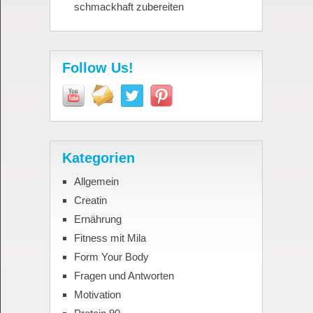
schmackhaft zubereiten
Follow Us!
Kategorien
Allgemein
Creatin
Ernährung
Fitness mit Mila
Form Your Body
Fragen und Antworten
Motivation