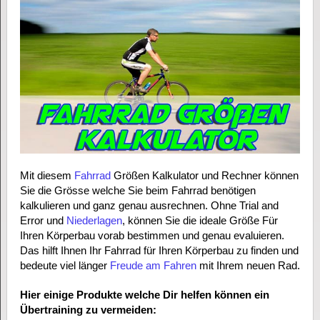
Mit diesem
Fahrrad
Größen Kalkulator und Rechner können
Sie die Grösse welche Sie beim Fahrrad benötigen
kalkulieren und ganz genau ausrechnen. Ohne Trial and
Error und
Niederlagen
, können Sie die ideale Größe Für
Ihren Körperbau vorab bestimmen und genau evaluieren.
Das hilft Ihnen Ihr Fahrrad für Ihren Körperbau zu finden und
bedeute viel länger
Freude am Fahren
mit Ihrem neuen Rad.
Hier einige Produkte welche Dir helfen können ein
Übertraining zu vermeiden: