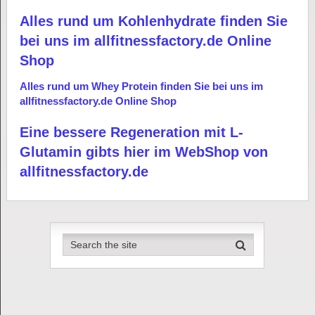
Alles rund um Kohlenhydrate finden Sie
bei uns im allfitnessfactory.de Online
Shop
Alles rund um Whey Protein finden Sie bei uns im
allfitnessfactory.de Online Shop
Eine bessere Regeneration mit L-
Glutamin gibts hier im WebShop von
allfitnessfactory.de