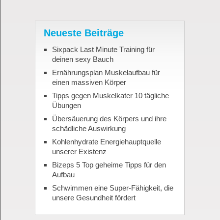
Neueste Beiträge
Sixpack Last Minute Training für
deinen sexy Bauch
Ernährungsplan Muskelaufbau für
einen massiven Körper
Tipps gegen Muskelkater 10 tägliche
Übungen
Übersäuerung des Körpers und ihre
schädliche Auswirkung
Kohlenhydrate Energiehauptquelle
unserer Existenz
Bizeps 5 Top geheime Tipps für den
Aufbau
Schwimmen eine Super-Fähigkeit, die
unsere Gesundheit fördert