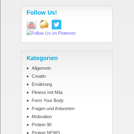
Follow Us!
Kategorien
Allgemein
Creatin
Ernährung
Fitness mit Mila
Form Your Body
Fragen und Antworten
Motivation
Protein 90
Protein NEWS