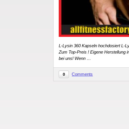
L-Lysin 360 Kapseln hochdosiert L-L
Zum Top-Preis ! Eigene Herstellung in
bei uns! Wenn …
Comments
0